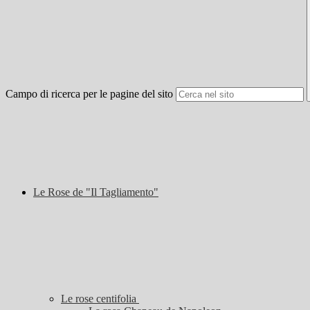
Campo di ricerca per le pagine del sito
Le Rose de "Il Tagliamento"
Le rose centifolia