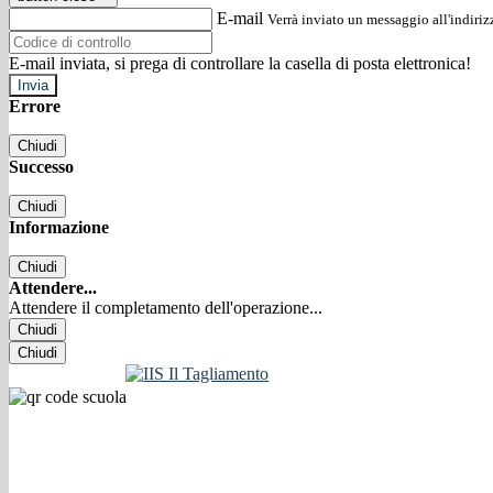
E-mail
Verrà inviato un messaggio all'indirizz
E-mail inviata, si prega di controllare la casella di posta elettronica!
Errore
Chiudi
Successo
Chiudi
Informazione
Chiudi
Attendere...
Attendere il completamento dell'operazione...
Chiudi
Chiudi