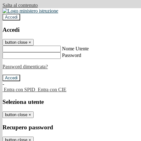
Salta al contenuto
Accedi
Accedi
button close
×
Nome Utente
Password
Password dimenticata?
-
Entra con SPID
Entra con CIE
Seleziona utente
button close
×
Recupero password
button close
×