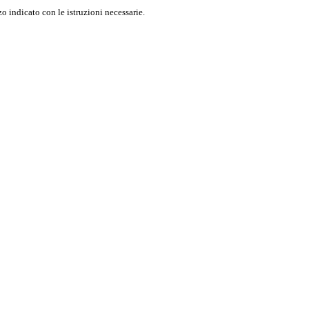
o indicato con le istruzioni necessarie.