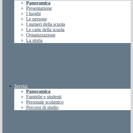
Panoramica
Presentazione
I luoghi
Le persone
I numeri della scuola
Le carte della scuola
Organizzazione
La storia
Servizi
Panoramica
Famiglie e studenti
Personale scolastico
Percorsi di studio