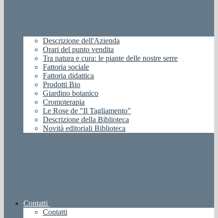
Descrizione dell'Azienda
Orari del punto vendita
Tra natura e cura: le piante delle nostre serre
Fattoria sociale
Fattoria didattica
Prodotti Bio
Giardino botanico
Cromoterapia
Le Rose de "Il Tagliamento"
Descrizione della Biblioteca
Novità editoriali Biblioteca
Contatti
Contatti