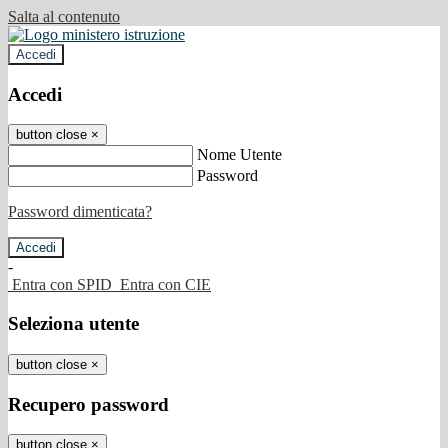
Salta al contenuto
Accedi
Accedi
button close
×
Nome Utente
Password
Password dimenticata?
-
Entra con SPID
Entra con CIE
Seleziona utente
button close
×
Recupero password
button close
×