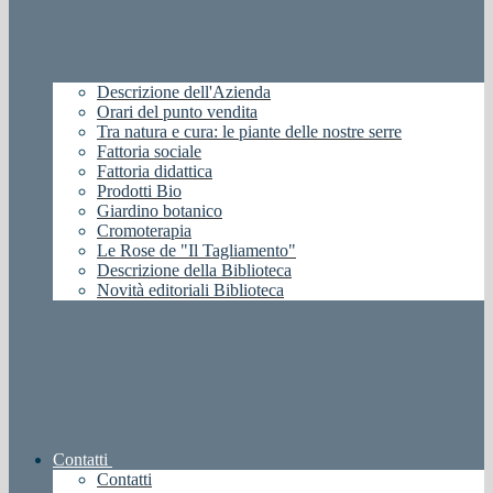
Descrizione dell'Azienda
Orari del punto vendita
Tra natura e cura: le piante delle nostre serre
Fattoria sociale
Fattoria didattica
Prodotti Bio
Giardino botanico
Cromoterapia
Le Rose de "Il Tagliamento"
Descrizione della Biblioteca
Novità editoriali Biblioteca
Contatti
Contatti