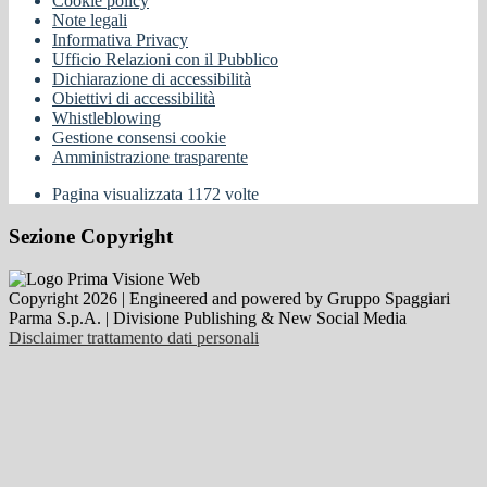
Cookie policy
Note legali
Informativa Privacy
Ufficio Relazioni con il Pubblico
Dichiarazione di accessibilità
Obiettivi di accessibilità
Whistleblowing
Gestione consensi cookie
Amministrazione trasparente
Pagina visualizzata
1172
volte
Sezione Copyright
Copyright 2026 | Engineered and powered by Gruppo Spaggiari
Parma S.p.A. | Divisione Publishing & New Social Media
Disclaimer trattamento dati personali