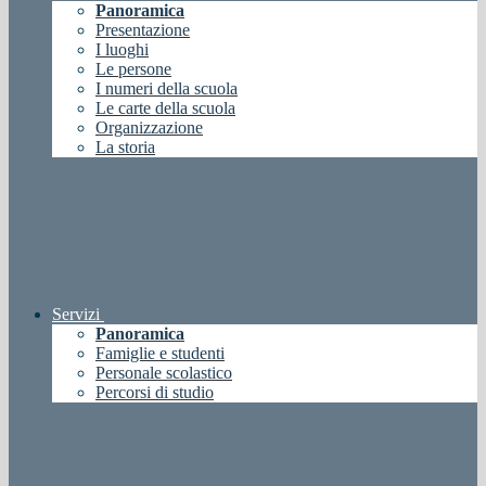
Panoramica
Presentazione
I luoghi
Le persone
I numeri della scuola
Le carte della scuola
Organizzazione
La storia
Servizi
Panoramica
Famiglie e studenti
Personale scolastico
Percorsi di studio