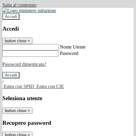
Salta al contenuto
Accedi
Accedi
button close
×
Nome Utente
Password
Password dimenticata?
-
Entra con SPID
Entra con CIE
Seleziona utente
button close
×
Recupero password
button close
×