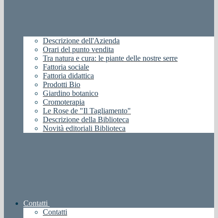
Descrizione dell'Azienda
Orari del punto vendita
Tra natura e cura: le piante delle nostre serre
Fattoria sociale
Fattoria didattica
Prodotti Bio
Giardino botanico
Cromoterapia
Le Rose de "Il Tagliamento"
Descrizione della Biblioteca
Novità editoriali Biblioteca
Contatti
Contatti