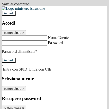
Salta al contenuto
Accedi
Accedi
button close
×
Nome Utente
Password
Password dimenticata?
-
Entra con SPID
Entra con CIE
Seleziona utente
button close
×
Recupero password
button close
×