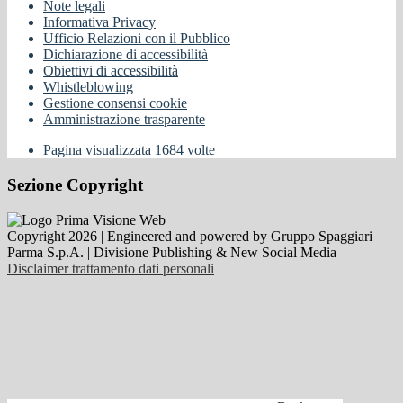
Note legali
Informativa Privacy
Ufficio Relazioni con il Pubblico
Dichiarazione di accessibilità
Obiettivi di accessibilità
Whistleblowing
Gestione consensi cookie
Amministrazione trasparente
Pagina visualizzata
1684
volte
Sezione Copyright
Copyright 2026 | Engineered and powered by Gruppo Spaggiari
Parma S.p.A. | Divisione Publishing & New Social Media
Disclaimer trattamento dati personali