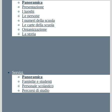
Panoramica
Presentazione
I luoghi
Le persone
I numeri della scuola
Le carte della scuola
Organizzazione
La storia
Servizi
Panoramica
Famiglie e studenti
Personale scolastico
Percorsi di studio