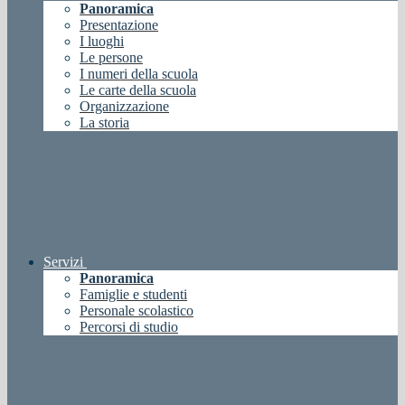
Panoramica
Presentazione
I luoghi
Le persone
I numeri della scuola
Le carte della scuola
Organizzazione
La storia
Servizi
Panoramica
Famiglie e studenti
Personale scolastico
Percorsi di studio