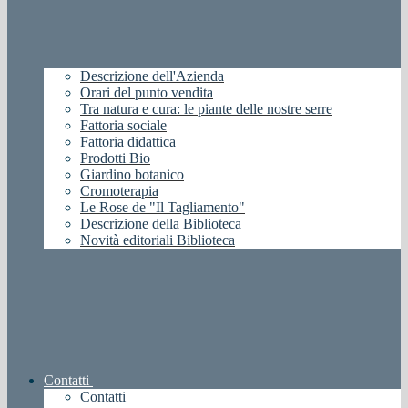
Descrizione dell'Azienda
Orari del punto vendita
Tra natura e cura: le piante delle nostre serre
Fattoria sociale
Fattoria didattica
Prodotti Bio
Giardino botanico
Cromoterapia
Le Rose de "Il Tagliamento"
Descrizione della Biblioteca
Novità editoriali Biblioteca
Contatti
Contatti