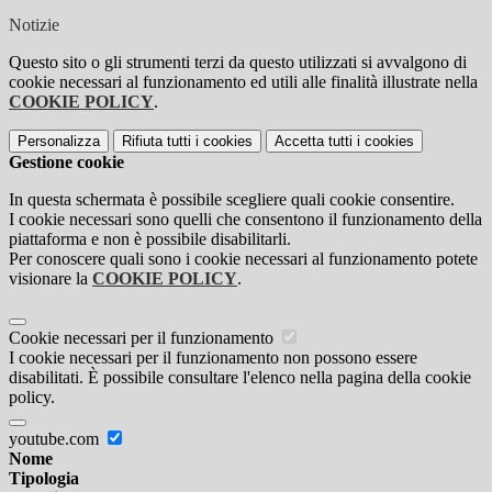
Notizie
Questo sito o gli strumenti terzi da questo utilizzati si avvalgono di
cookie necessari al funzionamento ed utili alle finalità illustrate nella
COOKIE POLICY
.
Personalizza
Rifiuta tutti
i cookies
Accetta tutti
i cookies
Gestione cookie
In questa schermata è possibile scegliere quali cookie consentire.
I cookie necessari sono quelli che consentono il funzionamento della
piattaforma e non è possibile disabilitarli.
Per conoscere quali sono i cookie necessari al funzionamento potete
visionare la
COOKIE POLICY
.
Cookie necessari per il funzionamento
I cookie necessari per il funzionamento non possono essere
disabilitati. È possibile consultare l'elenco nella pagina della cookie
policy.
youtube.com
Nome
Tipologia