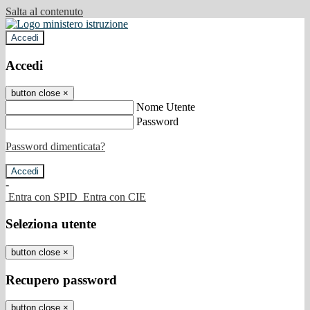
Salta al contenuto
Accedi
Accedi
button close
×
Nome Utente
Password
Password dimenticata?
-
Entra con SPID
Entra con CIE
Seleziona utente
button close
×
Recupero password
button close
×