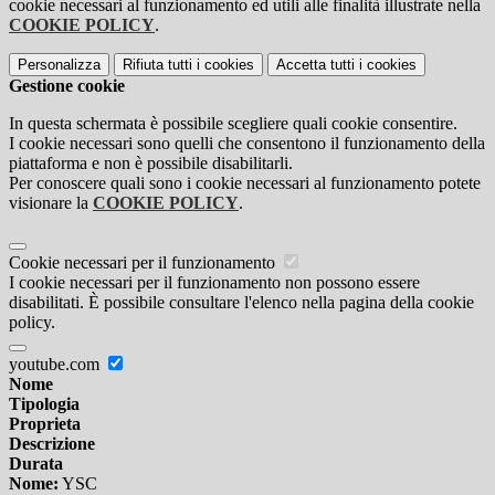
cookie necessari al funzionamento ed utili alle finalità illustrate nella
COOKIE POLICY
.
Personalizza
Rifiuta tutti
i cookies
Accetta tutti
i cookies
Gestione cookie
In questa schermata è possibile scegliere quali cookie consentire.
I cookie necessari sono quelli che consentono il funzionamento della
piattaforma e non è possibile disabilitarli.
Per conoscere quali sono i cookie necessari al funzionamento potete
visionare la
COOKIE POLICY
.
Cookie necessari per il funzionamento
I cookie necessari per il funzionamento non possono essere
disabilitati. È possibile consultare l'elenco nella pagina della cookie
policy.
youtube.com
Nome
Tipologia
Proprieta
Descrizione
Durata
Nome:
YSC