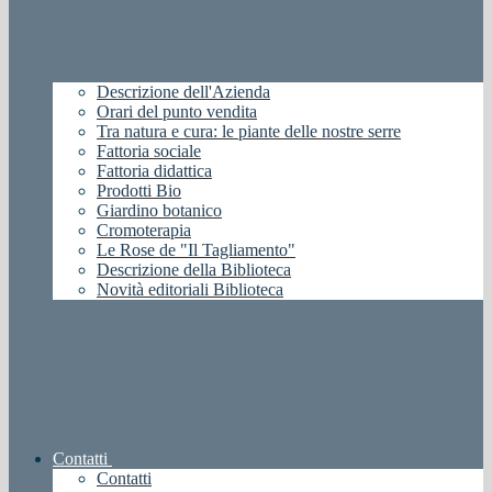
Descrizione dell'Azienda
Orari del punto vendita
Tra natura e cura: le piante delle nostre serre
Fattoria sociale
Fattoria didattica
Prodotti Bio
Giardino botanico
Cromoterapia
Le Rose de "Il Tagliamento"
Descrizione della Biblioteca
Novità editoriali Biblioteca
Contatti
Contatti