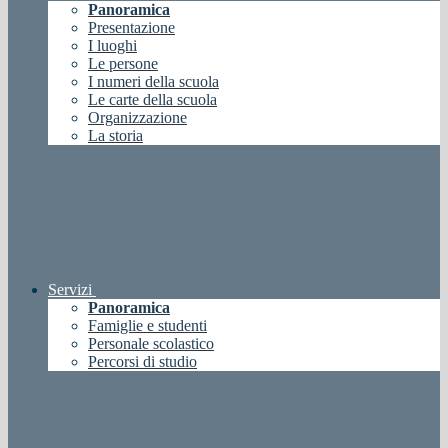
Panoramica
Presentazione
I luoghi
Le persone
I numeri della scuola
Le carte della scuola
Organizzazione
La storia
Servizi
Panoramica
Famiglie e studenti
Personale scolastico
Percorsi di studio