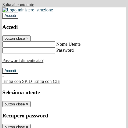
Salta al contenuto
Accedi
Accedi
button close
×
Nome Utente
Password
Password dimenticata?
-
Entra con SPID
Entra con CIE
Seleziona utente
button close
×
Recupero password
button close
×