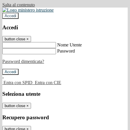
Salta al contenuto
Accedi
Accedi
button close
×
Nome Utente
Password
Password dimenticata?
-
Entra con SPID
Entra con CIE
Seleziona utente
button close
×
Recupero password
button close
×