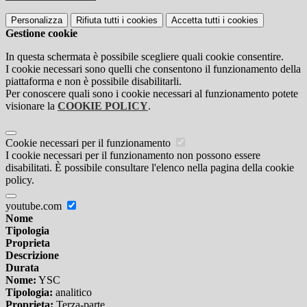
Personalizza
Rifiuta tutti
i cookies
Accetta tutti
i cookies
Gestione cookie
In questa schermata è possibile scegliere quali cookie consentire.
I cookie necessari sono quelli che consentono il funzionamento della
piattaforma e non è possibile disabilitarli.
Per conoscere quali sono i cookie necessari al funzionamento potete
visionare la
COOKIE POLICY
.
Cookie necessari per il funzionamento
I cookie necessari per il funzionamento non possono essere
disabilitati. È possibile consultare l'elenco nella pagina della cookie
policy.
youtube.com
Nome
Tipologia
Proprieta
Descrizione
Durata
Nome:
YSC
Tipologia:
analitico
Proprieta:
Terza-parte