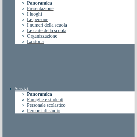
Panoramica
Presentazione
I luoghi
Le persone
I numeri della scuola
Le carte della scuola
Organizzazione
La storia
Servizi
Panoramica
Famiglie e studenti
Personale scolastico
Percorsi di studio