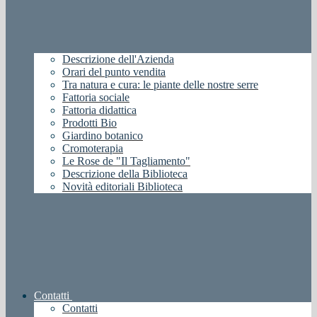
Descrizione dell'Azienda
Orari del punto vendita
Tra natura e cura: le piante delle nostre serre
Fattoria sociale
Fattoria didattica
Prodotti Bio
Giardino botanico
Cromoterapia
Le Rose de "Il Tagliamento"
Descrizione della Biblioteca
Novità editoriali Biblioteca
Contatti
Contatti