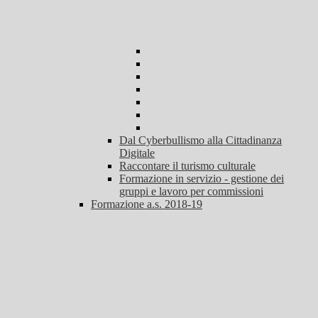
Dal Cyberbullismo alla Cittadinanza
Digitale
Raccontare il turismo culturale
Formazione in servizio - gestione dei
gruppi e lavoro per commissioni
Formazione a.s. 2018-19