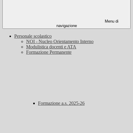
Menu di
navigazione
Personale scolastico
NOI - Nucleo Orientamento Interno
Modulistica docenti e ATA
Formazione Permanente
Formazione a.s. 2025-26