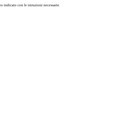
o indicato con le istruzioni necessarie.