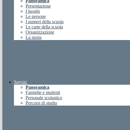
Panoramica
Presentazione
I luoghi
Le persone
I numeri della scuola
Le carte della scuola
Organizzazione
La storia
Servizi
Panoramica
Famiglie e studenti
Personale scolastico
Percorsi di studio