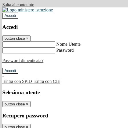
Salta al contenuto
Accedi
Accedi
button close
×
Nome Utente
Password
Password dimenticata?
-
Entra con SPID
Entra con CIE
Seleziona utente
button close
×
Recupero password
button close
×