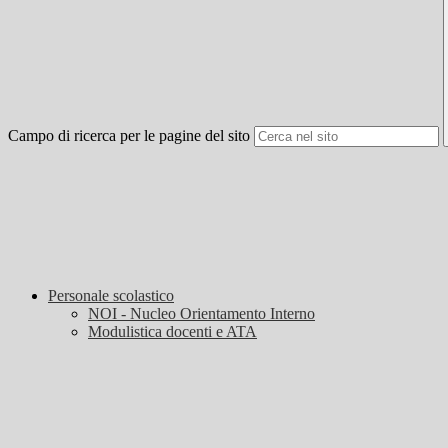
Campo di ricerca per le pagine del sito
Personale scolastico
NOI - Nucleo Orientamento Interno
Modulistica docenti e ATA