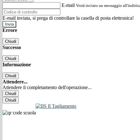
E-mail
Verrà inviato un messaggio all'indirizz
E-mail inviata, si prega di controllare la casella di posta elettronica!
Errore
Chiudi
Successo
Chiudi
Informazione
Chiudi
Attendere...
Attendere il completamento dell'operazione...
Chiudi
Chiudi