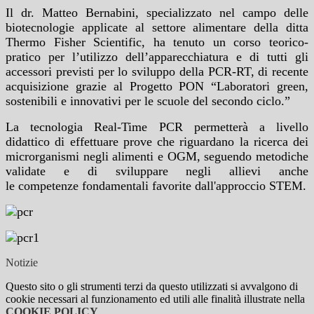
Il dr.
Matteo Bernabini
, specializzato nel campo delle
biotecnologie applicate al settore alimentare della ditta
Thermo Fisher Scientific, ha tenuto un corso teorico-
pratico per l’utilizzo dell’apparecchiatura e di tutti gli
accessori previsti per lo sviluppo della PCR-RT, di recente
acquisizione grazie al Progetto PON “Laboratori green,
sostenibili e innovativi per le scuole del secondo ciclo.”
La tecnologia Real-Time PCR permetterà a livello
didattico di effettuare prove che riguardano la ricerca dei
microrganismi negli alimenti e OGM, seguendo metodiche
validate e di sviluppare negli allievi anche
le competenze fondamentali favorite dall'approccio STEM.
Notizie
Questo sito o gli strumenti terzi da questo utilizzati si avvalgono di
cookie necessari al funzionamento ed utili alle finalità illustrate nella
COOKIE POLICY
.