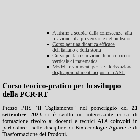
Autismo a scuola: dalla conoscenza, alla
relazione, alla prevenzione del bullismo
Corso per una didattica efficace
dell'italiano e della storia
Corso per la costruzione di un curricolo
verticale di matematica
Modelli e strumenti per la valorizzazione
degli apprendimenti acquisiti in ASL
Corso teorico-pratico per lo sviluppo
della PCR-RT
Presso l’IIS "Il Tagliamento" nel pomeriggio del
21
settembre 2023
si è svolto un interessante corso di
formazione rivolto ai docenti e tecnici ATA coinvolti in
particolare
nelle
discipline di Biotecnologie Agrarie e di
Trasformazione dei Prodotti.