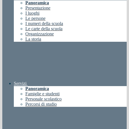
Panoramica
Presentazione
I luoghi
Le persone
I numeri della scuola
Le carte della scuola
Organizzazione
La storia
Servizi
Panoramica
Famiglie e studenti
Personale scolastico
Percorsi di studio