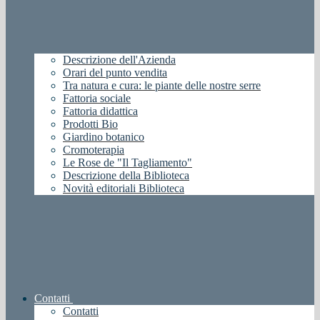
Descrizione dell'Azienda
Orari del punto vendita
Tra natura e cura: le piante delle nostre serre
Fattoria sociale
Fattoria didattica
Prodotti Bio
Giardino botanico
Cromoterapia
Le Rose de "Il Tagliamento"
Descrizione della Biblioteca
Novità editoriali Biblioteca
Contatti
Contatti