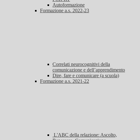
Autoformazione
Formazione a.s. 2022-23
Correlati neurocognitivi della
comunicazione e dell’apprendimento
Dire, fare e comunicare (a scuola)
Formazione a.s. 2021-22
L'ABC della relazione: Ascolto,