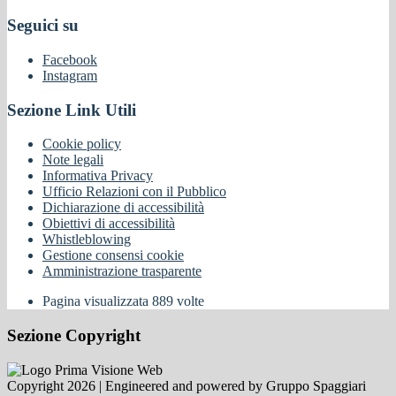
Seguici su
Facebook
Instagram
Sezione Link Utili
Cookie policy
Note legali
Informativa Privacy
Ufficio Relazioni con il Pubblico
Dichiarazione di accessibilità
Obiettivi di accessibilità
Whistleblowing
Gestione consensi cookie
Amministrazione trasparente
Pagina visualizzata
889
volte
Sezione Copyright
Copyright 2026 | Engineered and powered by Gruppo Spaggiari