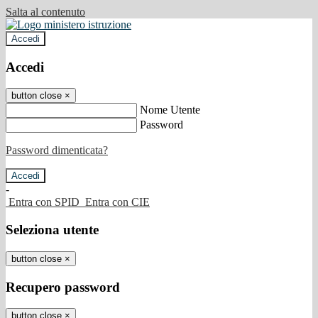
Salta al contenuto
Accedi
Accedi
button close
×
Nome Utente
Password
Password dimenticata?
-
Entra con SPID
Entra con CIE
Seleziona utente
button close
×
Recupero password
button close
×