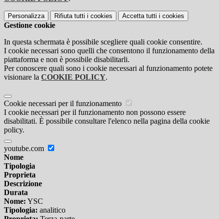
Personalizza
Rifiuta tutti
i cookies
Accetta tutti
i cookies
Gestione cookie
In questa schermata è possibile scegliere quali cookie consentire.
I cookie necessari sono quelli che consentono il funzionamento della
piattaforma e non è possibile disabilitarli.
Per conoscere quali sono i cookie necessari al funzionamento potete
visionare la
COOKIE POLICY
.
Cookie necessari per il funzionamento
I cookie necessari per il funzionamento non possono essere
disabilitati. È possibile consultare l'elenco nella pagina della cookie
policy.
youtube.com
Nome
Tipologia
Proprieta
Descrizione
Durata
Nome:
YSC
Tipologia:
analitico
Proprieta:
Terza-parte