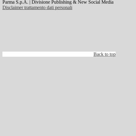
Parma S.p.A. | Divisione Publishing & New Social Media
Disclaimer trattamento dati personali
Back to top