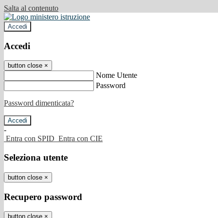
Salta al contenuto
Accedi
Accedi
button close
×
Nome Utente
Password
Password dimenticata?
-
Entra con SPID
Entra con CIE
Seleziona utente
button close
×
Recupero password
button close
×