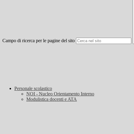
Campo di ricerca per le pagine del sito
Personale scolastico
NOI - Nucleo Orientamento Interno
Modulistica docenti e ATA