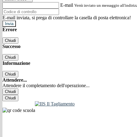
E-mail
Verrà inviato un messaggio all'indirizz
E-mail inviata, si prega di controllare la casella di posta elettronica!
Errore
Chiudi
Successo
Chiudi
Informazione
Chiudi
Attendere...
Attendere il completamento dell'operazione...
Chiudi
Chiudi