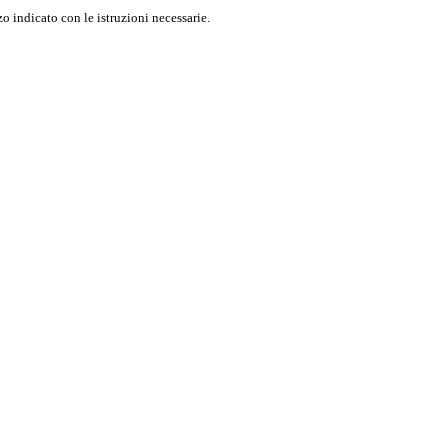
o indicato con le istruzioni necessarie.