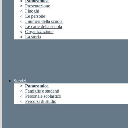
Panoramica
Presentazione
I luoghi
Le persone
I numeri della scuola
Le carte della scuola
Organizzazione
La storia
Servizi
Panoramica
Famiglie e studenti
Personale scolastico
Percorsi di studio