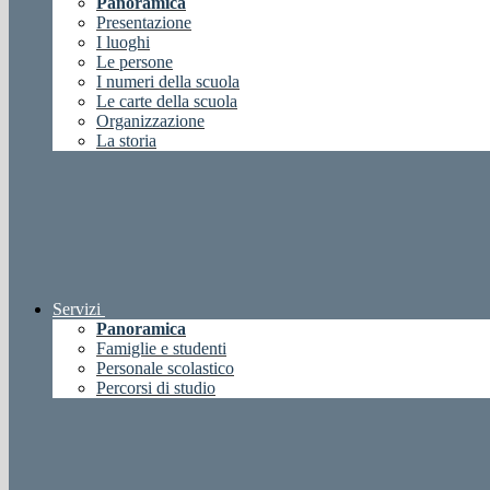
Panoramica
Presentazione
I luoghi
Le persone
I numeri della scuola
Le carte della scuola
Organizzazione
La storia
Servizi
Panoramica
Famiglie e studenti
Personale scolastico
Percorsi di studio