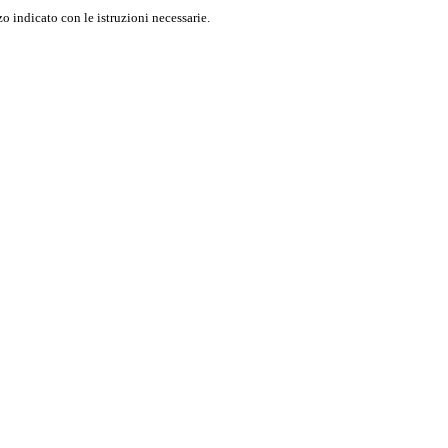
o indicato con le istruzioni necessarie.