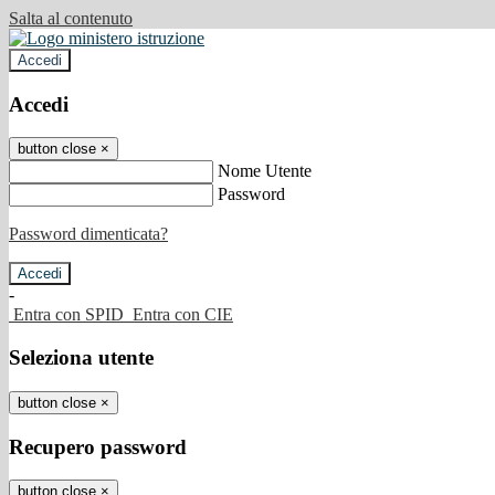
Salta al contenuto
Accedi
Accedi
button close
×
Nome Utente
Password
Password dimenticata?
-
Entra con SPID
Entra con CIE
Seleziona utente
button close
×
Recupero password
button close
×