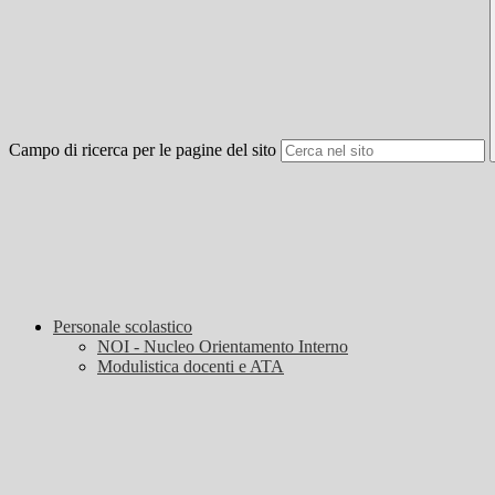
Campo di ricerca per le pagine del sito
Personale scolastico
NOI - Nucleo Orientamento Interno
Modulistica docenti e ATA