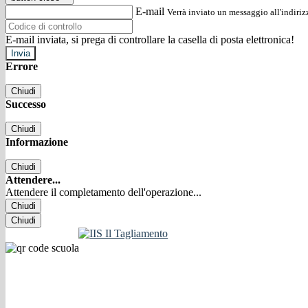
E-mail
Verrà inviato un messaggio all'indirizz
E-mail inviata, si prega di controllare la casella di posta elettronica!
Errore
Chiudi
Successo
Chiudi
Informazione
Chiudi
Attendere...
Attendere il completamento dell'operazione...
Chiudi
Chiudi