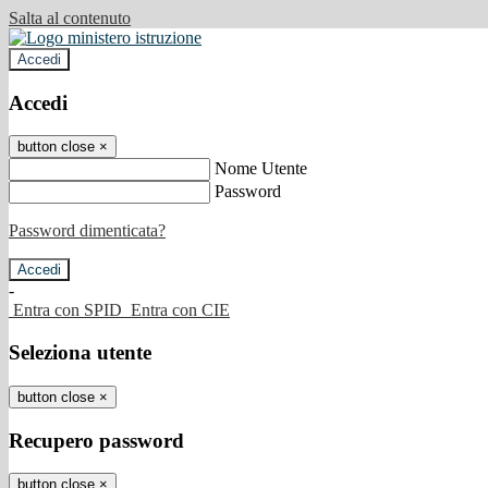
Salta al contenuto
Accedi
Accedi
button close
×
Nome Utente
Password
Password dimenticata?
-
Entra con SPID
Entra con CIE
Seleziona utente
button close
×
Recupero password
button close
×