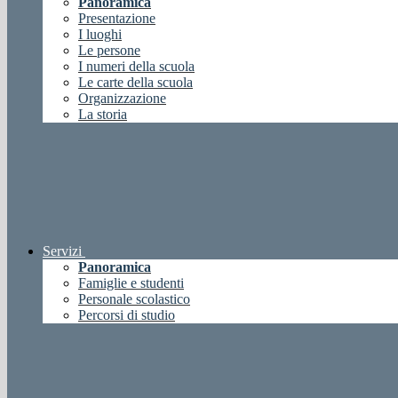
Panoramica
Presentazione
I luoghi
Le persone
I numeri della scuola
Le carte della scuola
Organizzazione
La storia
Servizi
Panoramica
Famiglie e studenti
Personale scolastico
Percorsi di studio