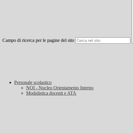
Campo di ricerca per le pagine del sito
Personale scolastico
NOI - Nucleo Orientamento Interno
Modulistica docenti e ATA