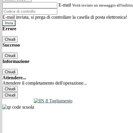
E-mail
Verrà inviato un messaggio all'indirizz
E-mail inviata, si prega di controllare la casella di posta elettronica!
Errore
Chiudi
Successo
Chiudi
Informazione
Chiudi
Attendere...
Attendere il completamento dell'operazione...
Chiudi
Chiudi