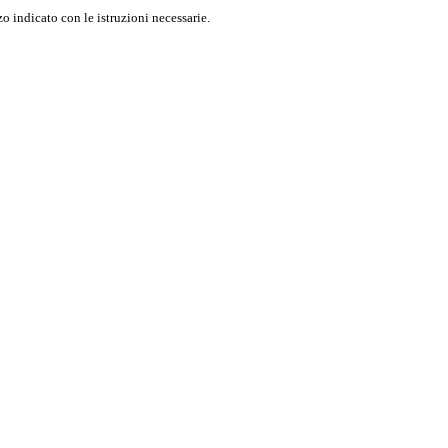
o indicato con le istruzioni necessarie.