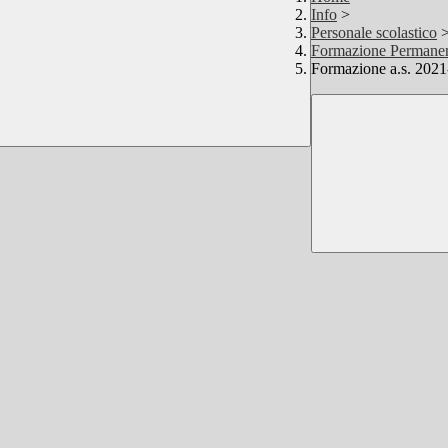
Info
>
Personale scolastico
Formazione Permane
Formazione a.s. 2021