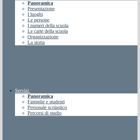
Panoramica
Presentazione
I luoghi
Le persone
I numeri della scuola
Le carte della scuola
Organizzazione
La storia
Servizi
Panoramica
Famiglie e studenti
Personale scolastico
Percorsi di studio