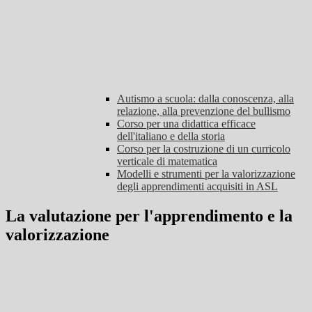
Autismo a scuola: dalla conoscenza, alla
relazione, alla prevenzione del bullismo
Corso per una didattica efficace
dell'italiano e della storia
Corso per la costruzione di un curricolo
verticale di matematica
Modelli e strumenti per la valorizzazione
degli apprendimenti acquisiti in ASL
La valutazione per l'apprendimento e la
valorizzazione