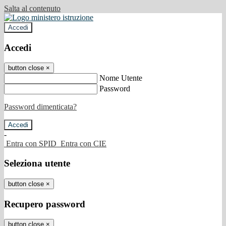
Salta al contenuto
Accedi
Accedi
button close
×
Nome Utente
Password
Password dimenticata?
-
Entra con SPID
Entra con CIE
Seleziona utente
button close
×
Recupero password
button close
×