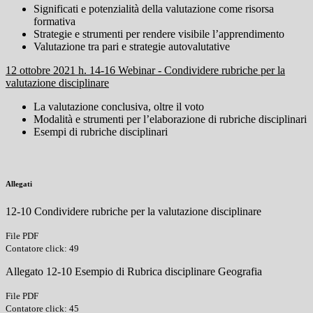
Significati e potenzialità della valutazione come risorsa
formativa
Strategie e strumenti per rendere visibile l’apprendimento
Valutazione tra pari e strategie autovalutative
12 ottobre 2021 h. 14-16 Webinar - Condividere rubriche per la
valutazione disciplinare
La valutazione conclusiva, oltre il voto
Modalità e strumenti per l’elaborazione di rubriche disciplinari
Esempi di rubriche disciplinari
Allegati
12-10 Condividere rubriche per la valutazione disciplinare
File PDF
Contatore click: 49
Allegato 12-10 Esempio di Rubrica disciplinare Geografia
File PDF
Contatore click: 45