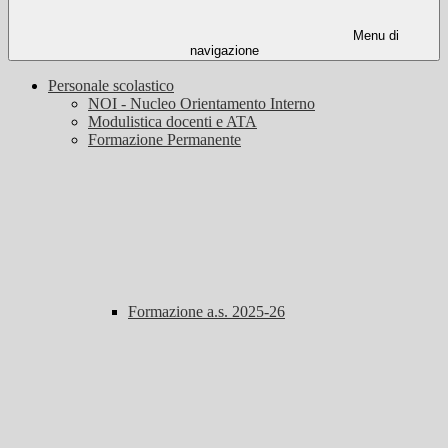
Menu di
navigazione
Personale scolastico
NOI - Nucleo Orientamento Interno
Modulistica docenti e ATA
Formazione Permanente
Formazione a.s. 2025-26