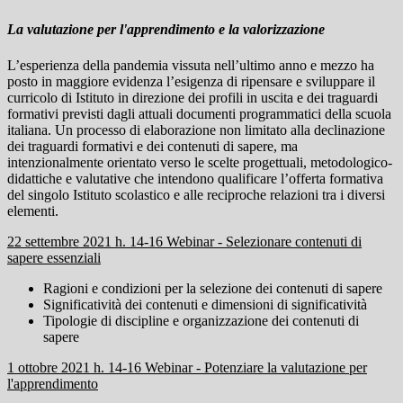
La valutazione per l'apprendimento e la valorizzazione
L’esperienza della pandemia vissuta nell’ultimo anno e mezzo ha
posto in maggiore evidenza l’esigenza di ripensare e sviluppare il
curricolo di Istituto in direzione dei profili in uscita e dei traguardi
formativi previsti dagli attuali documenti programmatici della scuola
italiana. Un processo di elaborazione non limitato alla declinazione
dei traguardi formativi e dei contenuti di sapere, ma
intenzionalmente orientato verso le scelte progettuali, metodologico-
didattiche e valutative che intendono qualificare l’offerta formativa
del singolo Istituto scolastico e alle reciproche relazioni tra i diversi
elementi.
22 settembre 2021 h. 14-16 Webinar - Selezionare contenuti di
sapere essenziali
Ragioni e condizioni per la selezione dei contenuti di sapere
Significatività dei contenuti e dimensioni di significatività
Tipologie di discipline e organizzazione dei contenuti di
sapere
1 ottobre 2021 h. 14-16 Webinar - Potenziare la valutazione per
l'apprendimento