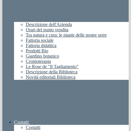
Descrizione dell'Azienda
Orari del punto vendita
Tra natura e cura: le piante delle nostre serre
Fattoria sociale
Fattoria didattica
Prodotti Bio
Giardino botanico
Cromoterapia
Le Rose de "Il Tagliamento"
Descrizione della Biblioteca
Novità editoriali Biblioteca
Contatti
Contatti