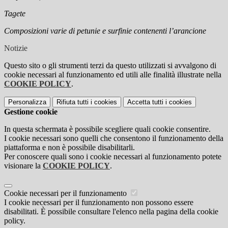
Tagete
Composizioni varie di petunie e surfinie contenenti l’arancione
Notizie
Questo sito o gli strumenti terzi da questo utilizzati si avvalgono di
cookie necessari al funzionamento ed utili alle finalità illustrate nella
COOKIE POLICY
.
Personalizza
Rifiuta tutti
i cookies
Accetta tutti
i cookies
Gestione cookie
In questa schermata è possibile scegliere quali cookie consentire.
I cookie necessari sono quelli che consentono il funzionamento della
piattaforma e non è possibile disabilitarli.
Per conoscere quali sono i cookie necessari al funzionamento potete
visionare la
COOKIE POLICY
.
Cookie necessari per il funzionamento
I cookie necessari per il funzionamento non possono essere
disabilitati. È possibile consultare l'elenco nella pagina della cookie
policy.