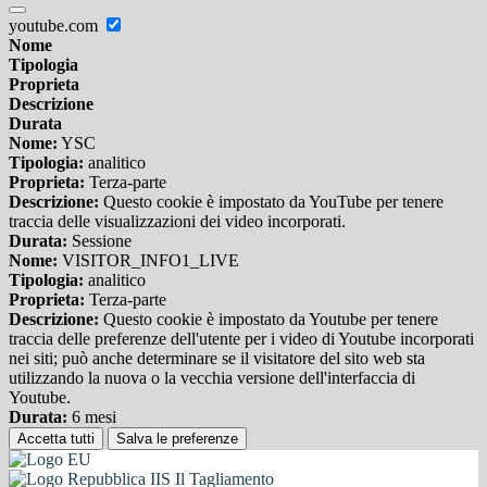
youtube.com
Nome
Tipologia
Proprieta
Descrizione
Durata
Nome:
YSC
Tipologia:
analitico
Proprieta:
Terza-parte
Descrizione:
Questo cookie è impostato da YouTube per tenere
traccia delle visualizzazioni dei video incorporati.
Durata:
Sessione
Nome:
VISITOR_INFO1_LIVE
Tipologia:
analitico
Proprieta:
Terza-parte
Descrizione:
Questo cookie è impostato da Youtube per tenere
traccia delle preferenze dell'utente per i video di Youtube incorporati
nei siti; può anche determinare se il visitatore del sito web sta
utilizzando la nuova o la vecchia versione dell'interfaccia di
Youtube.
Durata:
6 mesi
Accetta tutti
Salva le preferenze
IIS Il Tagliamento