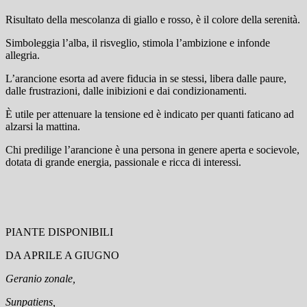
Risultato della mescolanza di giallo e rosso, è il colore della serenità.
Simboleggia l’alba, il risveglio, stimola l’ambizione e infonde
allegria.
L’arancione esorta ad avere fiducia in se stessi, libera dalle paure,
dalle frustrazioni, dalle inibizioni e dai condizionamenti.
È utile per attenuare la tensione ed è indicato per quanti faticano ad
alzarsi la mattina.
Chi predilige l’arancione è una persona in genere aperta e socievole,
dotata di grande energia, passionale e ricca di interessi.
PIANTE DISPONIBILI
DA APRILE A GIUGNO
Geranio zonale,
Sunpatiens,