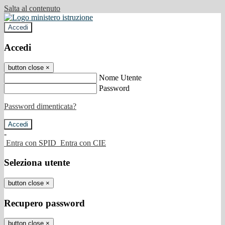
Salta al contenuto
Accedi
Accedi
button close
×
Nome Utente
Password
Password dimenticata?
-
Entra con SPID
Entra con CIE
Seleziona utente
button close
×
Recupero password
button close
×