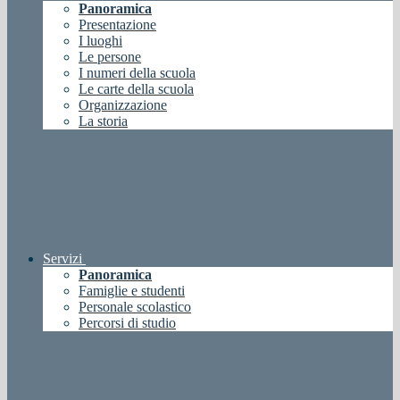
Panoramica
Presentazione
I luoghi
Le persone
I numeri della scuola
Le carte della scuola
Organizzazione
La storia
Servizi
Panoramica
Famiglie e studenti
Personale scolastico
Percorsi di studio