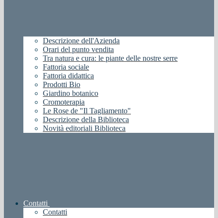
Descrizione dell'Azienda
Orari del punto vendita
Tra natura e cura: le piante delle nostre serre
Fattoria sociale
Fattoria didattica
Prodotti Bio
Giardino botanico
Cromoterapia
Le Rose de "Il Tagliamento"
Descrizione della Biblioteca
Novità editoriali Biblioteca
Contatti
Contatti