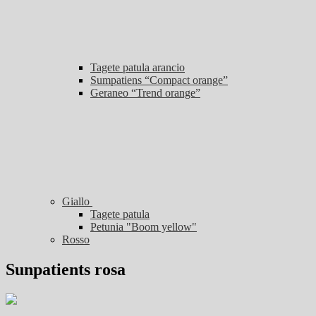
Tagete patula arancio
Sumpatiens “Compact orange”
Geraneo “Trend orange”
Giallo
Tagete patula
Petunia "Boom yellow"
Rosso
Sunpatients rosa