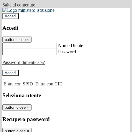
Salta al contenuto
Accedi
Accedi
button close
×
Nome Utente
Password
Password dimenticata?
-
Entra con SPID
Entra con CIE
Seleziona utente
button close
×
Recupero password
button close
×