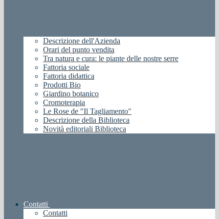
Descrizione dell'Azienda
Orari del punto vendita
Tra natura e cura: le piante delle nostre serre
Fattoria sociale
Fattoria didattica
Prodotti Bio
Giardino botanico
Cromoterapia
Le Rose de "Il Tagliamento"
Descrizione della Biblioteca
Novità editoriali Biblioteca
Contatti
Contatti