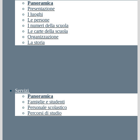
Panoramica
Presentazione
I luoghi
Le persone
I numeri della scuola
Le carte della scuola
Organizzazione
La storia
Servizi
Panoramica
Famiglie e studenti
Personale scolastico
Percorsi di studio