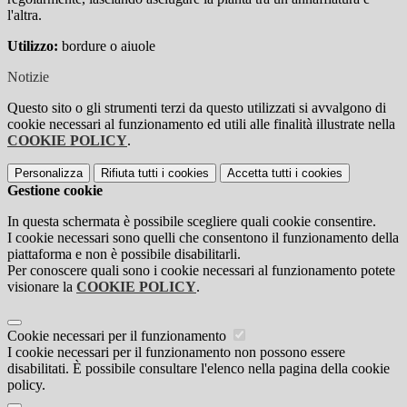
l'altra.
Utilizzo:
bordure o aiuole
Notizie
Questo sito o gli strumenti terzi da questo utilizzati si avvalgono di
cookie necessari al funzionamento ed utili alle finalità illustrate nella
COOKIE POLICY
.
Personalizza
Rifiuta tutti
i cookies
Accetta tutti
i cookies
Gestione cookie
In questa schermata è possibile scegliere quali cookie consentire.
I cookie necessari sono quelli che consentono il funzionamento della
piattaforma e non è possibile disabilitarli.
Per conoscere quali sono i cookie necessari al funzionamento potete
visionare la
COOKIE POLICY
.
Cookie necessari per il funzionamento
I cookie necessari per il funzionamento non possono essere
disabilitati. È possibile consultare l'elenco nella pagina della cookie
policy.