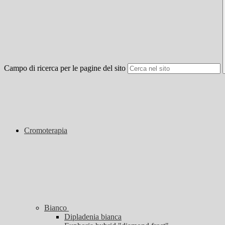
Campo di ricerca per le pagine del sito
Cromoterapia
Bianco
Dipladenia bianca