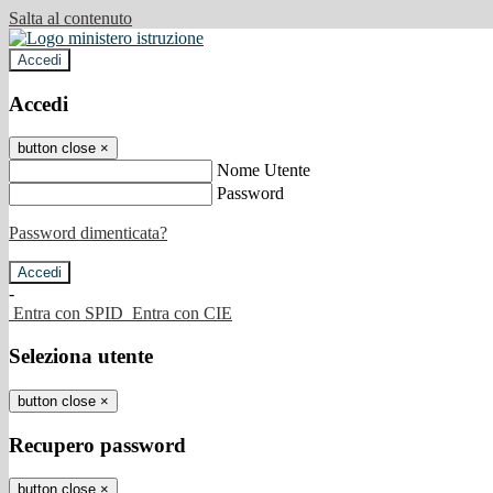
Salta al contenuto
Accedi
Accedi
button close
×
Nome Utente
Password
Password dimenticata?
-
Entra con SPID
Entra con CIE
Seleziona utente
button close
×
Recupero password
button close
×