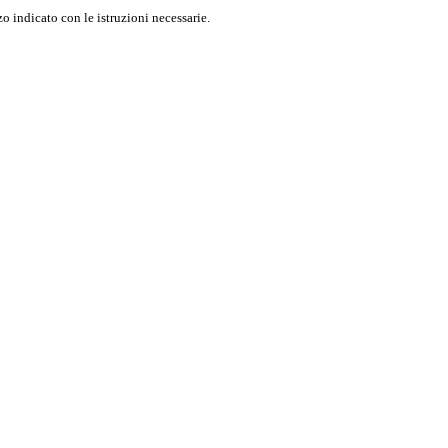
o indicato con le istruzioni necessarie.