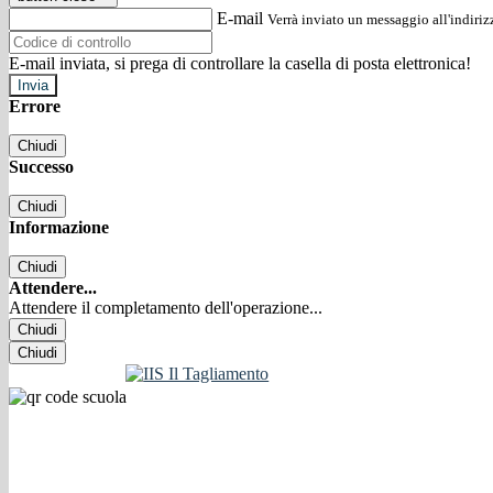
E-mail
Verrà inviato un messaggio all'indirizz
E-mail inviata, si prega di controllare la casella di posta elettronica!
Errore
Chiudi
Successo
Chiudi
Informazione
Chiudi
Attendere...
Attendere il completamento dell'operazione...
Chiudi
Chiudi