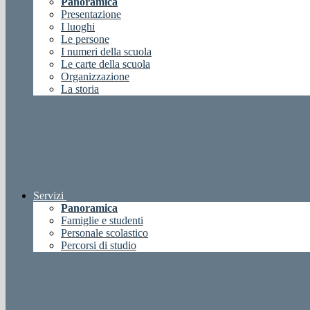
Panoramica
Presentazione
I luoghi
Le persone
I numeri della scuola
Le carte della scuola
Organizzazione
La storia
Servizi
Panoramica
Famiglie e studenti
Personale scolastico
Percorsi di studio