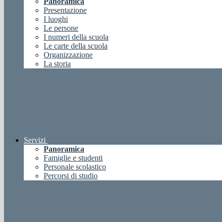
Panoramica
Presentazione
I luoghi
Le persone
I numeri della scuola
Le carte della scuola
Organizzazione
La storia
Servizi
Panoramica
Famiglie e studenti
Personale scolastico
Percorsi di studio