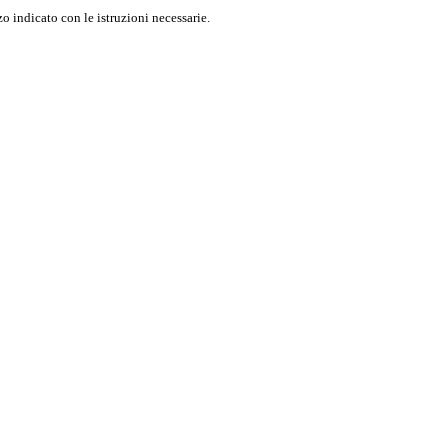
o indicato con le istruzioni necessarie.