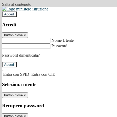
Salta al contenuto
Accedi
Accedi
button close
×
Nome Utente
Password
Password dimenticata?
-
Entra con SPID
Entra con CIE
Seleziona utente
button close
×
Recupero password
button close
×