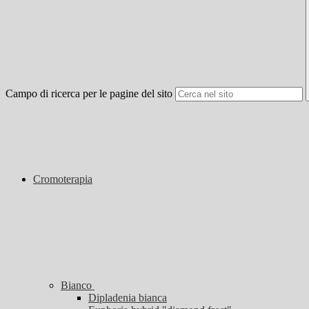
Campo di ricerca per le pagine del sito
Cromoterapia
Bianco
Dipladenia bianca