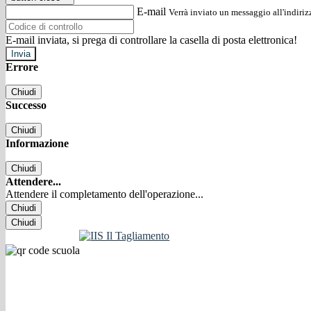
E-mail
Verrà inviato un messaggio all'indirizz
E-mail inviata, si prega di controllare la casella di posta elettronica!
Errore
Chiudi
Successo
Chiudi
Informazione
Chiudi
Attendere...
Attendere il completamento dell'operazione...
Chiudi
Chiudi