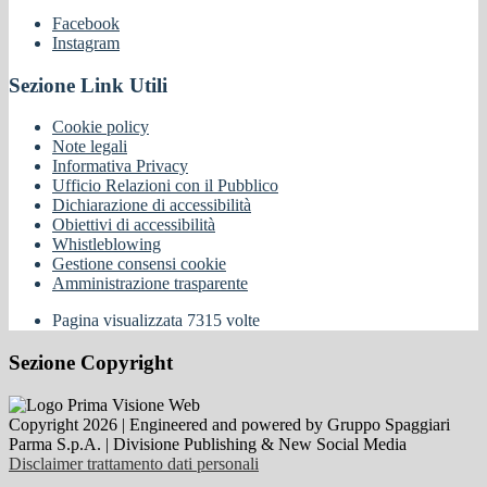
Facebook
Instagram
Sezione Link Utili
Cookie policy
Note legali
Informativa Privacy
Ufficio Relazioni con il Pubblico
Dichiarazione di accessibilità
Obiettivi di accessibilità
Whistleblowing
Gestione consensi cookie
Amministrazione trasparente
Pagina visualizzata
7315
volte
Sezione Copyright
Copyright 2026 | Engineered and powered by Gruppo Spaggiari
Parma S.p.A. | Divisione Publishing & New Social Media
Disclaimer trattamento dati personali