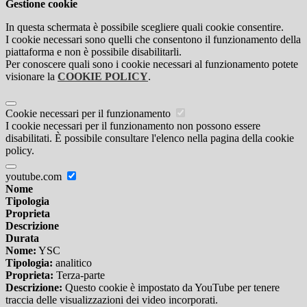
Gestione cookie
In questa schermata è possibile scegliere quali cookie consentire.
I cookie necessari sono quelli che consentono il funzionamento della
piattaforma e non è possibile disabilitarli.
Per conoscere quali sono i cookie necessari al funzionamento potete
visionare la
COOKIE POLICY
.
Cookie necessari per il funzionamento
I cookie necessari per il funzionamento non possono essere
disabilitati. È possibile consultare l'elenco nella pagina della cookie
policy.
youtube.com
Nome
Tipologia
Proprieta
Descrizione
Durata
Nome:
YSC
Tipologia:
analitico
Proprieta:
Terza-parte
Descrizione:
Questo cookie è impostato da YouTube per tenere
traccia delle visualizzazioni dei video incorporati.