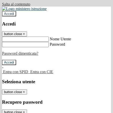
Salta al contenuto
Accedi
Accedi
button close
×
Nome Utente
Password
Password dimenticata?
-
Entra con SPID
Entra con CIE
Seleziona utente
button close
×
Recupero password
button close
×