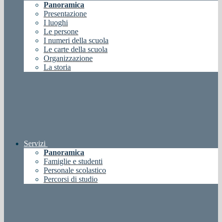
Panoramica
Presentazione
I luoghi
Le persone
I numeri della scuola
Le carte della scuola
Organizzazione
La storia
Servizi
Panoramica
Famiglie e studenti
Personale scolastico
Percorsi di studio