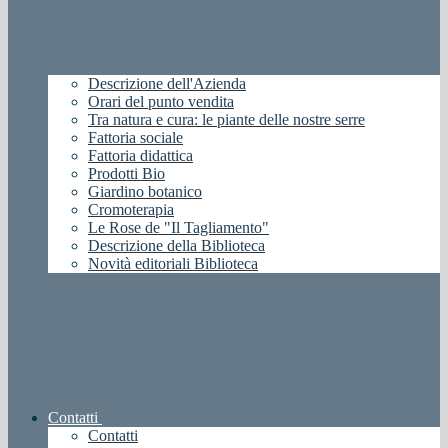
Descrizione dell'Azienda
Orari del punto vendita
Tra natura e cura: le piante delle nostre serre
Fattoria sociale
Fattoria didattica
Prodotti Bio
Giardino botanico
Cromoterapia
Le Rose de "Il Tagliamento"
Descrizione della Biblioteca
Novità editoriali Biblioteca
Contatti
Contatti