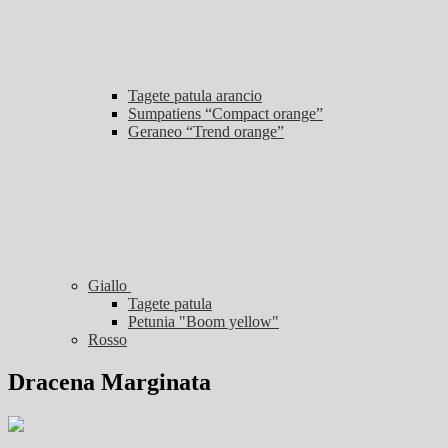
Tagete patula arancio
Sumpatiens “Compact orange”
Geraneo “Trend orange”
Giallo
Tagete patula
Petunia "Boom yellow"
Rosso
Dracena Marginata