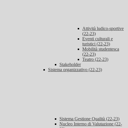
Attività ludico-sportive
(22-23)
Eventi culturali e
turistici (22-23)
Mobilità studentesca
(22-23)
Teatro (22-23)
Stakeholder
Sistema organizzativo (22-23)
Sistema Gestione Qualità (22-23)
Nucleo Interno di Valutazione (22-