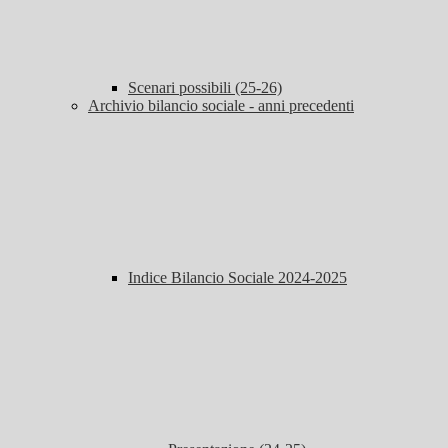
Scenari possibili (25-26)
Archivio bilancio sociale - anni precedenti
Indice Bilancio Sociale 2024-2025