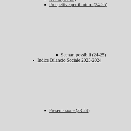
Prospettive per il futuro (24-25)
Scenari possibili (24-25)
Indice Bilancio Sociale 2023-2024
Presentazione (23-24)