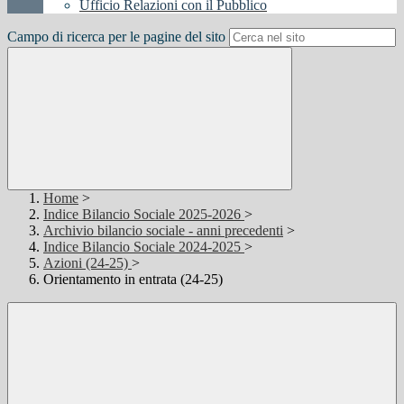
Ufficio Relazioni con il Pubblico
Campo di ricerca per le pagine del sito
Home
>
Indice Bilancio Sociale 2025-2026
>
Archivio bilancio sociale - anni precedenti
>
Indice Bilancio Sociale 2024-2025
>
Azioni (24-25)
>
Orientamento in entrata (24-25)