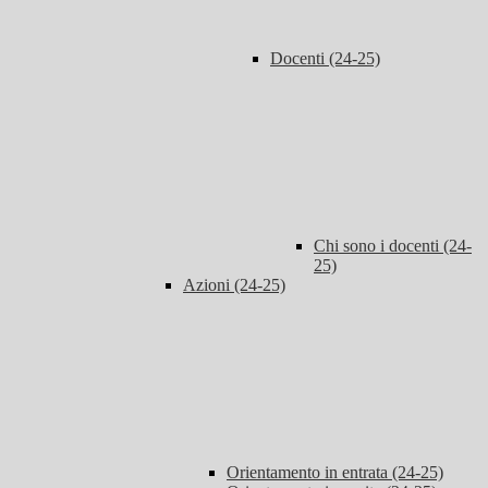
Docenti (24-25)
Chi sono i docenti (24-
25)
Azioni (24-25)
Orientamento in entrata (24-25)