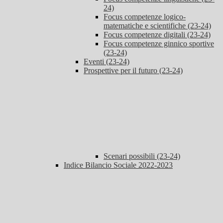
24)
Focus competenze logico-
matematiche e scientifiche (23-24)
Focus competenze digitali (23-24)
Focus competenze ginnico sportive
(23-24)
Eventi (23-24)
Prospettive per il futuro (23-24)
Scenari possibili (23-24)
Indice Bilancio Sociale 2022-2023