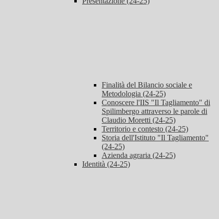
Presentazione (24-25)
Finalità del Bilancio sociale e
Metodologia (24-25)
Conoscere l'IIS "Il Tagliamento" di
Spilimbergo attraverso le parole di
Claudio Moretti (24-25)
Territorio e contesto (24-25)
Storia dell'Istituto "Il Tagliamento"
(24-25)
Azienda agraria (24-25)
Identità (24-25)