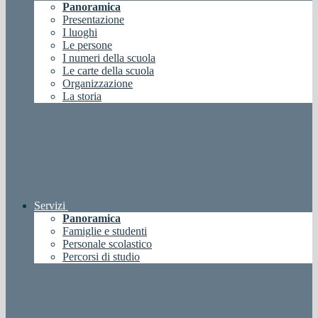
Panoramica
Presentazione
I luoghi
Le persone
I numeri della scuola
Le carte della scuola
Organizzazione
La storia
Servizi
Panoramica
Famiglie e studenti
Personale scolastico
Percorsi di studio