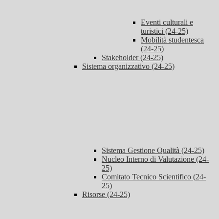
Eventi culturali e
turistici (24-25)
Mobilità studentesca
(24-25)
Stakeholder (24-25)
Sistema organizzativo (24-25)
Sistema Gestione Qualità (24-25)
Nucleo Interno di Valutazione (24-
25)
Comitato Tecnico Scientifico (24-
25)
Risorse (24-25)