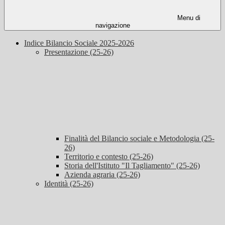
Menu di
navigazione
Indice Bilancio Sociale 2025-2026
Presentazione (25-26)
Finalità del Bilancio sociale e Metodologia (25-
26)
Territorio e contesto (25-26)
Storia dell'Istituto "Il Tagliamento" (25-26)
Azienda agraria (25-26)
Identità (25-26)