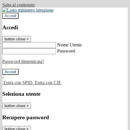
Salta al contenuto
Accedi
Accedi
button close
×
Nome Utente
Password
Password dimenticata?
-
Entra con SPID
Entra con CIE
Seleziona utente
button close
×
Recupero password
button close
×