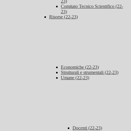
23)
Comitato Tecnico Scientifico (22-
23)
Risorse (22-23)
Economiche (22-23)
Strutturali e strumentali (22-23)
Umane (22-23)
Docenti (22-23)