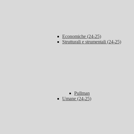
Economiche (24-25)
Strutturali e strumentali (24-25)
Pullman
Umane (24-25)