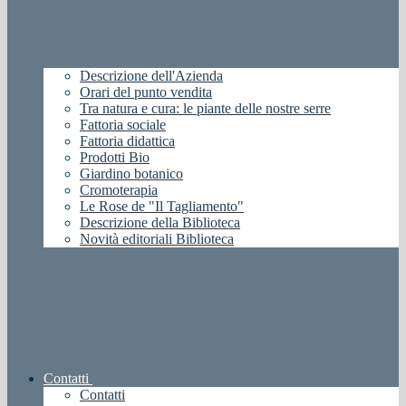
Descrizione dell'Azienda
Orari del punto vendita
Tra natura e cura: le piante delle nostre serre
Fattoria sociale
Fattoria didattica
Prodotti Bio
Giardino botanico
Cromoterapia
Le Rose de "Il Tagliamento"
Descrizione della Biblioteca
Novità editoriali Biblioteca
Contatti
Contatti