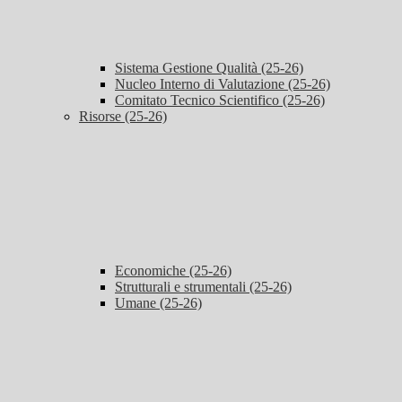
Sistema Gestione Qualità (25-26)
Nucleo Interno di Valutazione (25-26)
Comitato Tecnico Scientifico (25-26)
Risorse (25-26)
Economiche (25-26)
Strutturali e strumentali (25-26)
Umane (25-26)