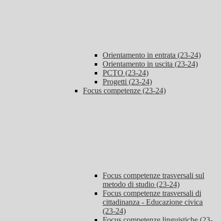
Orientamento in entrata (23-24)
Orientamento in uscita (23-24)
PCTO (23-24)
Progetti (23-24)
Focus competenze (23-24)
Focus competenze trasversali sul
metodo di studio (23-24)
Focus competenze trasversali di
cittadinanza - Educazione civica
(23-24)
Focus competenze linguistiche (23-