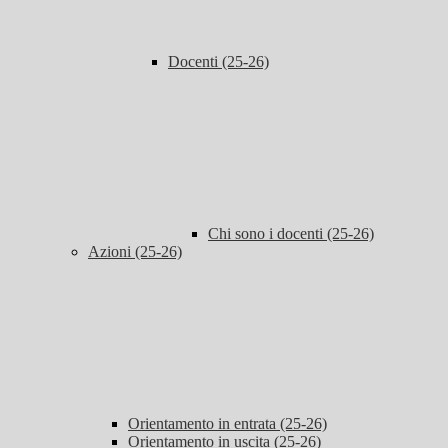
Docenti (25-26)
Chi sono i docenti (25-26)
Azioni (25-26)
Orientamento in entrata (25-26)
Orientamento in uscita (25-26)