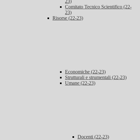
23)
Comitato Tecnico Scientifico (22-
23)
Risorse (22-23)
Economiche (22-23)
Strutturali e strumentali (22-23)
Umane (22-23)
Docenti (22-23)