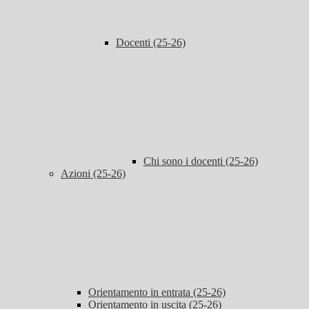
Docenti (25-26)
Chi sono i docenti (25-26)
Azioni (25-26)
Orientamento in entrata (25-26)
Orientamento in uscita (25-26)