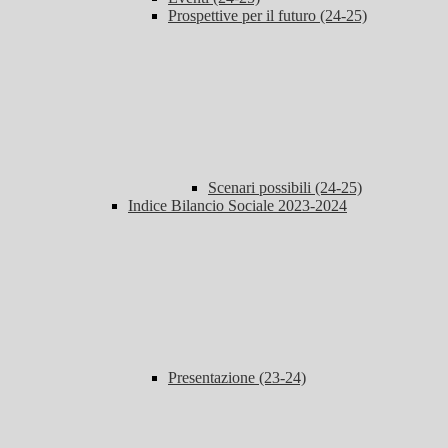
Prospettive per il futuro (24-25)
Scenari possibili (24-25)
Indice Bilancio Sociale 2023-2024
Presentazione (23-24)