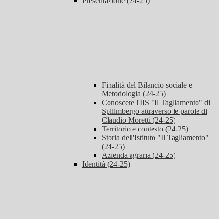
Presentazione (24-25)
Finalità del Bilancio sociale e
Metodologia (24-25)
Conoscere l'IIS "Il Tagliamento" di
Spilimbergo attraverso le parole di
Claudio Moretti (24-25)
Territorio e contesto (24-25)
Storia dell'Istituto "Il Tagliamento"
(24-25)
Azienda agraria (24-25)
Identità (24-25)