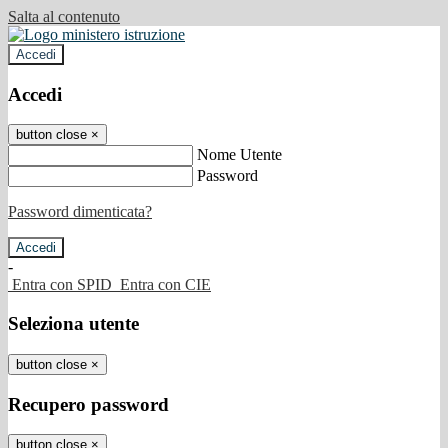
Salta al contenuto
Accedi
Accedi
button close
×
Nome Utente
Password
Password dimenticata?
-
Entra con SPID
Entra con CIE
Seleziona utente
button close
×
Recupero password
button close
×