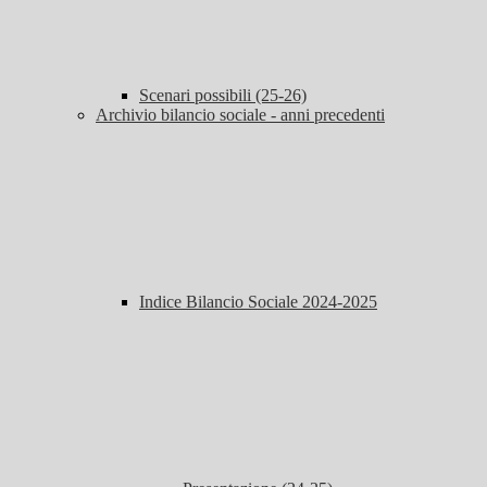
Scenari possibili (25-26)
Archivio bilancio sociale - anni precedenti
Indice Bilancio Sociale 2024-2025