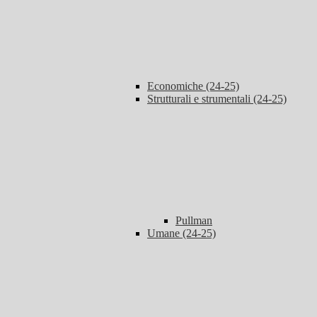
Economiche (24-25)
Strutturali e strumentali (24-25)
Pullman
Umane (24-25)