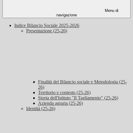
Menu di
navigazione
Indice Bilancio Sociale 2025-2026
Presentazione (25-26)
Finalità del Bilancio sociale e Metodologia (25-
26)
Territorio e contesto (25-26)
Storia dell'Istituto "Il Tagliamento" (25-26)
Azienda agraria (25-26)
Identità (25-26)