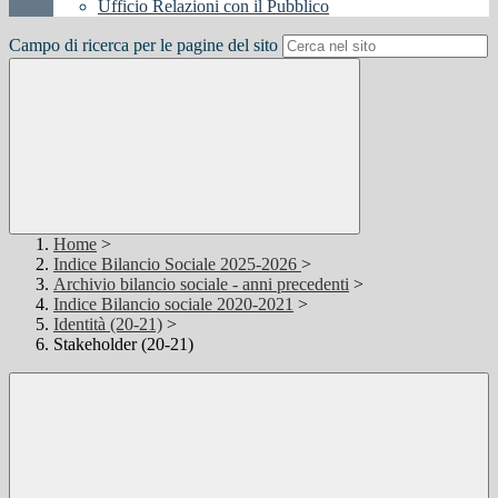
Ufficio Relazioni con il Pubblico
Campo di ricerca per le pagine del sito
Home
>
Indice Bilancio Sociale 2025-2026
>
Archivio bilancio sociale - anni precedenti
>
Indice Bilancio sociale 2020-2021
>
Identità (20-21)
>
Stakeholder (20-21)