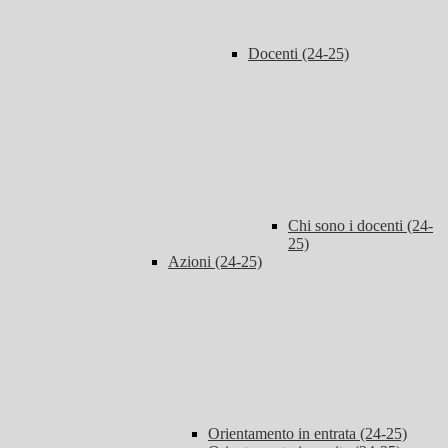
Docenti (24-25)
Chi sono i docenti (24-
25)
Azioni (24-25)
Orientamento in entrata (24-25)