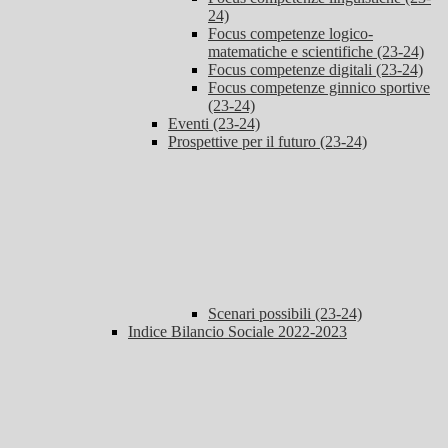
24)
Focus competenze logico-
matematiche e scientifiche (23-24)
Focus competenze digitali (23-24)
Focus competenze ginnico sportive
(23-24)
Eventi (23-24)
Prospettive per il futuro (23-24)
Scenari possibili (23-24)
Indice Bilancio Sociale 2022-2023