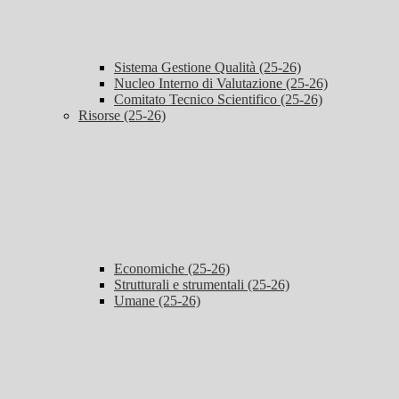
Sistema Gestione Qualità (25-26)
Nucleo Interno di Valutazione (25-26)
Comitato Tecnico Scientifico (25-26)
Risorse (25-26)
Economiche (25-26)
Strutturali e strumentali (25-26)
Umane (25-26)