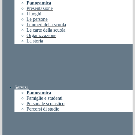
Panoramica
Presentazione
I luoghi
Le persone
I numeri della scuola
Le carte della scuola
Organizzazione
La storia
Servizi
Panoramica
Famiglie e studenti
Personale scolastico
Percorsi di studio