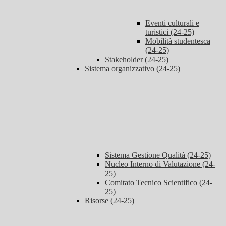
Eventi culturali e
turistici (24-25)
Mobilità studentesca
(24-25)
Stakeholder (24-25)
Sistema organizzativo (24-25)
Sistema Gestione Qualità (24-25)
Nucleo Interno di Valutazione (24-
25)
Comitato Tecnico Scientifico (24-
25)
Risorse (24-25)