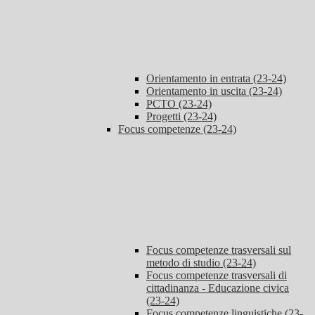
Orientamento in entrata (23-24)
Orientamento in uscita (23-24)
PCTO (23-24)
Progetti (23-24)
Focus competenze (23-24)
Focus competenze trasversali sul
metodo di studio (23-24)
Focus competenze trasversali di
cittadinanza - Educazione civica
(23-24)
Focus competenze linguistiche (23-