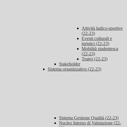
Attività ludico-sportive
(22-23)
Eventi culturali e
turistici (22-23)
Mobilità studentesca
(22-23)
Teatro (22-23)
Stakeholder
Sistema organizzativo (22-23)
Sistema Gestione Qualità (22-23)
Nucleo Interno di Valutazione (22-