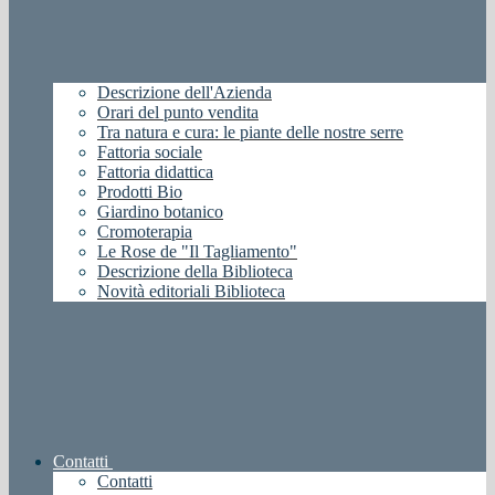
Descrizione dell'Azienda
Orari del punto vendita
Tra natura e cura: le piante delle nostre serre
Fattoria sociale
Fattoria didattica
Prodotti Bio
Giardino botanico
Cromoterapia
Le Rose de "Il Tagliamento"
Descrizione della Biblioteca
Novità editoriali Biblioteca
Contatti
Contatti