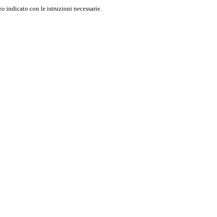
o indicato con le istruzioni necessarie.