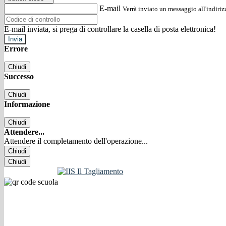
E-mail
Verrà inviato un messaggio all'indirizz
E-mail inviata, si prega di controllare la casella di posta elettronica!
Errore
Chiudi
Successo
Chiudi
Informazione
Chiudi
Attendere...
Attendere il completamento dell'operazione...
Chiudi
Chiudi