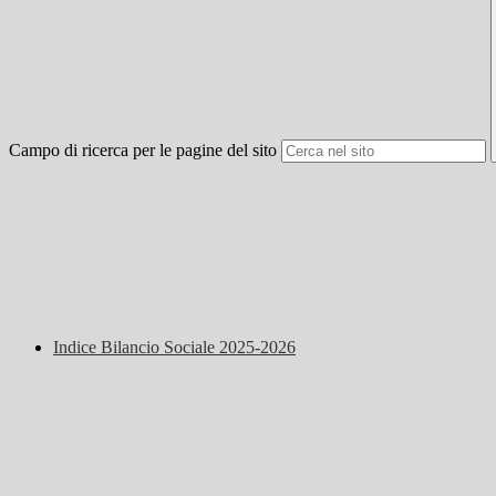
Campo di ricerca per le pagine del sito
Indice Bilancio Sociale 2025-2026