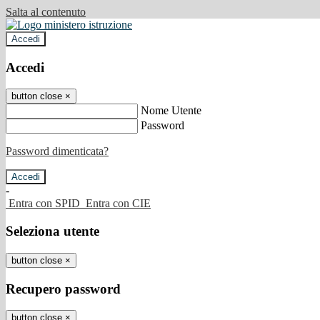
Salta al contenuto
Accedi
Accedi
button close
×
Nome Utente
Password
Password dimenticata?
-
Entra con SPID
Entra con CIE
Seleziona utente
button close
×
Recupero password
button close
×