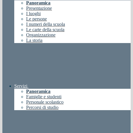
Panoramica
Presentazione
I luoghi
Le persone
I numeri della scuola
Le carte della scuola
Organizzazione
La storia
Servizi
Panoramica
Famiglie e studenti
Personale scolastico
Percorsi di studio