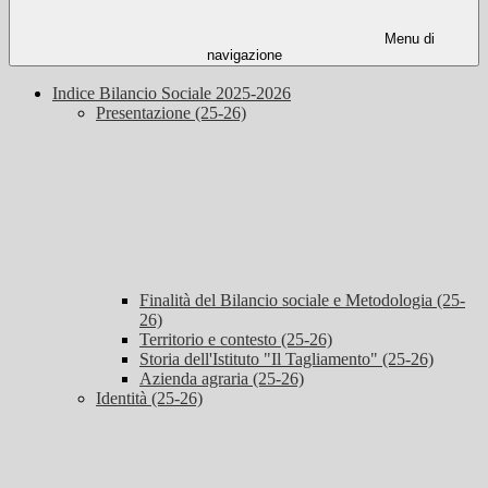
Menu di
navigazione
Indice Bilancio Sociale 2025-2026
Presentazione (25-26)
Finalità del Bilancio sociale e Metodologia (25-
26)
Territorio e contesto (25-26)
Storia dell'Istituto "Il Tagliamento" (25-26)
Azienda agraria (25-26)
Identità (25-26)