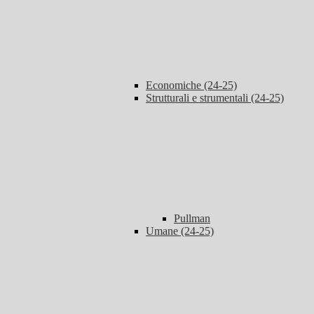
Economiche (24-25)
Strutturali e strumentali (24-25)
Pullman
Umane (24-25)