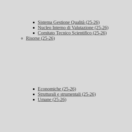
Sistema Gestione Qualità (25-26)
Nucleo Interno di Valutazione (25-26)
Comitato Tecnico Scientifico (25-26)
Risorse (25-26)
Economiche (25-26)
Strutturali e strumentali (25-26)
Umane (25-26)