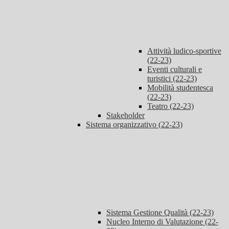
Attività ludico-sportive
(22-23)
Eventi culturali e
turistici (22-23)
Mobilità studentesca
(22-23)
Teatro (22-23)
Stakeholder
Sistema organizzativo (22-23)
Sistema Gestione Qualità (22-23)
Nucleo Interno di Valutazione (22-