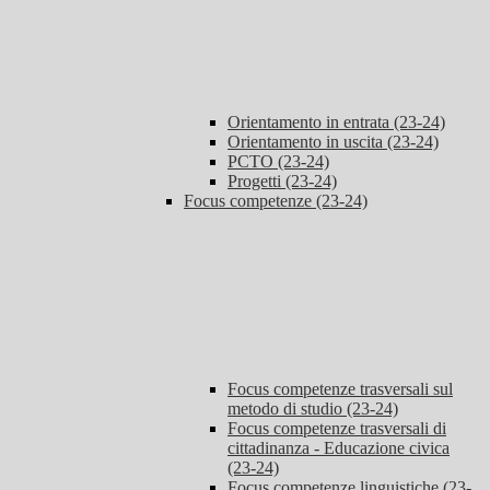
Orientamento in entrata (23-24)
Orientamento in uscita (23-24)
PCTO (23-24)
Progetti (23-24)
Focus competenze (23-24)
Focus competenze trasversali sul
metodo di studio (23-24)
Focus competenze trasversali di
cittadinanza - Educazione civica
(23-24)
Focus competenze linguistiche (23-