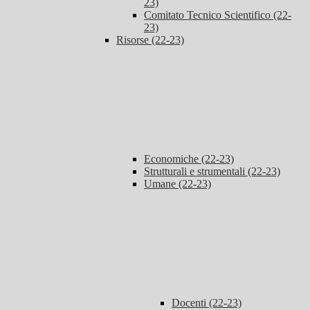
23)
Comitato Tecnico Scientifico (22-
23)
Risorse (22-23)
Economiche (22-23)
Strutturali e strumentali (22-23)
Umane (22-23)
Docenti (22-23)