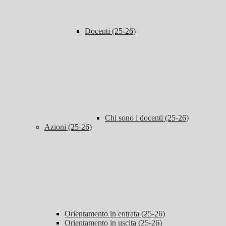
Docenti (25-26)
Chi sono i docenti (25-26)
Azioni (25-26)
Orientamento in entrata (25-26)
Orientamento in uscita (25-26)