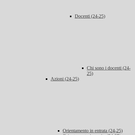
Docenti (24-25)
Chi sono i docenti (24-
25)
Azioni (24-25)
Orientamento in entrata (24-25)