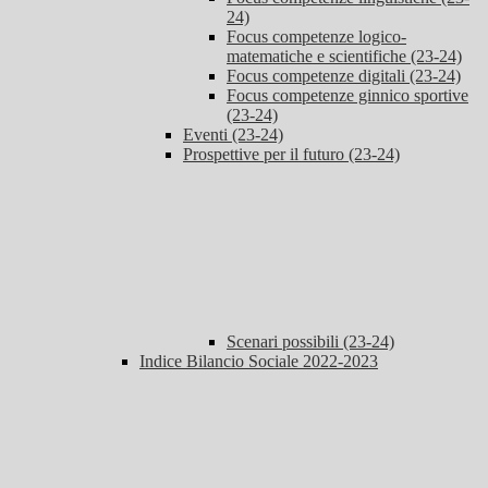
24)
Focus competenze logico-
matematiche e scientifiche (23-24)
Focus competenze digitali (23-24)
Focus competenze ginnico sportive
(23-24)
Eventi (23-24)
Prospettive per il futuro (23-24)
Scenari possibili (23-24)
Indice Bilancio Sociale 2022-2023