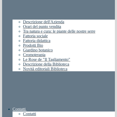
Descrizione dell'Azienda
Orari del punto vendita
Tra natura e cura: le piante delle nostre serre
Fattoria sociale
Fattoria didattica
Prodotti Bio
Giardino botanico
Cromoterapia
Le Rose de "Il Tagliamento"
Descrizione della Biblioteca
Novità editoriali Biblioteca
Contatti
Contatti