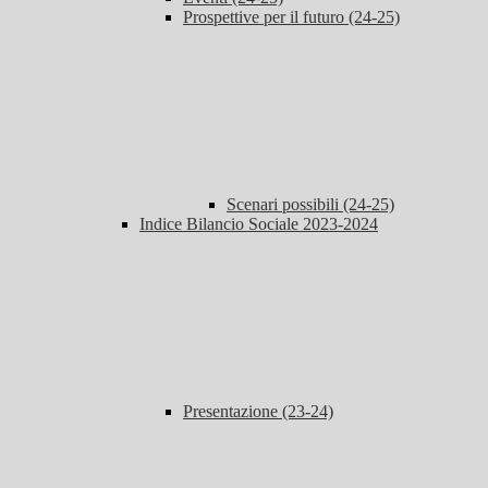
Prospettive per il futuro (24-25)
Scenari possibili (24-25)
Indice Bilancio Sociale 2023-2024
Presentazione (23-24)