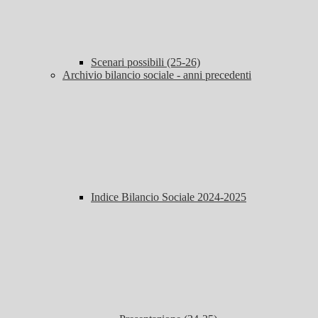
Scenari possibili (25-26)
Archivio bilancio sociale - anni precedenti
Indice Bilancio Sociale 2024-2025