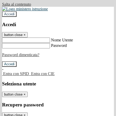
Salta al contenuto
Accedi
Accedi
button close
×
Nome Utente
Password
Password dimenticata?
-
Entra con SPID
Entra con CIE
Seleziona utente
button close
×
Recupero password
button close
×