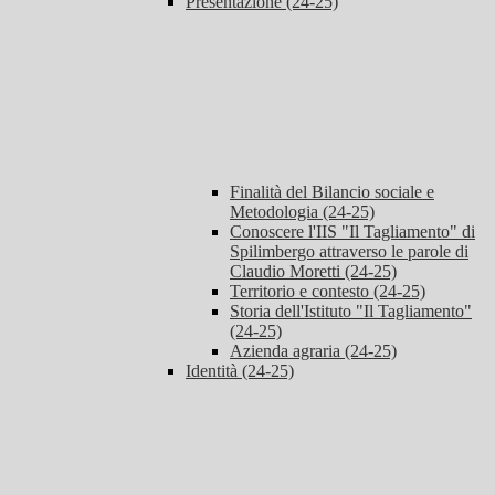
Presentazione (24-25)
Finalità del Bilancio sociale e
Metodologia (24-25)
Conoscere l'IIS "Il Tagliamento" di
Spilimbergo attraverso le parole di
Claudio Moretti (24-25)
Territorio e contesto (24-25)
Storia dell'Istituto "Il Tagliamento"
(24-25)
Azienda agraria (24-25)
Identità (24-25)