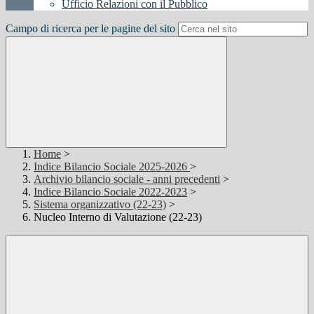
Ufficio Relazioni con il Pubblico
Campo di ricerca per le pagine del sito
Home
>
Indice Bilancio Sociale 2025-2026
>
Archivio bilancio sociale - anni precedenti
>
Indice Bilancio Sociale 2022-2023
>
Sistema organizzativo (22-23)
>
Nucleo Interno di Valutazione (22-23)