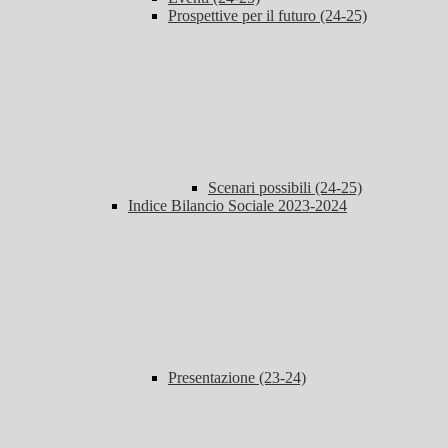
Prospettive per il futuro (24-25)
Scenari possibili (24-25)
Indice Bilancio Sociale 2023-2024
Presentazione (23-24)