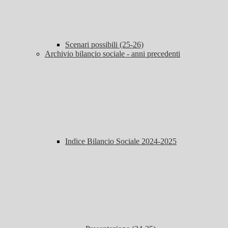
Scenari possibili (25-26)
Archivio bilancio sociale - anni precedenti
Indice Bilancio Sociale 2024-2025