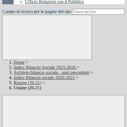
Ufficio Relazioni con il Pubblico
Campo di ricerca per le pagine del sito
Home
>
Indice Bilancio Sociale 2025-2026
>
Archivio bilancio sociale - anni precedenti
>
Indice Bilancio sociale 2020-2021
>
Risorse (20-21)
>
Umane (20-21)