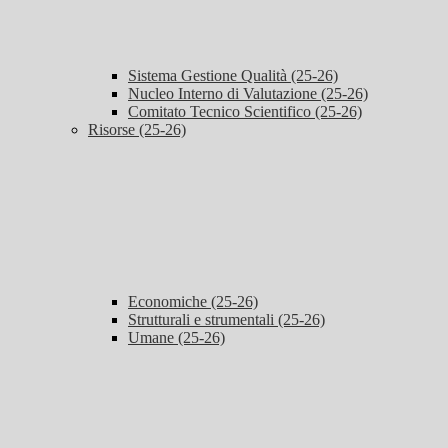
Sistema Gestione Qualità (25-26)
Nucleo Interno di Valutazione (25-26)
Comitato Tecnico Scientifico (25-26)
Risorse (25-26)
Economiche (25-26)
Strutturali e strumentali (25-26)
Umane (25-26)