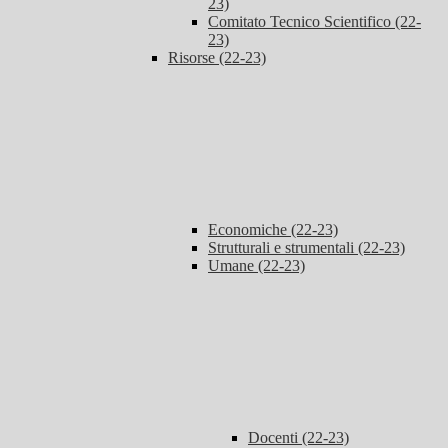
23)
Comitato Tecnico Scientifico (22-
23)
Risorse (22-23)
Economiche (22-23)
Strutturali e strumentali (22-23)
Umane (22-23)
Docenti (22-23)