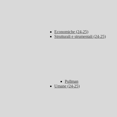
Economiche (24-25)
Strutturali e strumentali (24-25)
Pullman
Umane (24-25)