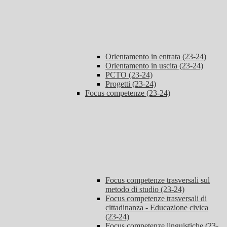
Orientamento in entrata (23-24)
Orientamento in uscita (23-24)
PCTO (23-24)
Progetti (23-24)
Focus competenze (23-24)
Focus competenze trasversali sul
metodo di studio (23-24)
Focus competenze trasversali di
cittadinanza - Educazione civica
(23-24)
Focus competenze linguistiche (23-