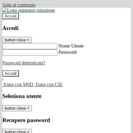
Salta al contenuto
Accedi
Accedi
button close
×
Nome Utente
Password
Password dimenticata?
-
Entra con SPID
Entra con CIE
Seleziona utente
button close
×
Recupero password
button close
×