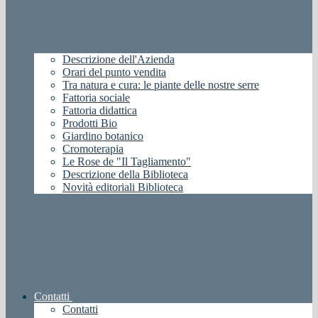
Descrizione dell'Azienda
Orari del punto vendita
Tra natura e cura: le piante delle nostre serre
Fattoria sociale
Fattoria didattica
Prodotti Bio
Giardino botanico
Cromoterapia
Le Rose de "Il Tagliamento"
Descrizione della Biblioteca
Novità editoriali Biblioteca
Contatti
Contatti