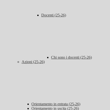
Docenti (25-26)
Chi sono i docenti (25-26)
Azioni (25-26)
Orientamento in entrata (25-26)
Orientamento in uscita (25-26)