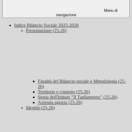
Menu di
navigazione
Indice Bilancio Sociale 2025-2026
Presentazione (25-26)
Finalità del Bilancio sociale e Metodologia (25-
26)
Territorio e contesto (25-26)
Storia dell'Istituto "Il Tagliamento" (25-26)
Azienda agraria (25-26)
Identità (25-26)