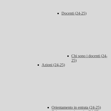
Docenti (24-25)
Chi sono i docenti (24-
25)
Azioni (24-25)
Orientamento in entrata (24-25)