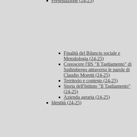
Presentazione (24-25)
Finalità del Bilancio sociale e
Metodologia (24-25)
Conoscere l'IIS "Il Tagliamento" di
Spilimbergo attraverso le parole di
Claudio Moretti (24-25)
Territorio e contesto (24-25)
Storia dell'Istituto "Il Tagliamento"
(24-25)
Azienda agraria (24-25)
Identità (24-25)