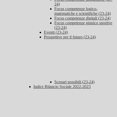
24)
Focus competenze logico-
matematiche e scientifiche (23-24)
Focus competenze digitali (23-24)
Focus competenze ginnico sportive
(23-24)
Eventi (23-24)
Prospettive per il futuro (23-24)
Scenari possibili (23-24)
Indice Bilancio Sociale 2022-2023