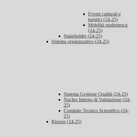
Eventi culturali e
turistici (24-25)
Mobilità studentesca
(24-25)
Stakeholder (24-25)
Sistema organizzativo (24-25)
Sistema Gestione Qualità (24-25)
Nucleo Interno di Valutazione (24-
25)
Comitato Tecnico Scientifico (24-
25)
Risorse (24-25)