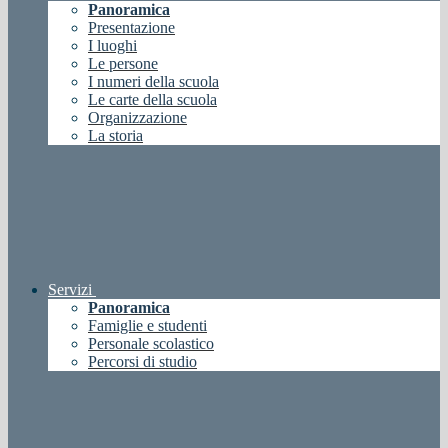
Panoramica
Presentazione
I luoghi
Le persone
I numeri della scuola
Le carte della scuola
Organizzazione
La storia
Servizi
Panoramica
Famiglie e studenti
Personale scolastico
Percorsi di studio