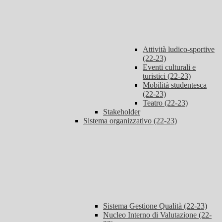
Attività ludico-sportive
(22-23)
Eventi culturali e
turistici (22-23)
Mobilità studentesca
(22-23)
Teatro (22-23)
Stakeholder
Sistema organizzativo (22-23)
Sistema Gestione Qualità (22-23)
Nucleo Interno di Valutazione (22-