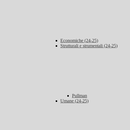
Economiche (24-25)
Strutturali e strumentali (24-25)
Pullman
Umane (24-25)