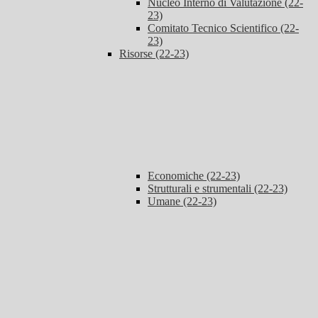
Nucleo Interno di Valutazione (22-
23)
Comitato Tecnico Scientifico (22-
23)
Risorse (22-23)
Economiche (22-23)
Strutturali e strumentali (22-23)
Umane (22-23)