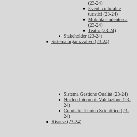
(23-24)
Eventi culturali e
turistici (23-24)
Mobilità studentesca
(23-24)
Teatro (23-24)
Stakeholder (23-24)
Sistema organizzativo (23-24)
Sistema Gestione Qualità (23-24)
Nucleo Interno di Valutazione (23-
24)
Comitato Tecnico Scientifico (23-
24)
Risorse (23-24)