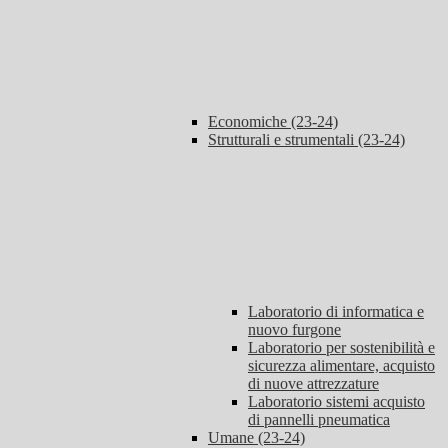
Economiche (23-24)
Strutturali e strumentali (23-24)
Laboratorio di informatica e
nuovo furgone
Laboratorio per sostenibilità e
sicurezza alimentare, acquisto
di nuove attrezzature
Laboratorio sistemi acquisto
di pannelli pneumatica
Umane (23-24)