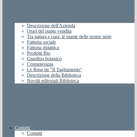
Descrizione dell'Azienda
Orari del punto vendita
Tra natura e cura: le piante delle nostre serre
Fattoria sociale
Fattoria didattica
Prodotti Bio
Giardino botanico
Cromoterapia
Le Rose de "Il Tagliamento"
Descrizione della Biblioteca
Novità editoriali Biblioteca
Contatti
Contatti