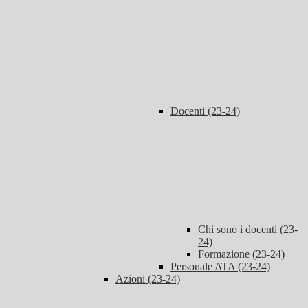
Docenti (23-24)
Chi sono i docenti (23-
24)
Formazione (23-24)
Personale ATA (23-24)
Azioni (23-24)