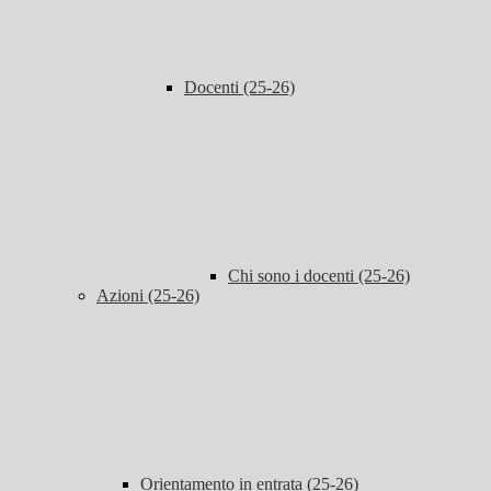
Docenti (25-26)
Chi sono i docenti (25-26)
Azioni (25-26)
Orientamento in entrata (25-26)