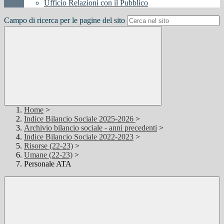
Ufficio Relazioni con il Pubblico
Campo di ricerca per le pagine del sito
Home
>
Indice Bilancio Sociale 2025-2026
>
Archivio bilancio sociale - anni precedenti
>
Indice Bilancio Sociale 2022-2023
>
Risorse (22-23)
>
Umane (22-23)
>
Personale ATA