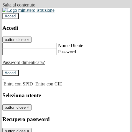
Salta al contenuto
Accedi
Accedi
button close
×
Nome Utente
Password
Password dimenticata?
-
Entra con SPID
Entra con CIE
Seleziona utente
button close
×
Recupero password
button close
×