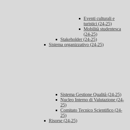
Eventi culturali e
turistici (24-25)
Mobilità studentesca
(24-25)
Stakeholder (24-25)
Sistema organizzativo (24-25)
Sistema Gestione Qualità (24-25)
Nucleo Interno di Valutazione (24-
25)
Comitato Tecnico Scientifico (24-
25)
Risorse (24-25)