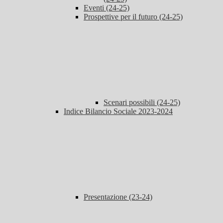
Eventi (24-25)
Prospettive per il futuro (24-25)
Scenari possibili (24-25)
Indice Bilancio Sociale 2023-2024
Presentazione (23-24)