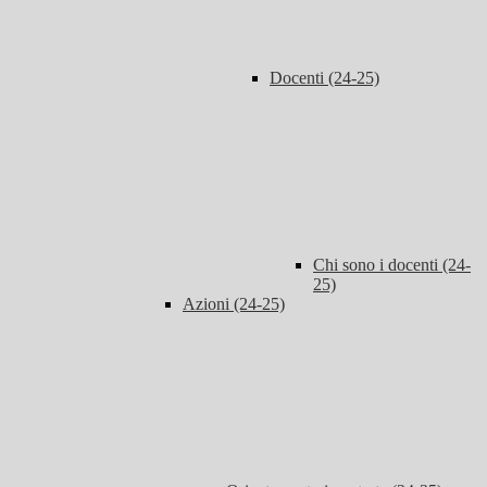
Docenti (24-25)
Chi sono i docenti (24-
25)
Azioni (24-25)