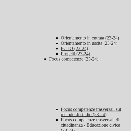
Orientamento in entrata (23-24)
Orientamento in uscita (23-24)
PCTO (23-24)
Progetti (23-24)
Focus competenze (23-24)
Focus competenze trasversali sul
metodo di studio (23-24)
Focus competenze trasversali di
cittadinanza - Educazione civica
(23-24)