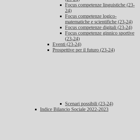
Focus competenze linguistiche (23-
24)
Focus competenze logico-
matematiche e scientifiche (23-24)
Focus competenze digitali (23-24)
Focus competenze ginnico sportive
(23-24)
Eventi (23-24)
Prospettive per il futuro (23-24)
Scenari possibili (23-24)
Indice Bilancio Sociale 2022-2023