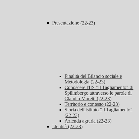
Presentazione (22-23)
Finalità del Bilancio sociale e
Metodologia (22-23)
Conoscere l'IIS "Il Tagliamento" di
Spilimbergo attraverso le parole di
Claudio Moretti (22-23)
Territorio e contesto (22-23)
Storia dell'Istituto "Il Tagliamento"
(22-23)
Azienda agraria (22-23)
Identità (22-23)