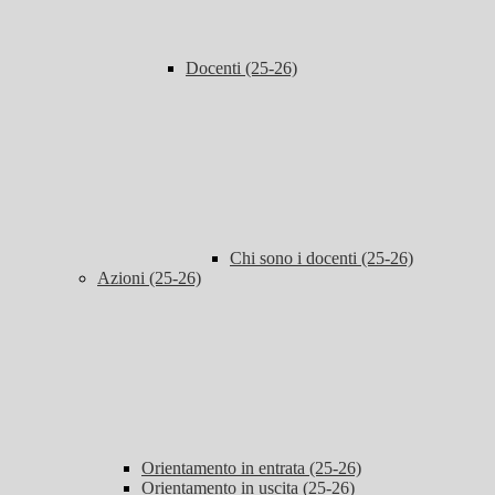
Docenti (25-26)
Chi sono i docenti (25-26)
Azioni (25-26)
Orientamento in entrata (25-26)
Orientamento in uscita (25-26)