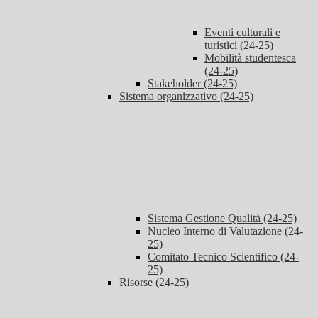
Eventi culturali e
turistici (24-25)
Mobilità studentesca
(24-25)
Stakeholder (24-25)
Sistema organizzativo (24-25)
Sistema Gestione Qualità (24-25)
Nucleo Interno di Valutazione (24-
25)
Comitato Tecnico Scientifico (24-
25)
Risorse (24-25)