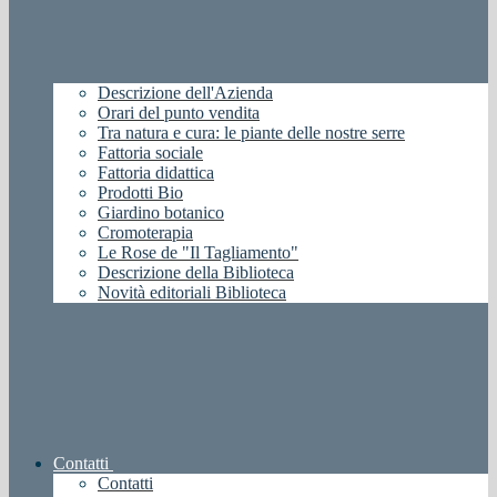
Descrizione dell'Azienda
Orari del punto vendita
Tra natura e cura: le piante delle nostre serre
Fattoria sociale
Fattoria didattica
Prodotti Bio
Giardino botanico
Cromoterapia
Le Rose de "Il Tagliamento"
Descrizione della Biblioteca
Novità editoriali Biblioteca
Contatti
Contatti