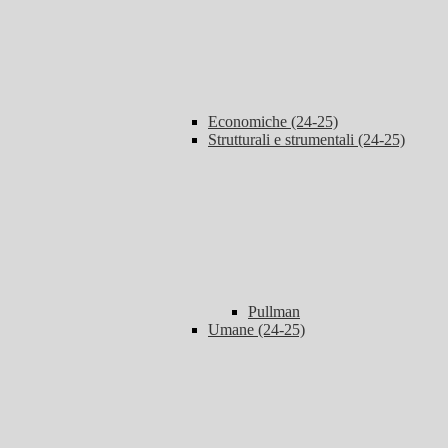
Economiche (24-25)
Strutturali e strumentali (24-25)
Pullman
Umane (24-25)