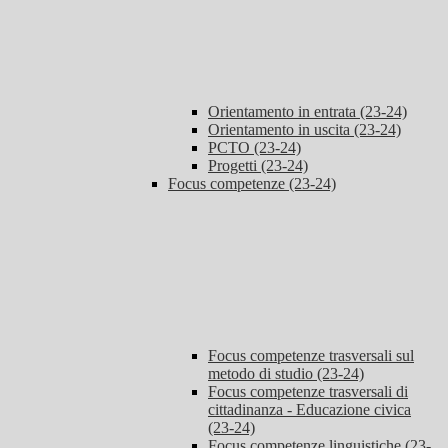
Orientamento in entrata (23-24)
Orientamento in uscita (23-24)
PCTO (23-24)
Progetti (23-24)
Focus competenze (23-24)
Focus competenze trasversali sul
metodo di studio (23-24)
Focus competenze trasversali di
cittadinanza - Educazione civica
(23-24)
Focus competenze linguistiche (23-