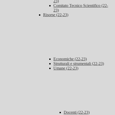
23)
Comitato Tecnico Scientifico (22-
23)
Risorse (22-23)
Economiche (22-23)
Strutturali e strumentali (22-23)
Umane (22-23)
Docenti (22-23)