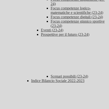
24)
Focus competenze logico-
matematiche e scientifiche (23-24)
Focus competenze digitali (23-24)
Focus competenze ginnico sportive
(23-24)
Eventi (23-24)
Prospettive per il futuro (23-24)
Scenari possibili (23-24)
Indice Bilancio Sociale 2022-2023