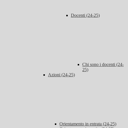
Docenti (24-25)
Chi sono i docenti (24-
25)
Azioni (24-25)
Orientamento in entrata (24-25)