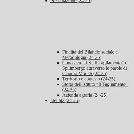
Presentazione (24-25)
Finalità del Bilancio sociale e
Metodologia (24-25)
Conoscere l'IIS "Il Tagliamento" di
Spilimbergo attraverso le parole di
Claudio Moretti (24-25)
Territorio e contesto (24-25)
Storia dell'Istituto "Il Tagliamento"
(24-25)
Azienda agraria (24-25)
Identità (24-25)