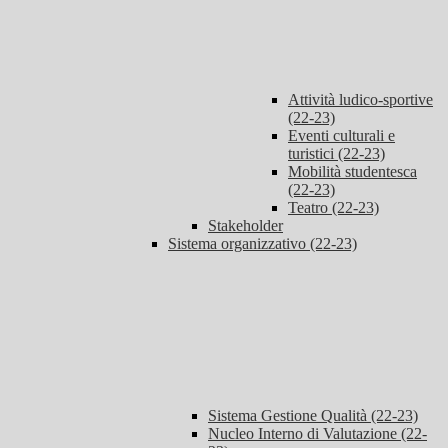
Attività ludico-sportive
(22-23)
Eventi culturali e
turistici (22-23)
Mobilità studentesca
(22-23)
Teatro (22-23)
Stakeholder
Sistema organizzativo (22-23)
Sistema Gestione Qualità (22-23)
Nucleo Interno di Valutazione (22-