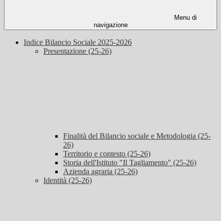
Menu di
navigazione
Indice Bilancio Sociale 2025-2026
Presentazione (25-26)
Finalità del Bilancio sociale e Metodologia (25-
26)
Territorio e contesto (25-26)
Storia dell'Istituto "Il Tagliamento" (25-26)
Azienda agraria (25-26)
Identità (25-26)