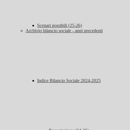
Scenari possibili (25-26)
Archivio bilancio sociale - anni precedenti
Indice Bilancio Sociale 2024-2025