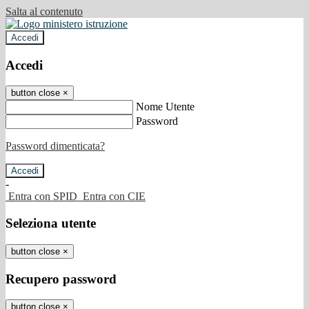
Salta al contenuto
Accedi
Accedi
button close
×
Nome Utente
Password
Password dimenticata?
-
Entra con SPID
Entra con CIE
Seleziona utente
button close
×
Recupero password
button close
×