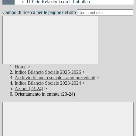
Ufficio Relazioni con il Pubblico
Campo di ricerca per le pagine del sito
Home
>
Indice Bilancio Sociale 2025-2026
>
Archivio bilancio sociale - anni precedenti
>
Indice Bilancio Sociale 2023-2024
>
Azioni (23-24)
>
Orientamento in entrata (23-24)