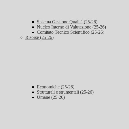
Sistema Gestione Qualità (25-26)
Nucleo Interno di Valutazione (25-26)
Comitato Tecnico Scientifico (25-26)
Risorse (25-26)
Economiche (25-26)
Strutturali e strumentali (25-26)
Umane (25-26)