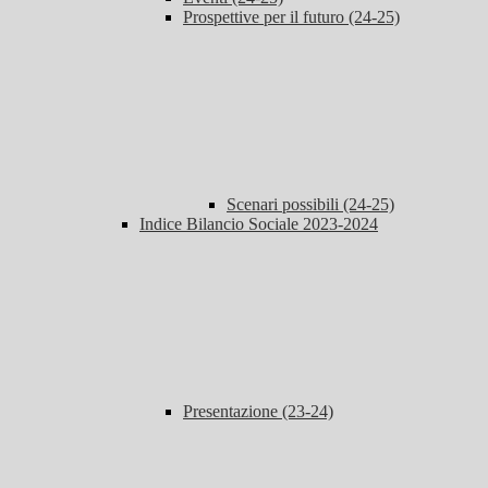
Prospettive per il futuro (24-25)
Scenari possibili (24-25)
Indice Bilancio Sociale 2023-2024
Presentazione (23-24)