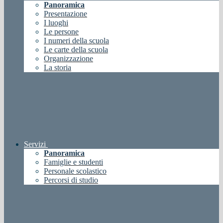
Panoramica
Presentazione
I luoghi
Le persone
I numeri della scuola
Le carte della scuola
Organizzazione
La storia
Servizi
Panoramica
Famiglie e studenti
Personale scolastico
Percorsi di studio