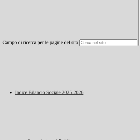
Campo di ricerca per le pagine del sito
Indice Bilancio Sociale 2025-2026