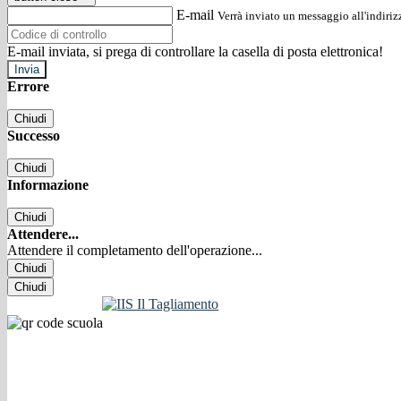
E-mail
Verrà inviato un messaggio all'indirizz
E-mail inviata, si prega di controllare la casella di posta elettronica!
Errore
Chiudi
Successo
Chiudi
Informazione
Chiudi
Attendere...
Attendere il completamento dell'operazione...
Chiudi
Chiudi