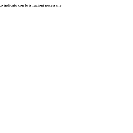
o indicato con le istruzioni necessarie.