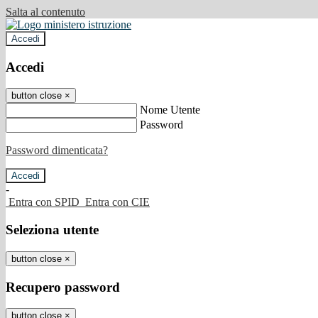
Salta al contenuto
Accedi
Accedi
button close
×
Nome Utente
Password
Password dimenticata?
-
Entra con SPID
Entra con CIE
Seleziona utente
button close
×
Recupero password
button close
×