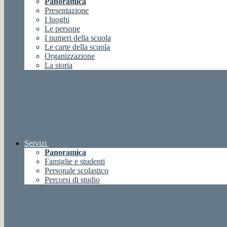
Panoramica
Presentazione
I luoghi
Le persone
I numeri della scuola
Le carte della scuola
Organizzazione
La storia
Servizi
Panoramica
Famiglie e studenti
Personale scolastico
Percorsi di studio