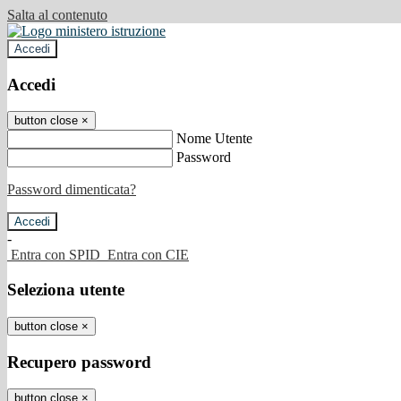
Salta al contenuto
Accedi
Accedi
button close
×
Nome Utente
Password
Password dimenticata?
-
Entra con SPID
Entra con CIE
Seleziona utente
button close
×
Recupero password
button close
×