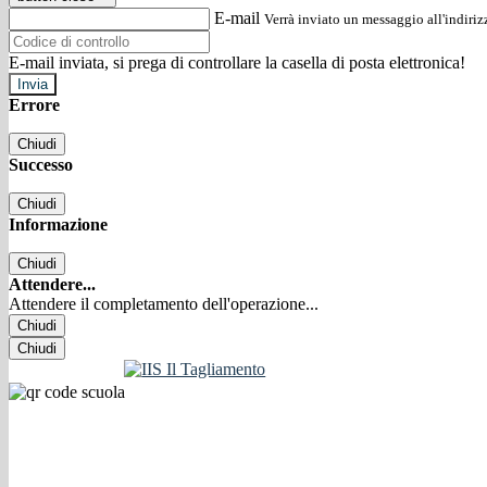
E-mail
Verrà inviato un messaggio all'indirizz
E-mail inviata, si prega di controllare la casella di posta elettronica!
Errore
Chiudi
Successo
Chiudi
Informazione
Chiudi
Attendere...
Attendere il completamento dell'operazione...
Chiudi
Chiudi