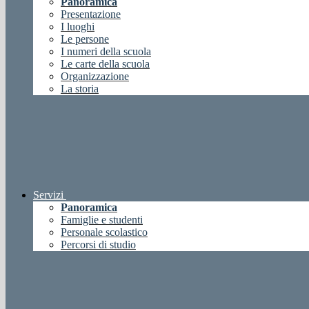
Panoramica
Presentazione
I luoghi
Le persone
I numeri della scuola
Le carte della scuola
Organizzazione
La storia
Servizi
Panoramica
Famiglie e studenti
Personale scolastico
Percorsi di studio