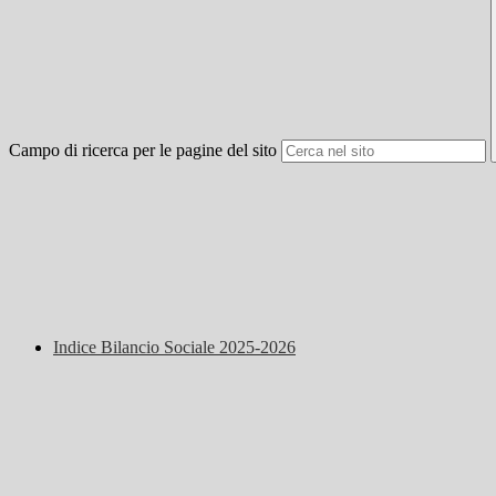
Campo di ricerca per le pagine del sito
Indice Bilancio Sociale 2025-2026