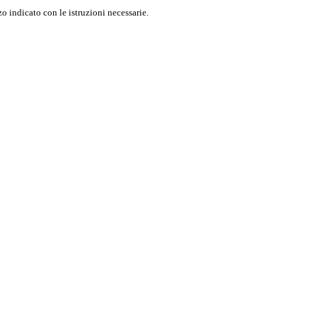
o indicato con le istruzioni necessarie.