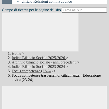
Ufficio Relazioni con il Pubblico
Campo di ricerca per le pagine del sito
Home
>
Indice Bilancio Sociale 2025-2026
>
Archivio bilancio sociale - anni precedenti
>
Indice Bilancio Sociale 2023-2024
>
Focus competenze (23-24)
>
Focus competenze trasversali di cittadinanza - Educazione
civica (23-24)