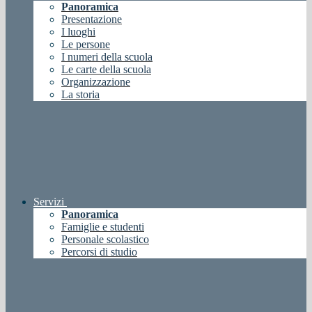
Panoramica
Presentazione
I luoghi
Le persone
I numeri della scuola
Le carte della scuola
Organizzazione
La storia
Servizi
Panoramica
Famiglie e studenti
Personale scolastico
Percorsi di studio