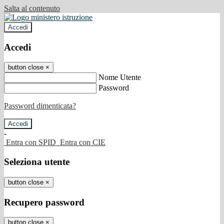
Salta al contenuto
Accedi
Accedi
button close
×
Nome Utente
Password
Password dimenticata?
-
Entra con SPID
Entra con CIE
Seleziona utente
button close
×
Recupero password
button close
×