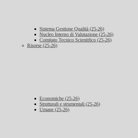
Sistema Gestione Qualità (25-26)
Nucleo Interno di Valutazione (25-26)
Comitato Tecnico Scientifico (25-26)
Risorse (25-26)
Economiche (25-26)
Strutturali e strumentali (25-26)
Umane (25-26)