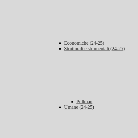
Economiche (24-25)
Strutturali e strumentali (24-25)
Pullman
Umane (24-25)