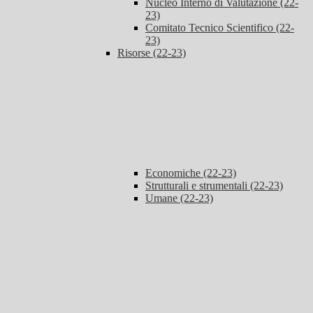
Nucleo Interno di Valutazione (22-
23)
Comitato Tecnico Scientifico (22-
23)
Risorse (22-23)
Economiche (22-23)
Strutturali e strumentali (22-23)
Umane (22-23)