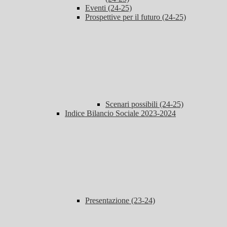
Eventi (24-25)
Prospettive per il futuro (24-25)
Scenari possibili (24-25)
Indice Bilancio Sociale 2023-2024
Presentazione (23-24)