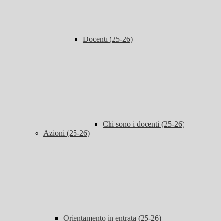
Docenti (25-26)
Chi sono i docenti (25-26)
Azioni (25-26)
Orientamento in entrata (25-26)