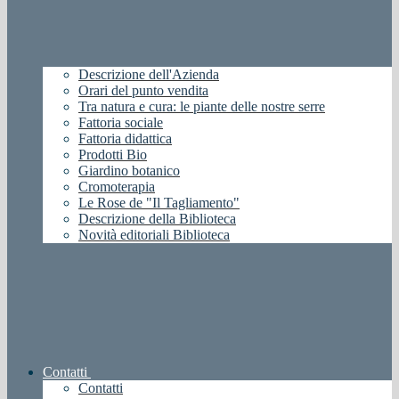
Descrizione dell'Azienda
Orari del punto vendita
Tra natura e cura: le piante delle nostre serre
Fattoria sociale
Fattoria didattica
Prodotti Bio
Giardino botanico
Cromoterapia
Le Rose de "Il Tagliamento"
Descrizione della Biblioteca
Novità editoriali Biblioteca
Contatti
Contatti