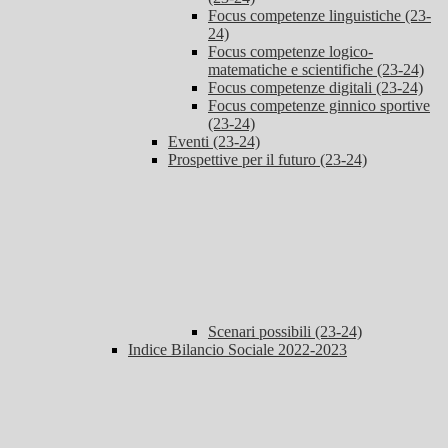
Focus competenze linguistiche (23-
24)
Focus competenze logico-
matematiche e scientifiche (23-24)
Focus competenze digitali (23-24)
Focus competenze ginnico sportive
(23-24)
Eventi (23-24)
Prospettive per il futuro (23-24)
Scenari possibili (23-24)
Indice Bilancio Sociale 2022-2023