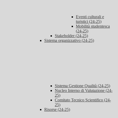
Eventi culturali e
turistici (24-25)
Mobilità studentesca
(24-25)
Stakeholder (24-25)
Sistema organizzativo (24-25)
Sistema Gestione Qualità (24-25)
Nucleo Interno di Valutazione (24-
25)
Comitato Tecnico Scientifico (24-
25)
Risorse (24-25)