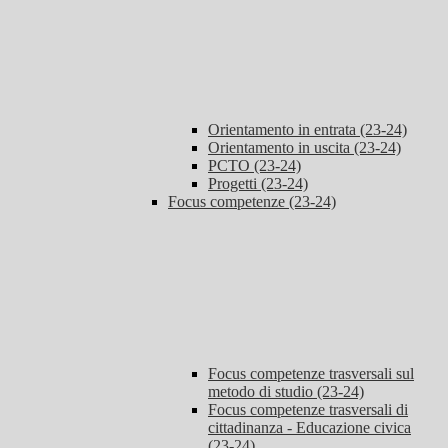
Orientamento in entrata (23-24)
Orientamento in uscita (23-24)
PCTO (23-24)
Progetti (23-24)
Focus competenze (23-24)
Focus competenze trasversali sul
metodo di studio (23-24)
Focus competenze trasversali di
cittadinanza - Educazione civica
(23-24)