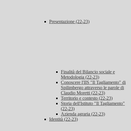
Presentazione (22-23)
Finalità del Bilancio sociale e
Metodologia (22-23)
Conoscere l'IIS "Il Tagliamento" di
Spilimbergo attraverso le parole di
Claudio Moretti (22-23)
Territorio e contesto (22-23)
Storia dell'Istituto "Il Tagliamento"
(22-23)
Azienda agraria (22-23)
Identità (22-23)