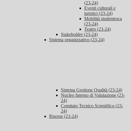
(23-24)
Eventi culturali e
turistici (23-24)
Mobilità studentesca
(23-24)
Teatro (23-24)
Stakeholder (23-24)
Sistema organizzativo (23-24)
Sistema Gestione Qualità (23-24)
Nucleo Interno di Valutazione (23-
24)
Comitato Tecnico Scientifico (23-
24)
Risorse (23-24)