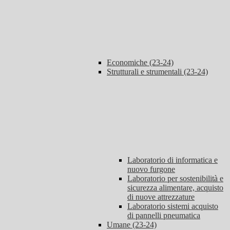
Economiche (23-24)
Strutturali e strumentali (23-24)
Laboratorio di informatica e
nuovo furgone
Laboratorio per sostenibilità e
sicurezza alimentare, acquisto
di nuove attrezzature
Laboratorio sistemi acquisto
di pannelli pneumatica
Umane (23-24)