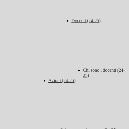
Docenti (24-25)
Chi sono i docenti (24-
25)
Azioni (24-25)