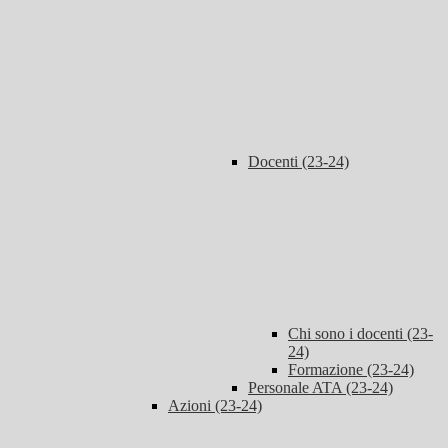
Docenti (23-24)
Chi sono i docenti (23-
24)
Formazione (23-24)
Personale ATA (23-24)
Azioni (23-24)