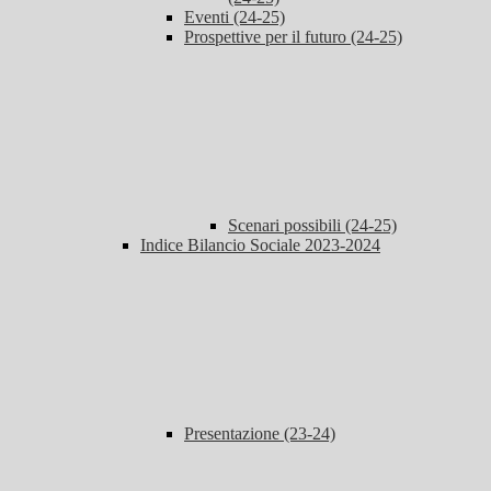
Eventi (24-25)
Prospettive per il futuro (24-25)
Scenari possibili (24-25)
Indice Bilancio Sociale 2023-2024
Presentazione (23-24)