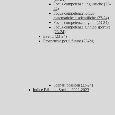
Focus competenze linguistiche (23-
24)
Focus competenze logico-
matematiche e scientifiche (23-24)
Focus competenze digitali (23-24)
Focus competenze ginnico sportive
(23-24)
Eventi (23-24)
Prospettive per il futuro (23-24)
Scenari possibili (23-24)
Indice Bilancio Sociale 2022-2023