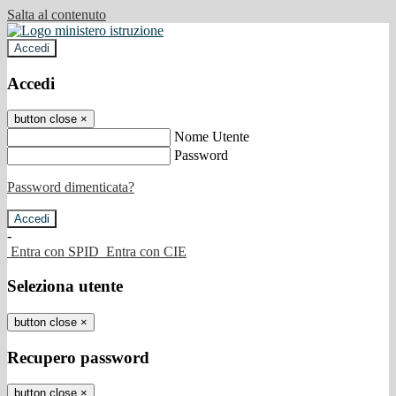
Salta al contenuto
Accedi
Accedi
button close
×
Nome Utente
Password
Password dimenticata?
-
Entra con SPID
Entra con CIE
Seleziona utente
button close
×
Recupero password
button close
×