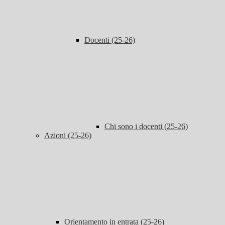
Docenti (25-26)
Chi sono i docenti (25-26)
Azioni (25-26)
Orientamento in entrata (25-26)