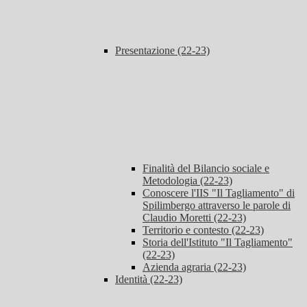
Presentazione (22-23)
Finalità del Bilancio sociale e
Metodologia (22-23)
Conoscere l'IIS "Il Tagliamento" di
Spilimbergo attraverso le parole di
Claudio Moretti (22-23)
Territorio e contesto (22-23)
Storia dell'Istituto "Il Tagliamento"
(22-23)
Azienda agraria (22-23)
Identità (22-23)