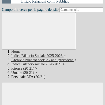
Ufficio Relazioni con il Pubblico
Campo di ricerca per le pagine del sito
Home
>
Indice Bilancio Sociale 2025-2026
>
Archivio bilancio sociale - anni precedenti
>
Indice Bilancio sociale 2020-2021
>
Risorse (20-21)
>
Umane (20-21)
>
Personale ATA (20-21)