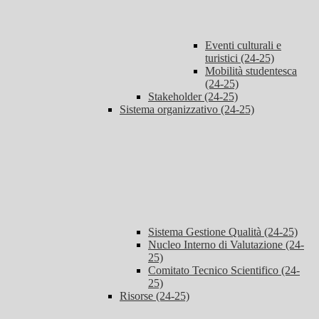
Eventi culturali e
turistici (24-25)
Mobilità studentesca
(24-25)
Stakeholder (24-25)
Sistema organizzativo (24-25)
Sistema Gestione Qualità (24-25)
Nucleo Interno di Valutazione (24-
25)
Comitato Tecnico Scientifico (24-
25)
Risorse (24-25)