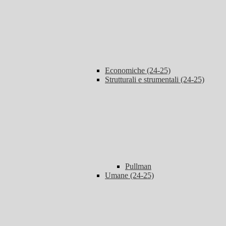
Economiche (24-25)
Strutturali e strumentali (24-25)
Pullman
Umane (24-25)