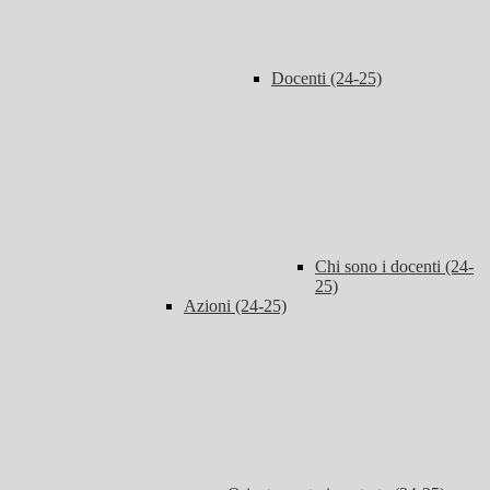
Docenti (24-25)
Chi sono i docenti (24-
25)
Azioni (24-25)