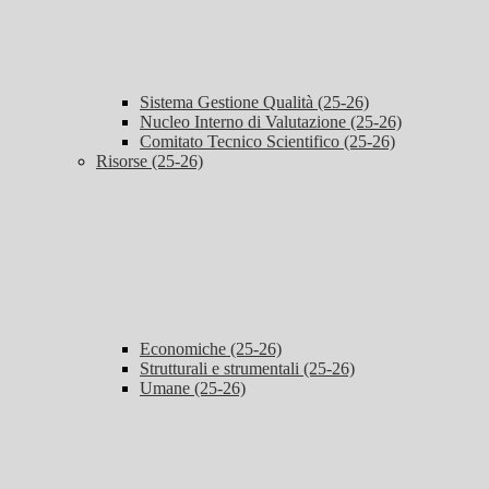
Sistema Gestione Qualità (25-26)
Nucleo Interno di Valutazione (25-26)
Comitato Tecnico Scientifico (25-26)
Risorse (25-26)
Economiche (25-26)
Strutturali e strumentali (25-26)
Umane (25-26)