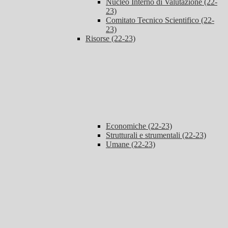
Nucleo Interno di Valutazione (22-
23)
Comitato Tecnico Scientifico (22-
23)
Risorse (22-23)
Economiche (22-23)
Strutturali e strumentali (22-23)
Umane (22-23)