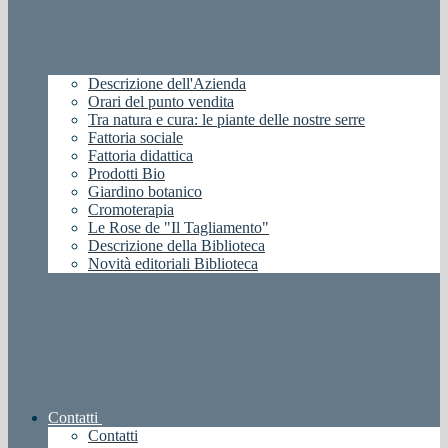
Descrizione dell'Azienda
Orari del punto vendita
Tra natura e cura: le piante delle nostre serre
Fattoria sociale
Fattoria didattica
Prodotti Bio
Giardino botanico
Cromoterapia
Le Rose de "Il Tagliamento"
Descrizione della Biblioteca
Novità editoriali Biblioteca
Contatti
Contatti