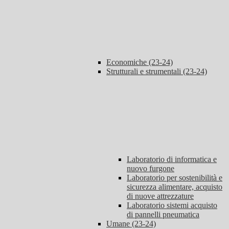
Economiche (23-24)
Strutturali e strumentali (23-24)
Laboratorio di informatica e
nuovo furgone
Laboratorio per sostenibilità e
sicurezza alimentare, acquisto
di nuove attrezzature
Laboratorio sistemi acquisto
di pannelli pneumatica
Umane (23-24)