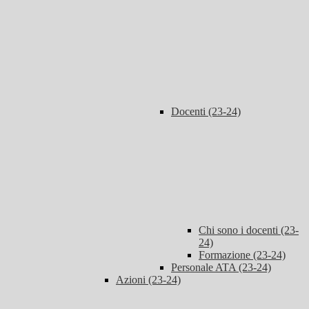
Docenti (23-24)
Chi sono i docenti (23-
24)
Formazione (23-24)
Personale ATA (23-24)
Azioni (23-24)