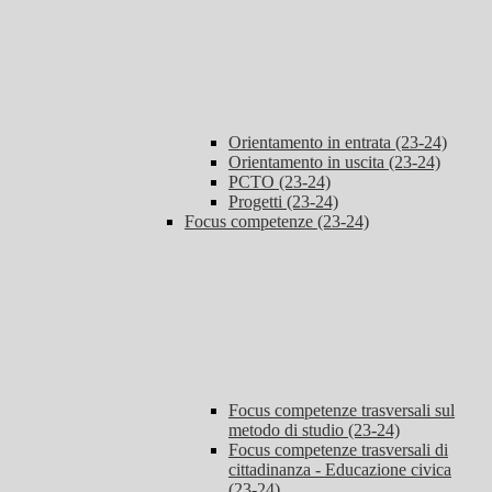
Orientamento in entrata (23-24)
Orientamento in uscita (23-24)
PCTO (23-24)
Progetti (23-24)
Focus competenze (23-24)
Focus competenze trasversali sul
metodo di studio (23-24)
Focus competenze trasversali di
cittadinanza - Educazione civica
(23-24)