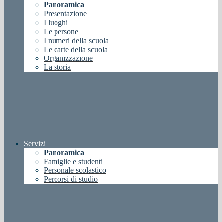
Panoramica
Presentazione
I luoghi
Le persone
I numeri della scuola
Le carte della scuola
Organizzazione
La storia
Servizi
Panoramica
Famiglie e studenti
Personale scolastico
Percorsi di studio