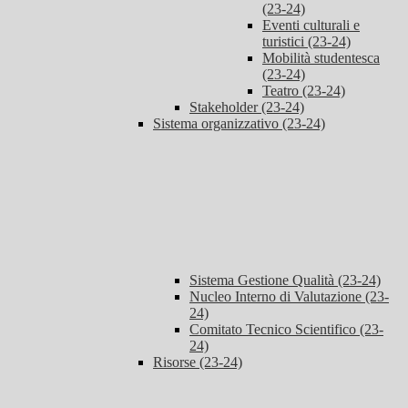
(23-24)
Eventi culturali e
turistici (23-24)
Mobilità studentesca
(23-24)
Teatro (23-24)
Stakeholder (23-24)
Sistema organizzativo (23-24)
Sistema Gestione Qualità (23-24)
Nucleo Interno di Valutazione (23-
24)
Comitato Tecnico Scientifico (23-
24)
Risorse (23-24)