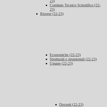
23)
Comitato Tecnico Scientifico (22-
23)
Risorse (22-23)
Economiche (22-23)
Strutturali e strumentali (22-23)
Umane (22-23)
Docenti (22-23)