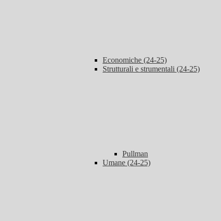
Economiche (24-25)
Strutturali e strumentali (24-25)
Pullman
Umane (24-25)