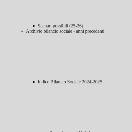
Scenari possibili (25-26)
Archivio bilancio sociale - anni precedenti
Indice Bilancio Sociale 2024-2025