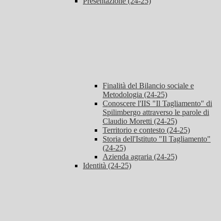
Presentazione (24-25)
Finalità del Bilancio sociale e
Metodologia (24-25)
Conoscere l'IIS "Il Tagliamento" di
Spilimbergo attraverso le parole di
Claudio Moretti (24-25)
Territorio e contesto (24-25)
Storia dell'Istituto "Il Tagliamento"
(24-25)
Azienda agraria (24-25)
Identità (24-25)