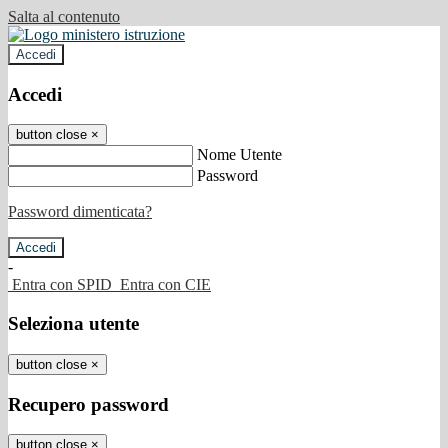
Salta al contenuto
Accedi
Accedi
button close
×
Nome Utente
Password
Password dimenticata?
-
Entra con SPID
Entra con CIE
Seleziona utente
button close
×
Recupero password
button close
×