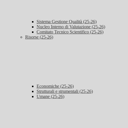
Sistema Gestione Qualità (25-26)
Nucleo Interno di Valutazione (25-26)
Comitato Tecnico Scientifico (25-26)
Risorse (25-26)
Economiche (25-26)
Strutturali e strumentali (25-26)
Umane (25-26)