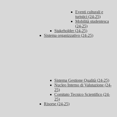
Eventi culturali e
turistici (24-25)
Mobilità studentesca
(24-25)
Stakeholder (24-25)
Sistema organizzativo (24-25)
Sistema Gestione Qualità (24-25)
Nucleo Interno di Valutazione (24-
25)
Comitato Tecnico Scientifico (24-
25)
Risorse (24-25)