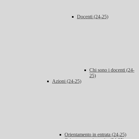
Docenti (24-25)
Chi sono i docenti (24-
25)
Azioni (24-25)
Orientamento in entrata (24-25)