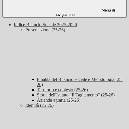
Menu di
navigazione
Indice Bilancio Sociale 2025-2026
Presentazione (25-26)
Finalità del Bilancio sociale e Metodologia (25-
26)
Territorio e contesto (25-26)
Storia dell'Istituto "Il Tagliamento" (25-26)
Azienda agraria (25-26)
Identità (25-26)