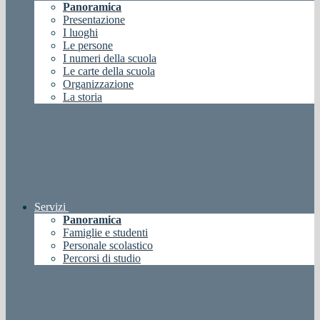
Panoramica
Presentazione
I luoghi
Le persone
I numeri della scuola
Le carte della scuola
Organizzazione
La storia
Servizi
Panoramica
Famiglie e studenti
Personale scolastico
Percorsi di studio