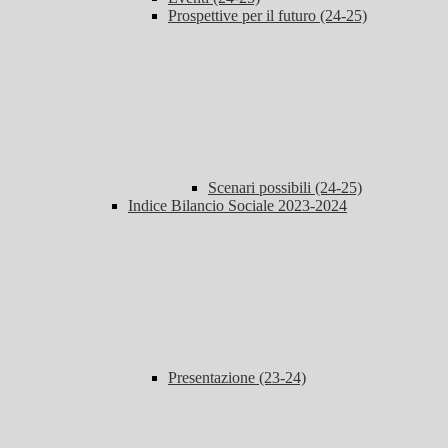
Prospettive per il futuro (24-25)
Scenari possibili (24-25)
Indice Bilancio Sociale 2023-2024
Presentazione (23-24)