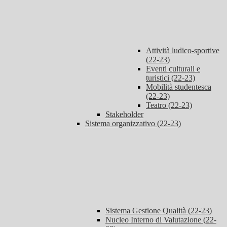
Attività ludico-sportive
(22-23)
Eventi culturali e
turistici (22-23)
Mobilità studentesca
(22-23)
Teatro (22-23)
Stakeholder
Sistema organizzativo (22-23)
Sistema Gestione Qualità (22-23)
Nucleo Interno di Valutazione (22-