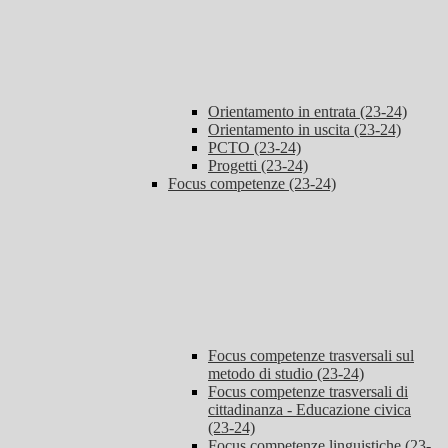
Orientamento in entrata (23-24)
Orientamento in uscita (23-24)
PCTO (23-24)
Progetti (23-24)
Focus competenze (23-24)
Focus competenze trasversali sul
metodo di studio (23-24)
Focus competenze trasversali di
cittadinanza - Educazione civica
(23-24)
Focus competenze linguistiche (23-