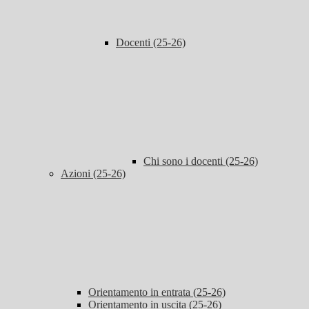
Docenti (25-26)
Chi sono i docenti (25-26)
Azioni (25-26)
Orientamento in entrata (25-26)
Orientamento in uscita (25-26)