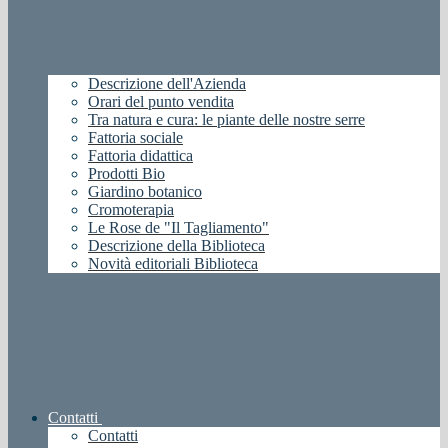
Descrizione dell'Azienda
Orari del punto vendita
Tra natura e cura: le piante delle nostre serre
Fattoria sociale
Fattoria didattica
Prodotti Bio
Giardino botanico
Cromoterapia
Le Rose de "Il Tagliamento"
Descrizione della Biblioteca
Novità editoriali Biblioteca
Contatti
Contatti