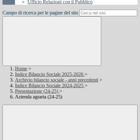
Ufficio Relazioni con il Pubblico
Campo di ricerca per le pagine del sito
Home
>
Indice Bilancio Sociale 2025-2026
>
Archivio bilancio sociale - anni precedenti
>
Indice Bilancio Sociale 2024-2025
>
Presentazione (24-25)
>
Azienda agraria (24-25)