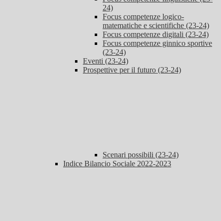
24)
Focus competenze logico-
matematiche e scientifiche (23-24)
Focus competenze digitali (23-24)
Focus competenze ginnico sportive
(23-24)
Eventi (23-24)
Prospettive per il futuro (23-24)
Scenari possibili (23-24)
Indice Bilancio Sociale 2022-2023