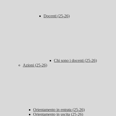
Docenti (25-26)
Chi sono i docenti (25-26)
Azioni (25-26)
Orientamento in entrata (25-26)
Orientamento in uscita (25-26)