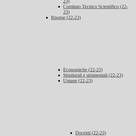
23)
Comitato Tecnico Scientifico (22-
23)
Risorse (22-23)
Economiche (22-23)
Strutturali e strumentali (22-23)
Umane (22-23)
Docenti (22-23)