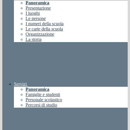
Panoramica
Presentazione
I luoghi
Le persone
I numeri della scuola
Le carte della scuola
Organizzazione
La storia
Servizi
Panoramica
Famiglie e studenti
Personale scolastico
Percorsi di studio