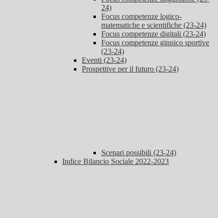
24)
Focus competenze logico-
matematiche e scientifiche (23-24)
Focus competenze digitali (23-24)
Focus competenze ginnico sportive
(23-24)
Eventi (23-24)
Prospettive per il futuro (23-24)
Scenari possibili (23-24)
Indice Bilancio Sociale 2022-2023