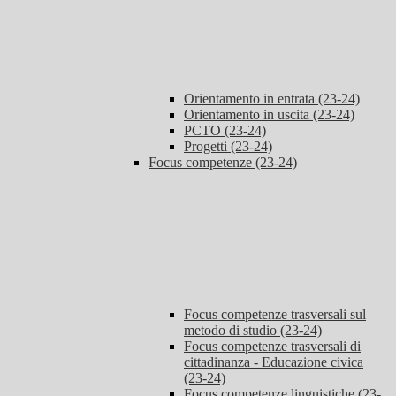
Orientamento in entrata (23-24)
Orientamento in uscita (23-24)
PCTO (23-24)
Progetti (23-24)
Focus competenze (23-24)
Focus competenze trasversali sul
metodo di studio (23-24)
Focus competenze trasversali di
cittadinanza - Educazione civica
(23-24)
Focus competenze linguistiche (23-