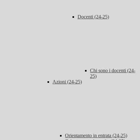
Docenti (24-25)
Chi sono i docenti (24-
25)
Azioni (24-25)
Orientamento in entrata (24-25)