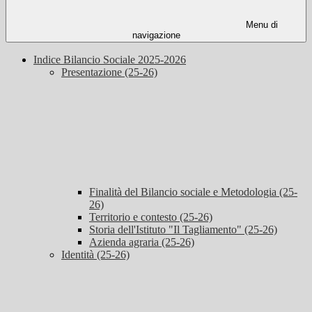
Menu di
navigazione
Indice Bilancio Sociale 2025-2026
Presentazione (25-26)
Finalità del Bilancio sociale e Metodologia (25-
26)
Territorio e contesto (25-26)
Storia dell'Istituto "Il Tagliamento" (25-26)
Azienda agraria (25-26)
Identità (25-26)