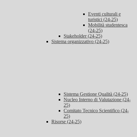
Eventi culturali e
turistici (24-25)
Mobilità studentesca
(24-25)
Stakeholder (24-25)
Sistema organizzativo (24-25)
Sistema Gestione Qualità (24-25)
Nucleo Interno di Valutazione (24-
25)
Comitato Tecnico Scientifico (24-
25)
Risorse (24-25)