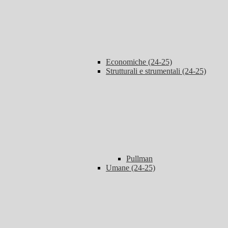
Economiche (24-25)
Strutturali e strumentali (24-25)
Pullman
Umane (24-25)