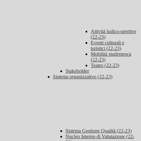
Attività ludico-sportive
(22-23)
Eventi culturali e
turistici (22-23)
Mobilità studentesca
(22-23)
Teatro (22-23)
Stakeholder
Sistema organizzativo (22-23)
Sistema Gestione Qualità (22-23)
Nucleo Interno di Valutazione (22-