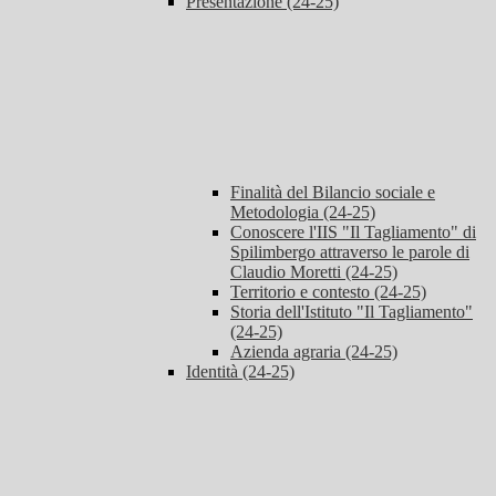
Presentazione (24-25)
Finalità del Bilancio sociale e
Metodologia (24-25)
Conoscere l'IIS "Il Tagliamento" di
Spilimbergo attraverso le parole di
Claudio Moretti (24-25)
Territorio e contesto (24-25)
Storia dell'Istituto "Il Tagliamento"
(24-25)
Azienda agraria (24-25)
Identità (24-25)