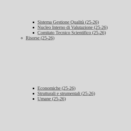
Sistema Gestione Qualità (25-26)
Nucleo Interno di Valutazione (25-26)
Comitato Tecnico Scientifico (25-26)
Risorse (25-26)
Economiche (25-26)
Strutturali e strumentali (25-26)
Umane (25-26)