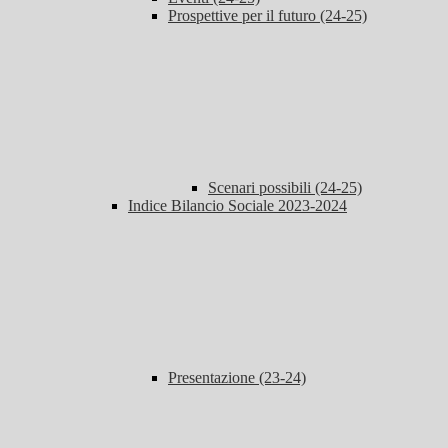
Prospettive per il futuro (24-25)
Scenari possibili (24-25)
Indice Bilancio Sociale 2023-2024
Presentazione (23-24)