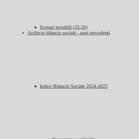
Scenari possibili (25-26)
Archivio bilancio sociale - anni precedenti
Indice Bilancio Sociale 2024-2025