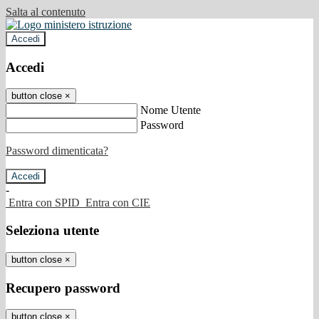
Salta al contenuto
Accedi
Accedi
button close
×
Nome Utente
Password
Password dimenticata?
-
Entra con SPID
Entra con CIE
Seleziona utente
button close
×
Recupero password
button close
×