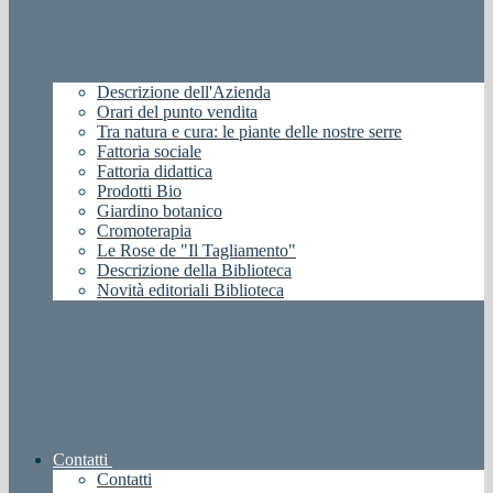
Descrizione dell'Azienda
Orari del punto vendita
Tra natura e cura: le piante delle nostre serre
Fattoria sociale
Fattoria didattica
Prodotti Bio
Giardino botanico
Cromoterapia
Le Rose de "Il Tagliamento"
Descrizione della Biblioteca
Novità editoriali Biblioteca
Contatti
Contatti