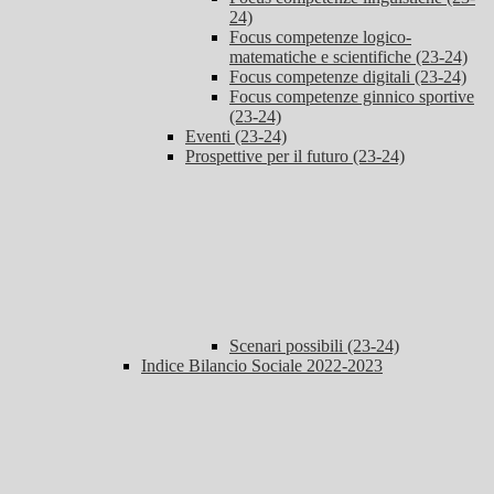
24)
Focus competenze logico-
matematiche e scientifiche (23-24)
Focus competenze digitali (23-24)
Focus competenze ginnico sportive
(23-24)
Eventi (23-24)
Prospettive per il futuro (23-24)
Scenari possibili (23-24)
Indice Bilancio Sociale 2022-2023