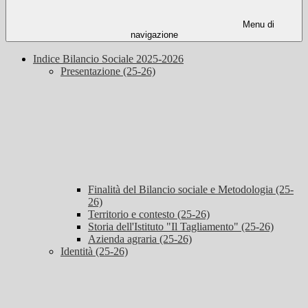
Menu di
navigazione
Indice Bilancio Sociale 2025-2026
Presentazione (25-26)
Finalità del Bilancio sociale e Metodologia (25-
26)
Territorio e contesto (25-26)
Storia dell'Istituto "Il Tagliamento" (25-26)
Azienda agraria (25-26)
Identità (25-26)