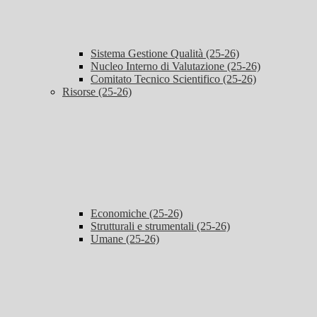
Sistema Gestione Qualità (25-26)
Nucleo Interno di Valutazione (25-26)
Comitato Tecnico Scientifico (25-26)
Risorse (25-26)
Economiche (25-26)
Strutturali e strumentali (25-26)
Umane (25-26)