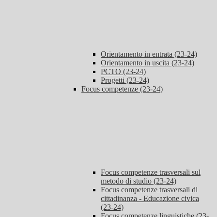
Orientamento in entrata (23-24)
Orientamento in uscita (23-24)
PCTO (23-24)
Progetti (23-24)
Focus competenze (23-24)
Focus competenze trasversali sul
metodo di studio (23-24)
Focus competenze trasversali di
cittadinanza - Educazione civica
(23-24)
Focus competenze linguistiche (23-