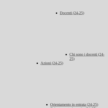
Docenti (24-25)
Chi sono i docenti (24-
25)
Azioni (24-25)
Orientamento in entrata (24-25)