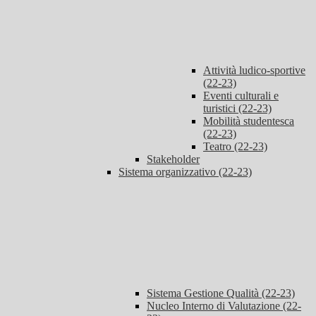
Attività ludico-sportive
(22-23)
Eventi culturali e
turistici (22-23)
Mobilità studentesca
(22-23)
Teatro (22-23)
Stakeholder
Sistema organizzativo (22-23)
Sistema Gestione Qualità (22-23)
Nucleo Interno di Valutazione (22-