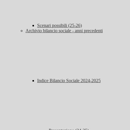
Scenari possibili (25-26)
Archivio bilancio sociale - anni precedenti
Indice Bilancio Sociale 2024-2025