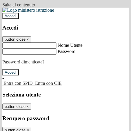
Salta al contenuto
Accedi
Accedi
button close
×
Nome Utente
Password
Password dimenticata?
-
Entra con SPID
Entra con CIE
Seleziona utente
button close
×
Recupero password
button close
×