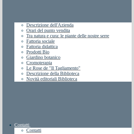
Descrizione dell'Azienda
Orari del punto vendita
Tra natura e cura: le piante delle nostre serre
Fattoria sociale
Fattoria didattica
Prodotti Bio
Giardino botanico
Cromoterapia
Le Rose de "Il Tagliamento"
Descrizione della Biblioteca
Novità editoriali Biblioteca
Contatti
Contatti