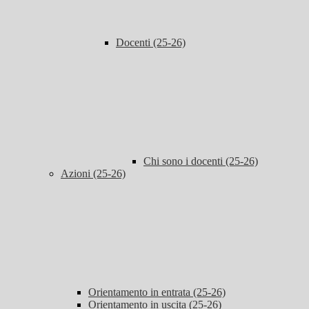
Docenti (25-26)
Chi sono i docenti (25-26)
Azioni (25-26)
Orientamento in entrata (25-26)
Orientamento in uscita (25-26)