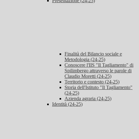
Presentazione (24-25)
Finalità del Bilancio sociale e
Metodologia (24-25)
Conoscere l'IIS "Il Tagliamento" di
Spilimbergo attraverso le parole di
Claudio Moretti (24-25)
Territorio e contesto (24-25)
Storia dell'Istituto "Il Tagliamento"
(24-25)
Azienda agraria (24-25)
Identità (24-25)