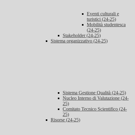
Eventi culturali e
turistici (24-25)
Mobilità studentesca
(24-25)
Stakeholder (24-25)
Sistema organizzativo (24-25)
Sistema Gestione Qualità (24-25)
Nucleo Interno di Valutazione (24-
25)
Comitato Tecnico Scientifico (24-
25)
Risorse (24-25)