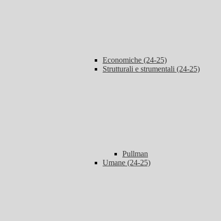
Economiche (24-25)
Strutturali e strumentali (24-25)
Pullman
Umane (24-25)