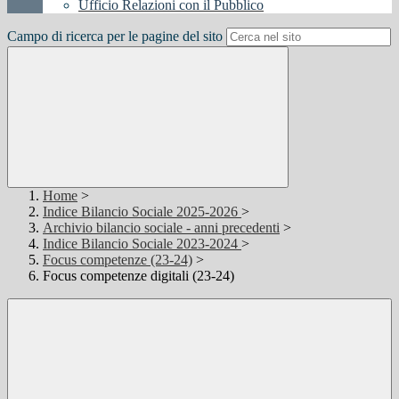
Ufficio Relazioni con il Pubblico
Campo di ricerca per le pagine del sito
Home
>
Indice Bilancio Sociale 2025-2026
>
Archivio bilancio sociale - anni precedenti
>
Indice Bilancio Sociale 2023-2024
>
Focus competenze (23-24)
>
Focus competenze digitali (23-24)