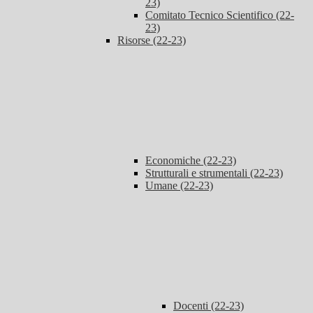
23)
Comitato Tecnico Scientifico (22-
23)
Risorse (22-23)
Economiche (22-23)
Strutturali e strumentali (22-23)
Umane (22-23)
Docenti (22-23)