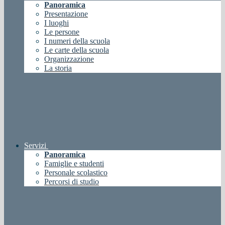
Panoramica
Presentazione
I luoghi
Le persone
I numeri della scuola
Le carte della scuola
Organizzazione
La storia
Servizi
Panoramica
Famiglie e studenti
Personale scolastico
Percorsi di studio