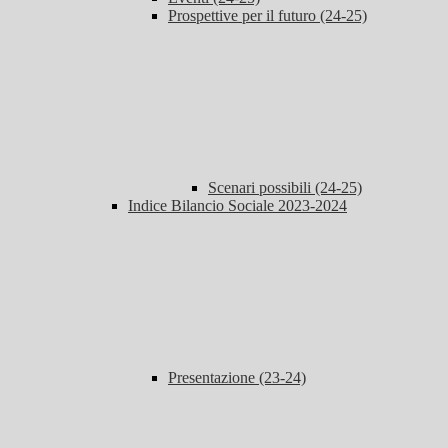
Prospettive per il futuro (24-25)
Scenari possibili (24-25)
Indice Bilancio Sociale 2023-2024
Presentazione (23-24)