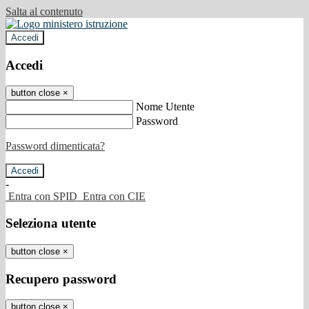
Salta al contenuto
Accedi
Accedi
button close
×
Nome Utente
Password
Password dimenticata?
-
Entra con SPID
Entra con CIE
Seleziona utente
button close
×
Recupero password
button close
×