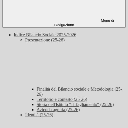
Menu di
navigazione
Indice Bilancio Sociale 2025-2026
Presentazione (25-26)
Finalità del Bilancio sociale e Metodologia (25-
26)
Territorio e contesto (25-26)
Storia dell'Istituto "Il Tagliamento" (25-26)
Azienda agraria (25-26)
Identità (25-26)