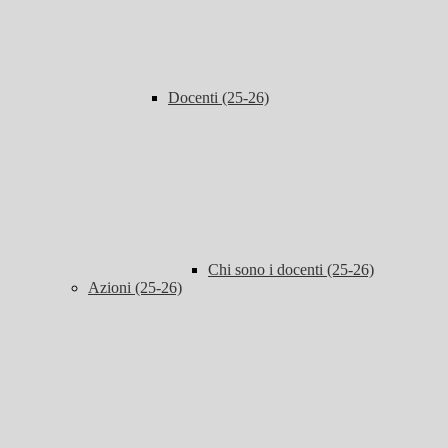
Docenti (25-26)
Chi sono i docenti (25-26)
Azioni (25-26)