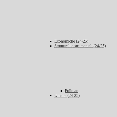
Economiche (24-25)
Strutturali e strumentali (24-25)
Pullman
Umane (24-25)