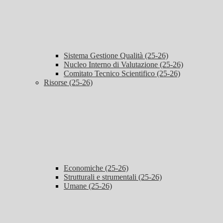
Sistema Gestione Qualità (25-26)
Nucleo Interno di Valutazione (25-26)
Comitato Tecnico Scientifico (25-26)
Risorse (25-26)
Economiche (25-26)
Strutturali e strumentali (25-26)
Umane (25-26)