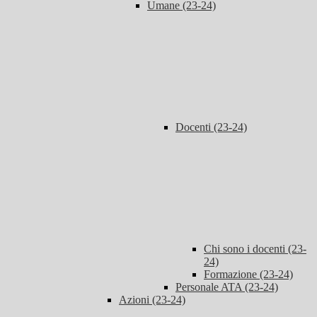
Umane (23-24)
Docenti (23-24)
Chi sono i docenti (23-
24)
Formazione (23-24)
Personale ATA (23-24)
Azioni (23-24)