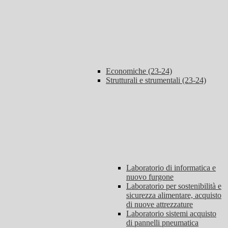
Economiche (23-24)
Strutturali e strumentali (23-24)
Laboratorio di informatica e
nuovo furgone
Laboratorio per sostenibilità e
sicurezza alimentare, acquisto
di nuove attrezzature
Laboratorio sistemi acquisto
di pannelli pneumatica