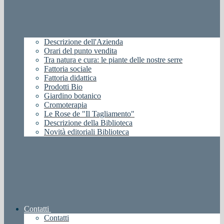
Descrizione dell'Azienda
Orari del punto vendita
Tra natura e cura: le piante delle nostre serre
Fattoria sociale
Fattoria didattica
Prodotti Bio
Giardino botanico
Cromoterapia
Le Rose de "Il Tagliamento"
Descrizione della Biblioteca
Novità editoriali Biblioteca
Contatti
Contatti