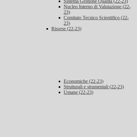
Sistema Gestione Qualità (22-23)
Nucleo Interno di Valutazione (22-
23)
Comitato Tecnico Scientifico (22-
23)
Risorse (22-23)
Economiche (22-23)
Strutturali e strumentali (22-23)
Umane (22-23)