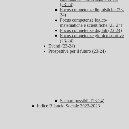
(23-24)
Focus competenze linguistiche (23-
24)
Focus competenze logico-
matematiche e scientifiche (23-24)
Focus competenze digitali (23-24)
Focus competenze ginnico sportive
(23-24)
Eventi (23-24)
Prospettive per il futuro (23-24)
Scenari possibili (23-24)
Indice Bilancio Sociale 2022-2023