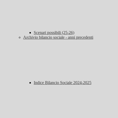
Scenari possibili (25-26)
Archivio bilancio sociale - anni precedenti
Indice Bilancio Sociale 2024-2025