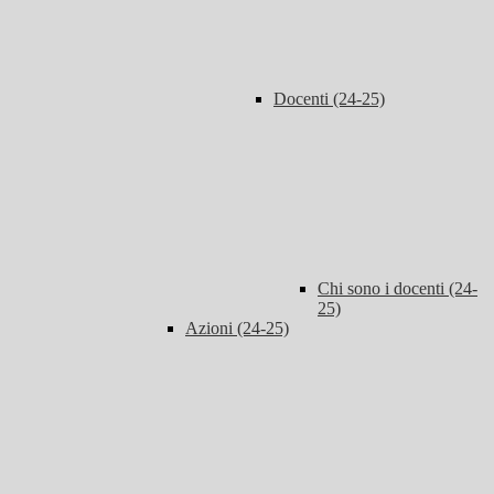
Docenti (24-25)
Chi sono i docenti (24-
25)
Azioni (24-25)