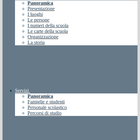
Panoramica
Presentazione
I luoghi
Le persone
I numeri della scuola
Le carte della scuola
Organizzazione
La storia
Servizi
Panoramica
Famiglie e studenti
Personale scolastico
Percorsi di studio