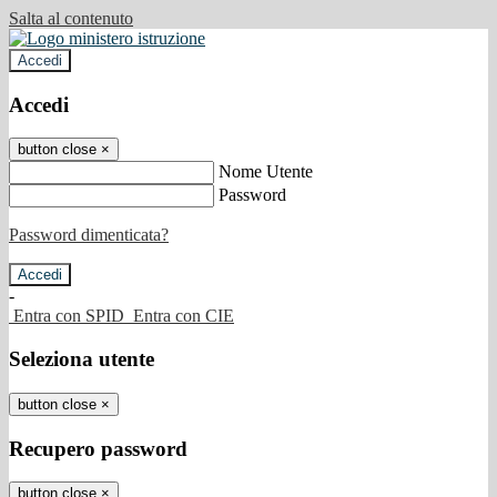
Salta al contenuto
Accedi
Accedi
button close
×
Nome Utente
Password
Password dimenticata?
-
Entra con SPID
Entra con CIE
Seleziona utente
button close
×
Recupero password
button close
×