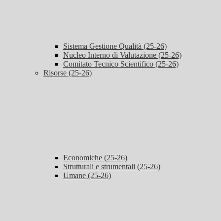
Sistema Gestione Qualità (25-26)
Nucleo Interno di Valutazione (25-26)
Comitato Tecnico Scientifico (25-26)
Risorse (25-26)
Economiche (25-26)
Strutturali e strumentali (25-26)
Umane (25-26)