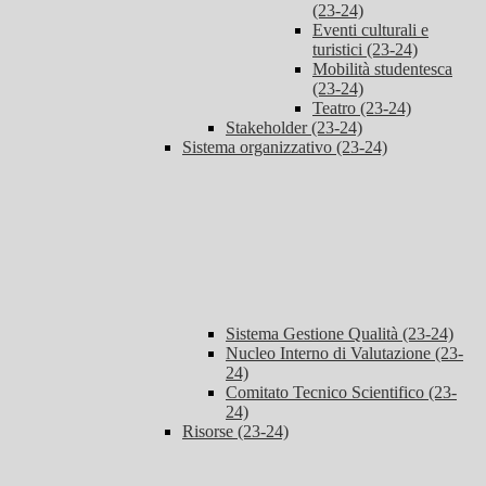
(23-24)
Eventi culturali e
turistici (23-24)
Mobilità studentesca
(23-24)
Teatro (23-24)
Stakeholder (23-24)
Sistema organizzativo (23-24)
Sistema Gestione Qualità (23-24)
Nucleo Interno di Valutazione (23-
24)
Comitato Tecnico Scientifico (23-
24)
Risorse (23-24)