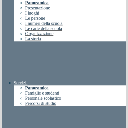
Panoramica
Presentazione
I luoghi
Le persone
I numeri della scuola
Le carte della scuola
Organizzazione
La storia
Servizi
Panoramica
Famiglie e studenti
Personale scolastico
Percorsi di studio