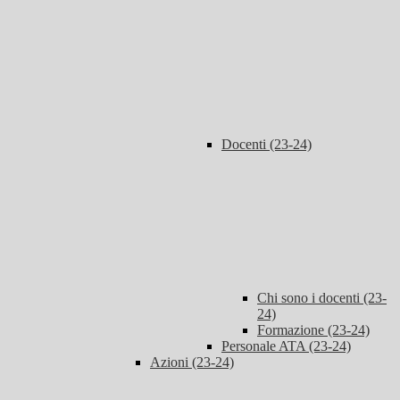
Docenti (23-24)
Chi sono i docenti (23-
24)
Formazione (23-24)
Personale ATA (23-24)
Azioni (23-24)