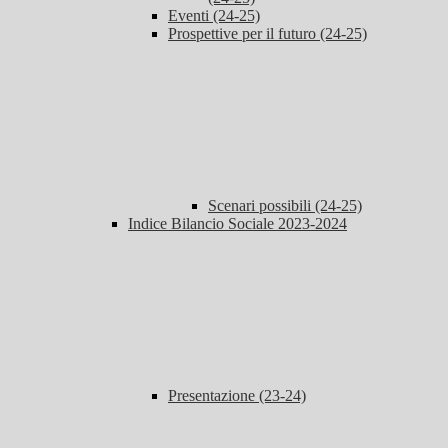
Eventi (24-25)
Prospettive per il futuro (24-25)
Scenari possibili (24-25)
Indice Bilancio Sociale 2023-2024
Presentazione (23-24)