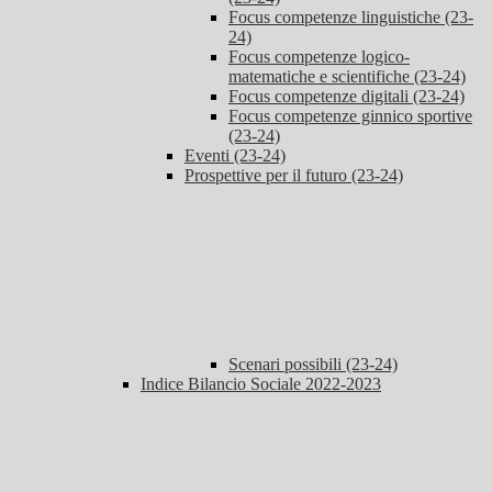
Focus competenze linguistiche (23-
24)
Focus competenze logico-
matematiche e scientifiche (23-24)
Focus competenze digitali (23-24)
Focus competenze ginnico sportive
(23-24)
Eventi (23-24)
Prospettive per il futuro (23-24)
Scenari possibili (23-24)
Indice Bilancio Sociale 2022-2023