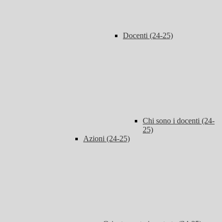
Docenti (24-25)
Chi sono i docenti (24-
25)
Azioni (24-25)