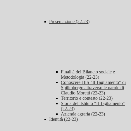
Presentazione (22-23)
Finalità del Bilancio sociale e
Metodologia (22-23)
Conoscere l'IIS "Il Tagliamento" di
Spilimbergo attraverso le parole di
Claudio Moretti (22-23)
Territorio e contesto (22-23)
Storia dell'Istituto "Il Tagliamento"
(22-23)
Azienda agraria (22-23)
Identità (22-23)