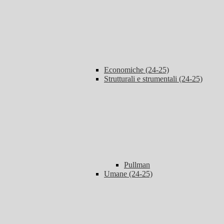
Economiche (24-25)
Strutturali e strumentali (24-25)
Pullman
Umane (24-25)