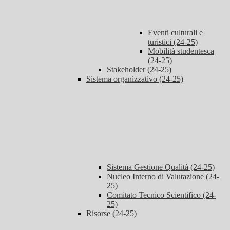
Eventi culturali e
turistici (24-25)
Mobilità studentesca
(24-25)
Stakeholder (24-25)
Sistema organizzativo (24-25)
Sistema Gestione Qualità (24-25)
Nucleo Interno di Valutazione (24-
25)
Comitato Tecnico Scientifico (24-
25)
Risorse (24-25)