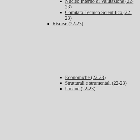
Nucleo Interno di Valutazione (22-
23)
Comitato Tecnico Scientifico (22-
23)
Risorse (22-23)
Economiche (22-23)
Strutturali e strumentali (22-23)
Umane (22-23)