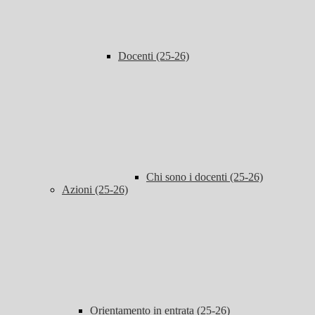
Docenti (25-26)
Chi sono i docenti (25-26)
Azioni (25-26)
Orientamento in entrata (25-26)