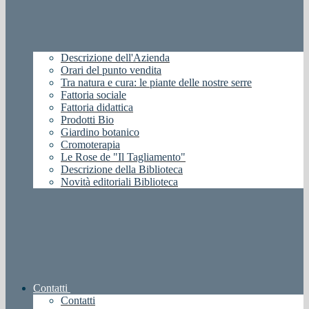
Descrizione dell'Azienda
Orari del punto vendita
Tra natura e cura: le piante delle nostre serre
Fattoria sociale
Fattoria didattica
Prodotti Bio
Giardino botanico
Cromoterapia
Le Rose de "Il Tagliamento"
Descrizione della Biblioteca
Novità editoriali Biblioteca
Contatti
Contatti