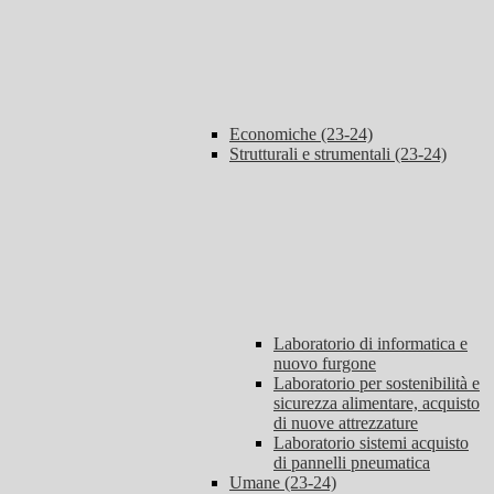
Economiche (23-24)
Strutturali e strumentali (23-24)
Laboratorio di informatica e
nuovo furgone
Laboratorio per sostenibilità e
sicurezza alimentare, acquisto
di nuove attrezzature
Laboratorio sistemi acquisto
di pannelli pneumatica
Umane (23-24)