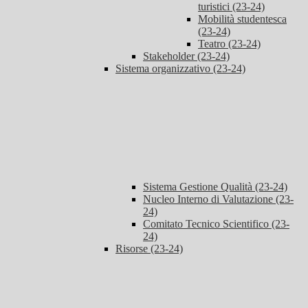
turistici (23-24)
Mobilità studentesca
(23-24)
Teatro (23-24)
Stakeholder (23-24)
Sistema organizzativo (23-24)
Sistema Gestione Qualità (23-24)
Nucleo Interno di Valutazione (23-
24)
Comitato Tecnico Scientifico (23-
24)
Risorse (23-24)