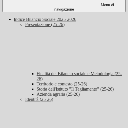
Menu di
navigazione
Indice Bilancio Sociale 2025-2026
Presentazione (25-26)
Finalità del Bilancio sociale e Metodologia (25-
26)
Territorio e contesto (25-26)
Storia dell'Istituto "Il Tagliamento" (25-26)
Azienda agraria (25-26)
Identità (25-26)