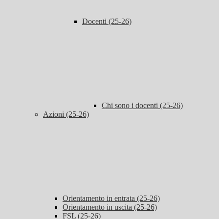
Docenti (25-26)
Chi sono i docenti (25-26)
Azioni (25-26)
Orientamento in entrata (25-26)
Orientamento in uscita (25-26)
FSL (25-26)