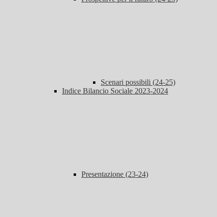
Scenari possibili (24-25)
Indice Bilancio Sociale 2023-2024
Presentazione (23-24)