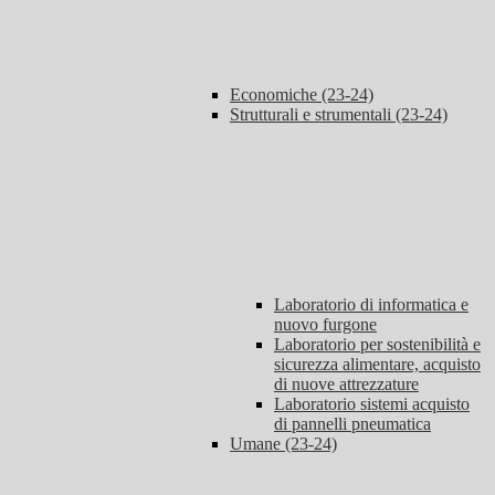
Economiche (23-24)
Strutturali e strumentali (23-24)
Laboratorio di informatica e
nuovo furgone
Laboratorio per sostenibilità e
sicurezza alimentare, acquisto
di nuove attrezzature
Laboratorio sistemi acquisto
di pannelli pneumatica
Umane (23-24)