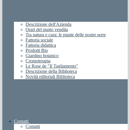
Descrizione dell'Azienda
Orari del punto vendita
Tra natura e cura: le piante delle nostre serre
Fattoria sociale
Fattoria didattica
Prodotti Bio
Giardino botanico
Cromoterapia
Le Rose de "Il Tagliamento"
Descrizione della Biblioteca
Novità editoriali Biblioteca
Contatti
Contatti