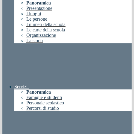
Panoramica
Presentazione
I luoghi
Le persone
I numeri della scuola
Le carte della scuola
Organizzazione
La storia
Servizi
Panoramica
Famiglie e studenti
Personale scolastico
Percorsi di studio