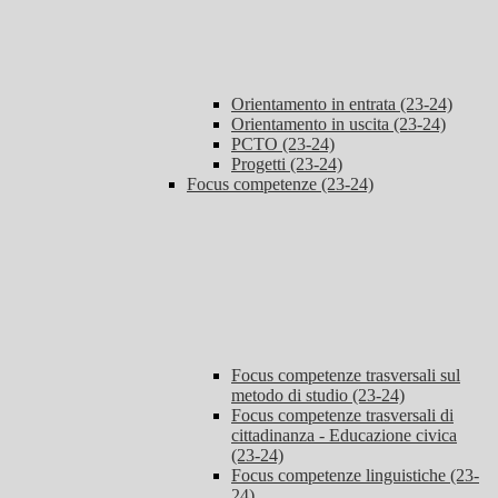
Orientamento in entrata (23-24)
Orientamento in uscita (23-24)
PCTO (23-24)
Progetti (23-24)
Focus competenze (23-24)
Focus competenze trasversali sul
metodo di studio (23-24)
Focus competenze trasversali di
cittadinanza - Educazione civica
(23-24)
Focus competenze linguistiche (23-
24)