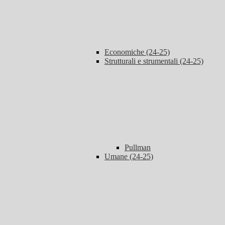
Economiche (24-25)
Strutturali e strumentali (24-25)
Pullman
Umane (24-25)