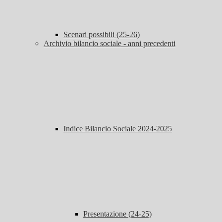
Scenari possibili (25-26)
Archivio bilancio sociale - anni precedenti
Indice Bilancio Sociale 2024-2025
Presentazione (24-25)