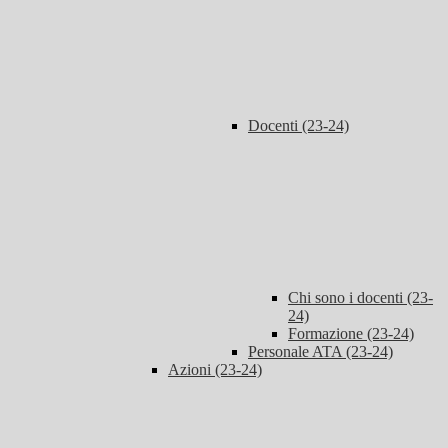
Docenti (23-24)
Chi sono i docenti (23-
24)
Formazione (23-24)
Personale ATA (23-24)
Azioni (23-24)