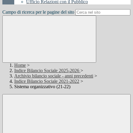
Ufficio Relazioni con il Pubblico
Campo di ricerca per le pagine del sito
Home
>
Indice Bilancio Sociale 2025-2026
>
Archivio bilancio sociale - anni precedenti
>
Indice Bilancio Sociale 2021-2022
>
Sistema organizzativo (21-22)