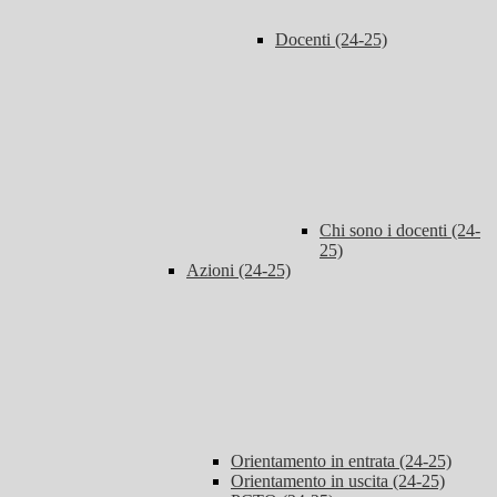
Docenti (24-25)
Chi sono i docenti (24-
25)
Azioni (24-25)
Orientamento in entrata (24-25)
Orientamento in uscita (24-25)