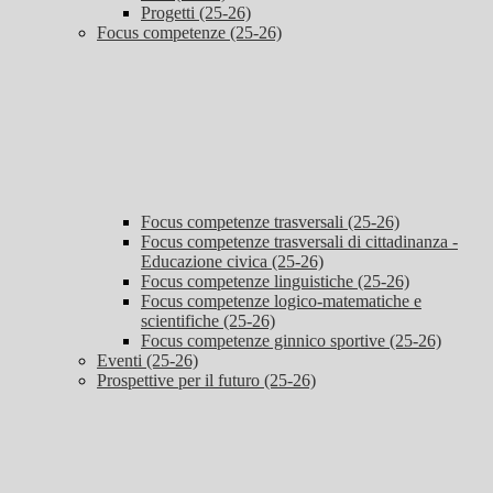
Progetti (25-26)
Focus competenze (25-26)
Focus competenze trasversali (25-26)
Focus competenze trasversali di cittadinanza -
Educazione civica (25-26)
Focus competenze linguistiche (25-26)
Focus competenze logico-matematiche e
scientifiche (25-26)
Focus competenze ginnico sportive (25-26)
Eventi (25-26)
Prospettive per il futuro (25-26)