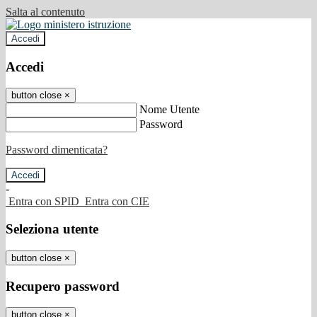
Salta al contenuto
Accedi
Accedi
button close
×
Nome Utente
Password
Password dimenticata?
-
Entra con SPID
Entra con CIE
Seleziona utente
button close
×
Recupero password
button close
×