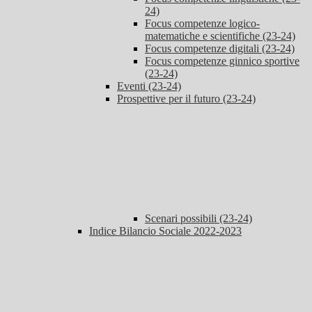
24)
Focus competenze logico-
matematiche e scientifiche (23-24)
Focus competenze digitali (23-24)
Focus competenze ginnico sportive
(23-24)
Eventi (23-24)
Prospettive per il futuro (23-24)
Scenari possibili (23-24)
Indice Bilancio Sociale 2022-2023