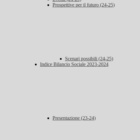
Prospettive per il futuro (24-25)
Scenari possibili (24-25)
Indice Bilancio Sociale 2023-2024
Presentazione (23-24)