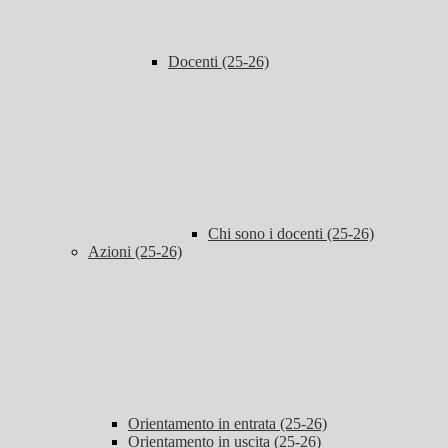
Docenti (25-26)
Chi sono i docenti (25-26)
Azioni (25-26)
Orientamento in entrata (25-26)
Orientamento in uscita (25-26)