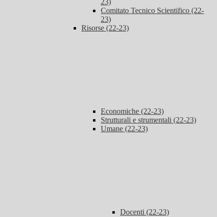
23)
Comitato Tecnico Scientifico (22-
23)
Risorse (22-23)
Economiche (22-23)
Strutturali e strumentali (22-23)
Umane (22-23)
Docenti (22-23)