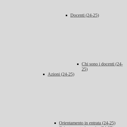
Docenti (24-25)
Chi sono i docenti (24-
25)
Azioni (24-25)
Orientamento in entrata (24-25)