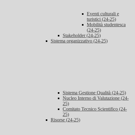
Eventi culturali e
turistici (24-25)
Mobilità studentesca
(24-25)
Stakeholder (24-25)
Sistema organizzativo (24-25)
Sistema Gestione Qualità (24-25)
Nucleo Interno di Valutazione (24-
25)
Comitato Tecnico Scientifico (24-
25)
Risorse (24-25)