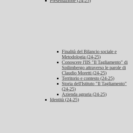
Presentazione (24-25)
Finalità del Bilancio sociale e
Metodologia (24-25)
Conoscere l'IIS "Il Tagliamento" di
Spilimbergo attraverso le parole di
Claudio Moretti (24-25)
Territorio e contesto (24-25)
Storia dell'Istituto "Il Tagliamento"
(24-25)
Azienda agraria (24-25)
Identità (24-25)