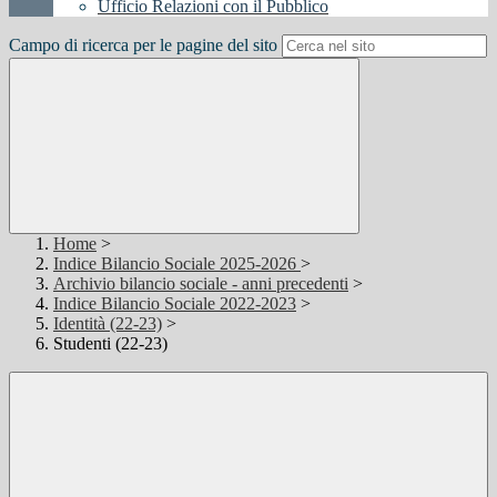
Ufficio Relazioni con il Pubblico
Campo di ricerca per le pagine del sito
Home
>
Indice Bilancio Sociale 2025-2026
>
Archivio bilancio sociale - anni precedenti
>
Indice Bilancio Sociale 2022-2023
>
Identità (22-23)
>
Studenti (22-23)