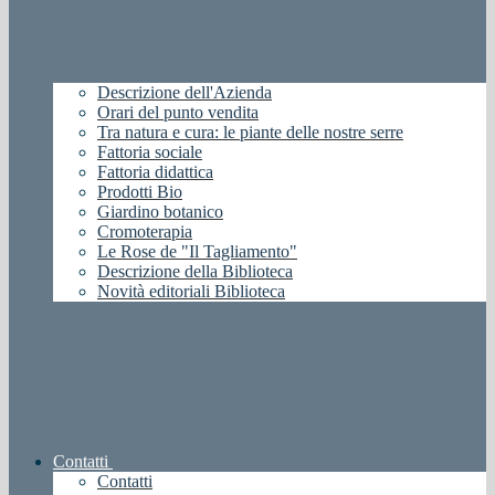
Descrizione dell'Azienda
Orari del punto vendita
Tra natura e cura: le piante delle nostre serre
Fattoria sociale
Fattoria didattica
Prodotti Bio
Giardino botanico
Cromoterapia
Le Rose de "Il Tagliamento"
Descrizione della Biblioteca
Novità editoriali Biblioteca
Contatti
Contatti