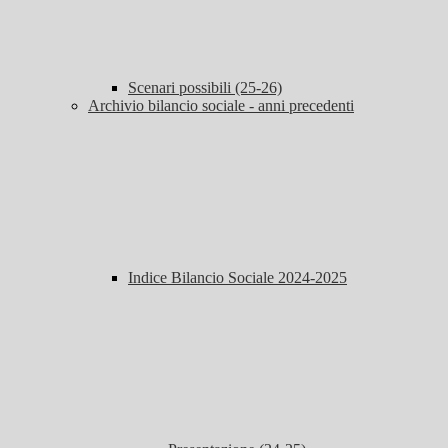
Scenari possibili (25-26)
Archivio bilancio sociale - anni precedenti
Indice Bilancio Sociale 2024-2025