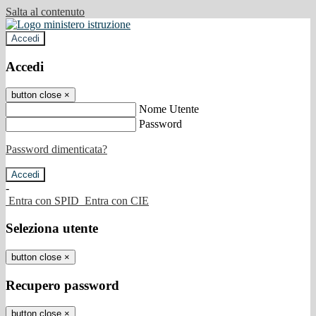
Salta al contenuto
Accedi
Accedi
button close
×
Nome Utente
Password
Password dimenticata?
-
Entra con SPID
Entra con CIE
Seleziona utente
button close
×
Recupero password
button close
×