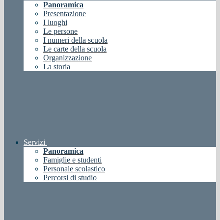
Panoramica
Presentazione
I luoghi
Le persone
I numeri della scuola
Le carte della scuola
Organizzazione
La storia
Servizi
Panoramica
Famiglie e studenti
Personale scolastico
Percorsi di studio