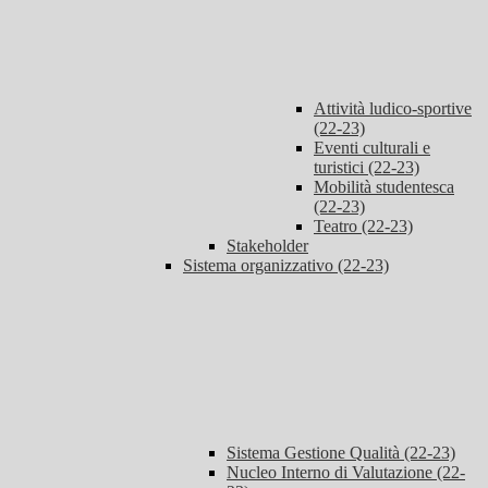
Attività ludico-sportive
(22-23)
Eventi culturali e
turistici (22-23)
Mobilità studentesca
(22-23)
Teatro (22-23)
Stakeholder
Sistema organizzativo (22-23)
Sistema Gestione Qualità (22-23)
Nucleo Interno di Valutazione (22-