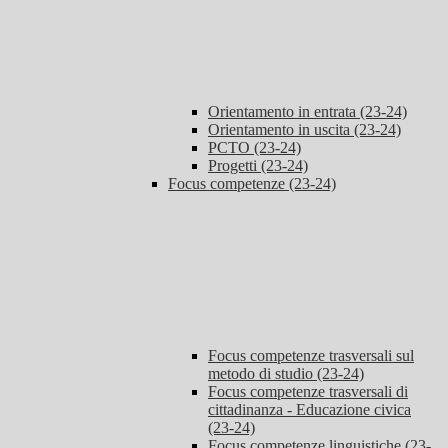
Orientamento in entrata (23-24)
Orientamento in uscita (23-24)
PCTO (23-24)
Progetti (23-24)
Focus competenze (23-24)
Focus competenze trasversali sul
metodo di studio (23-24)
Focus competenze trasversali di
cittadinanza - Educazione civica
(23-24)
Focus competenze linguistiche (23-