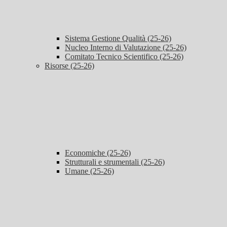
Sistema Gestione Qualità (25-26)
Nucleo Interno di Valutazione (25-26)
Comitato Tecnico Scientifico (25-26)
Risorse (25-26)
Economiche (25-26)
Strutturali e strumentali (25-26)
Umane (25-26)