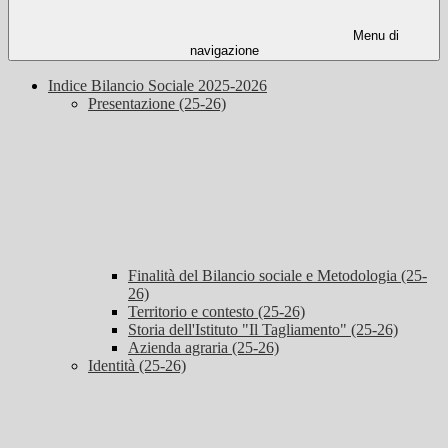
Menu di
navigazione
Indice Bilancio Sociale 2025-2026
Presentazione (25-26)
Finalità del Bilancio sociale e Metodologia (25-
26)
Territorio e contesto (25-26)
Storia dell'Istituto "Il Tagliamento" (25-26)
Azienda agraria (25-26)
Identità (25-26)