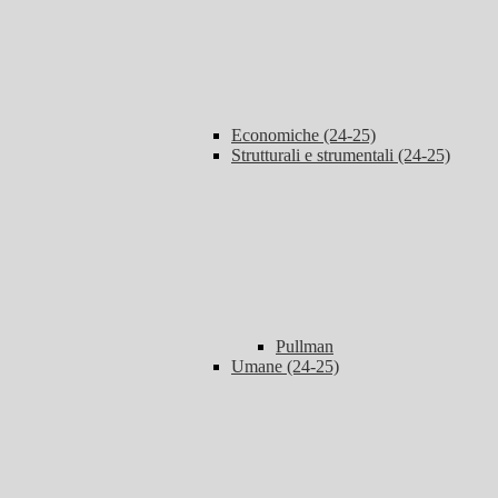
Economiche (24-25)
Strutturali e strumentali (24-25)
Pullman
Umane (24-25)