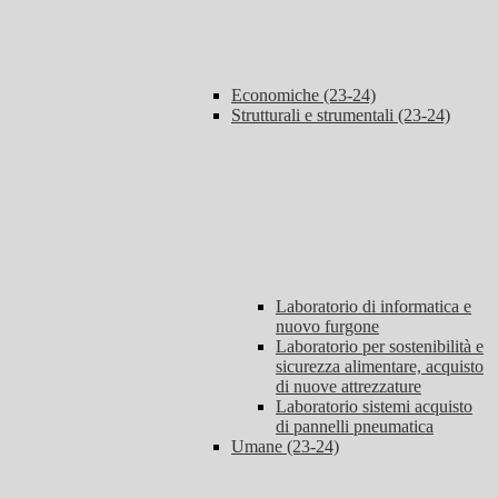
Economiche (23-24)
Strutturali e strumentali (23-24)
Laboratorio di informatica e
nuovo furgone
Laboratorio per sostenibilità e
sicurezza alimentare, acquisto
di nuove attrezzature
Laboratorio sistemi acquisto
di pannelli pneumatica
Umane (23-24)