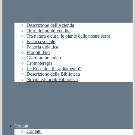
Descrizione dell'Azienda
Orari del punto vendita
Tra natura e cura: le piante delle nostre serre
Fattoria sociale
Fattoria didattica
Prodotti Bio
Giardino botanico
Cromoterapia
Le Rose de "Il Tagliamento"
Descrizione della Biblioteca
Novità editoriali Biblioteca
Contatti
Contatti