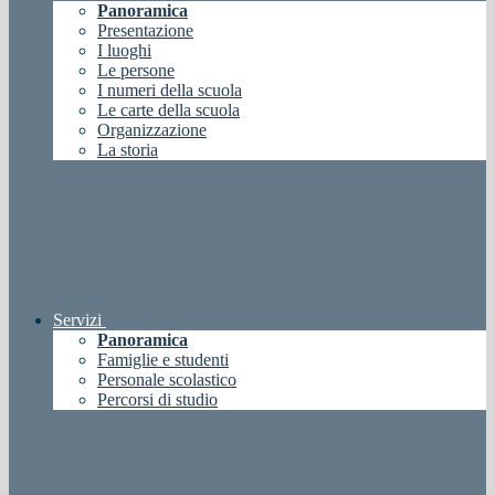
Panoramica
Presentazione
I luoghi
Le persone
I numeri della scuola
Le carte della scuola
Organizzazione
La storia
Servizi
Panoramica
Famiglie e studenti
Personale scolastico
Percorsi di studio