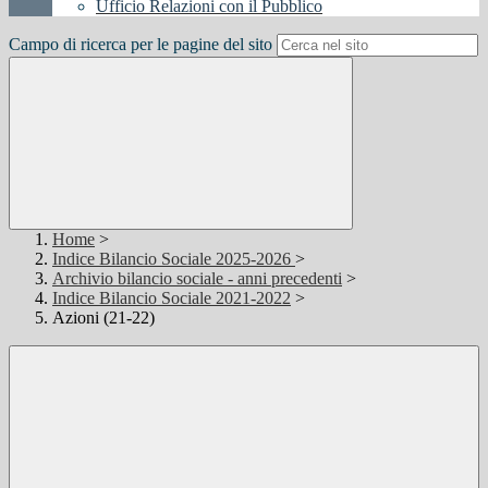
Ufficio Relazioni con il Pubblico
Campo di ricerca per le pagine del sito
Home
>
Indice Bilancio Sociale 2025-2026
>
Archivio bilancio sociale - anni precedenti
>
Indice Bilancio Sociale 2021-2022
>
Azioni (21-22)