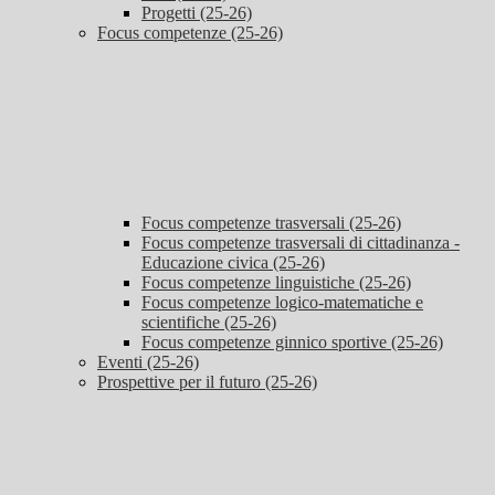
Progetti (25-26)
Focus competenze (25-26)
Focus competenze trasversali (25-26)
Focus competenze trasversali di cittadinanza -
Educazione civica (25-26)
Focus competenze linguistiche (25-26)
Focus competenze logico-matematiche e
scientifiche (25-26)
Focus competenze ginnico sportive (25-26)
Eventi (25-26)
Prospettive per il futuro (25-26)