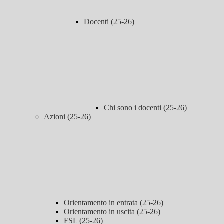
Docenti (25-26)
Chi sono i docenti (25-26)
Azioni (25-26)
Orientamento in entrata (25-26)
Orientamento in uscita (25-26)
FSL (25-26)