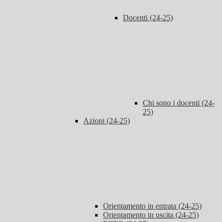
Docenti (24-25)
Chi sono i docenti (24-
25)
Azioni (24-25)
Orientamento in entrata (24-25)
Orientamento in uscita (24-25)