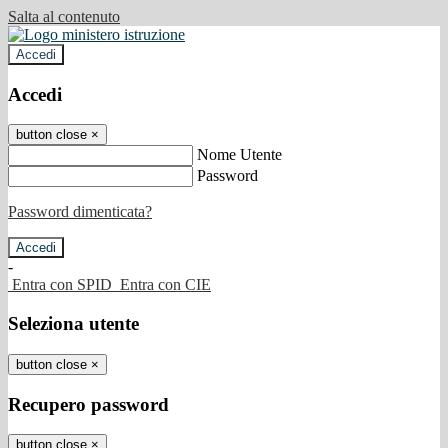
Salta al contenuto
Accedi
Accedi
button close
×
Nome Utente
Password
Password dimenticata?
-
Entra con SPID
Entra con CIE
Seleziona utente
button close
×
Recupero password
button close
×