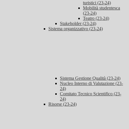
turistici (23-24)
Mobilità studentesca
(23-24)
Teatro (23-24)
Stakeholder (23-24)
Sistema organizzativo (23-24)
Sistema Gestione Qualità (23-24)
Nucleo Interno di Valutazione (23-
24)
Comitato Tecnico Scientifico (23-
24)
Risorse (23-24)