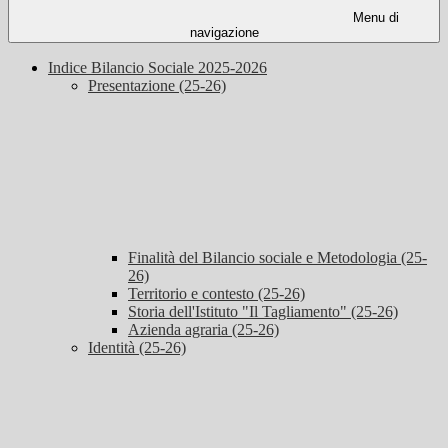
Menu di
navigazione
Indice Bilancio Sociale 2025-2026
Presentazione (25-26)
Finalità del Bilancio sociale e Metodologia (25-
26)
Territorio e contesto (25-26)
Storia dell'Istituto "Il Tagliamento" (25-26)
Azienda agraria (25-26)
Identità (25-26)