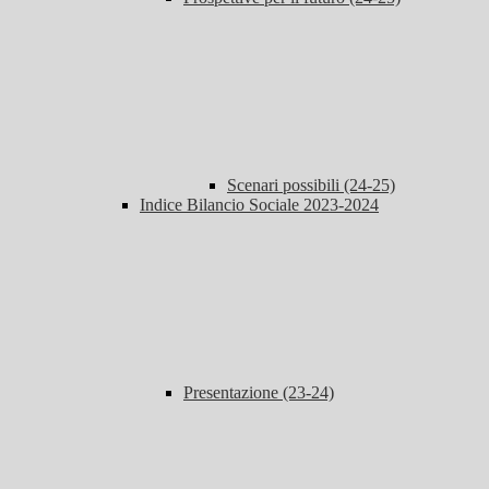
Scenari possibili (24-25)
Indice Bilancio Sociale 2023-2024
Presentazione (23-24)