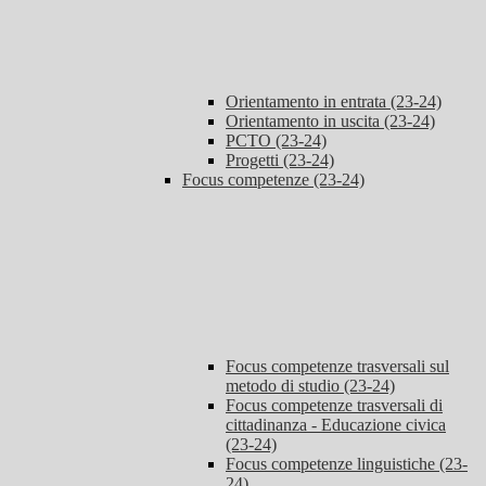
Orientamento in entrata (23-24)
Orientamento in uscita (23-24)
PCTO (23-24)
Progetti (23-24)
Focus competenze (23-24)
Focus competenze trasversali sul
metodo di studio (23-24)
Focus competenze trasversali di
cittadinanza - Educazione civica
(23-24)
Focus competenze linguistiche (23-
24)