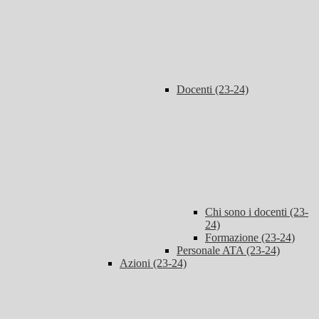
Docenti (23-24)
Chi sono i docenti (23-
24)
Formazione (23-24)
Personale ATA (23-24)
Azioni (23-24)