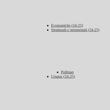
Economiche (24-25)
Strutturali e strumentali (24-25)
Pullman
Umane (24-25)