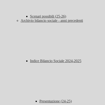
Scenari possibili (25-26)
Archivio bilancio sociale - anni precedenti
Indice Bilancio Sociale 2024-2025
Presentazione (24-25)