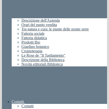
Descrizione dell'Azienda
Orari del punto vendita
Tra natura e cura: le piante delle nostre serre
Fattoria sociale
Fattoria didattica
Prodotti Bio
Giardino botanico
Cromoterapia
Le Rose de "Il Tagliamento"
Descrizione della Biblioteca
Novità editoriali Biblioteca
Contatti
Contatti