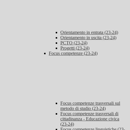
Orientamento in entrata (23-24)
Orientamento in uscita (23-24)
PCTO (23-24)
Progetti (23-24)
Focus competenze (23-24)
Focus competenze trasversali sul
metodo di studio (23-24)
Focus competenze trasversali di
cittadinanza - Educazione civica
(23-24)
Focus competenze linguistiche (23-