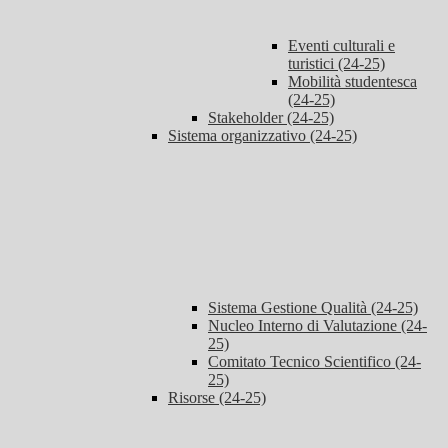
Eventi culturali e
turistici (24-25)
Mobilità studentesca
(24-25)
Stakeholder (24-25)
Sistema organizzativo (24-25)
Sistema Gestione Qualità (24-25)
Nucleo Interno di Valutazione (24-
25)
Comitato Tecnico Scientifico (24-
25)
Risorse (24-25)