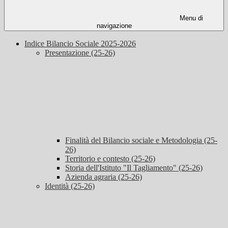
Menu di
navigazione
Indice Bilancio Sociale 2025-2026
Presentazione (25-26)
Finalità del Bilancio sociale e Metodologia (25-
26)
Territorio e contesto (25-26)
Storia dell'Istituto "Il Tagliamento" (25-26)
Azienda agraria (25-26)
Identità (25-26)