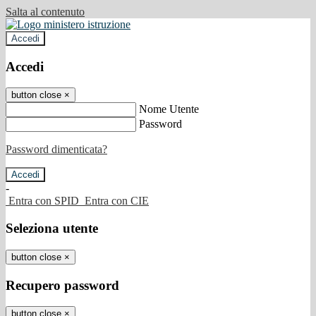
Salta al contenuto
Accedi
Accedi
button close
×
Nome Utente
Password
Password dimenticata?
-
Entra con SPID
Entra con CIE
Seleziona utente
button close
×
Recupero password
button close
×