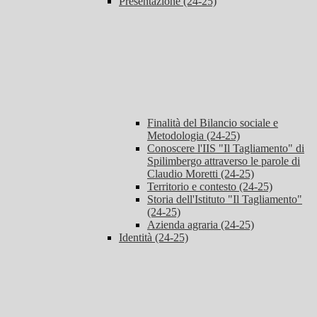
Presentazione (24-25)
Finalità del Bilancio sociale e
Metodologia (24-25)
Conoscere l'IIS "Il Tagliamento" di
Spilimbergo attraverso le parole di
Claudio Moretti (24-25)
Territorio e contesto (24-25)
Storia dell'Istituto "Il Tagliamento"
(24-25)
Azienda agraria (24-25)
Identità (24-25)