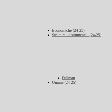
Economiche (24-25)
Strutturali e strumentali (24-25)
Pullman
Umane (24-25)