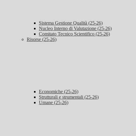
Sistema Gestione Qualità (25-26)
Nucleo Interno di Valutazione (25-26)
Comitato Tecnico Scientifico (25-26)
Risorse (25-26)
Economiche (25-26)
Strutturali e strumentali (25-26)
Umane (25-26)