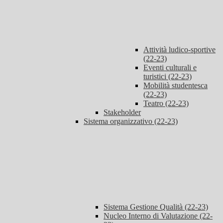
Attività ludico-sportive
(22-23)
Eventi culturali e
turistici (22-23)
Mobilità studentesca
(22-23)
Teatro (22-23)
Stakeholder
Sistema organizzativo (22-23)
Sistema Gestione Qualità (22-23)
Nucleo Interno di Valutazione (22-