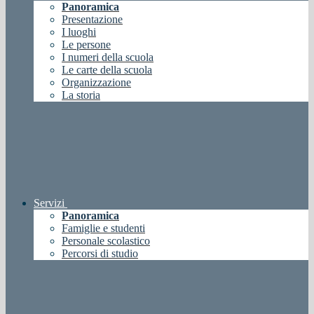
Panoramica
Presentazione
I luoghi
Le persone
I numeri della scuola
Le carte della scuola
Organizzazione
La storia
Servizi
Panoramica
Famiglie e studenti
Personale scolastico
Percorsi di studio