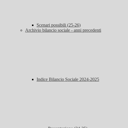
Scenari possibili (25-26)
Archivio bilancio sociale - anni precedenti
Indice Bilancio Sociale 2024-2025