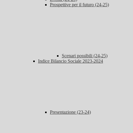
Prospettive per il futuro (24-25)
Scenari possibili (24-25)
Indice Bilancio Sociale 2023-2024
Presentazione (23-24)