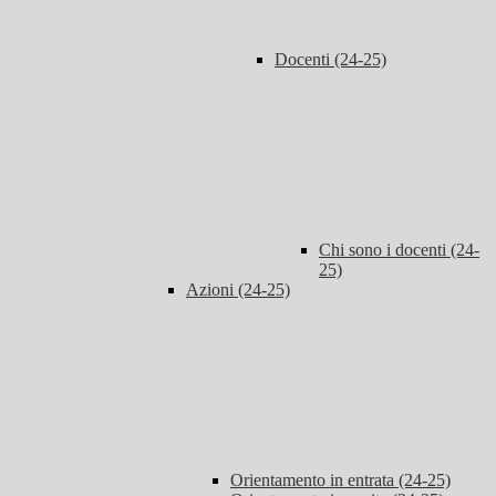
Docenti (24-25)
Chi sono i docenti (24-
25)
Azioni (24-25)
Orientamento in entrata (24-25)