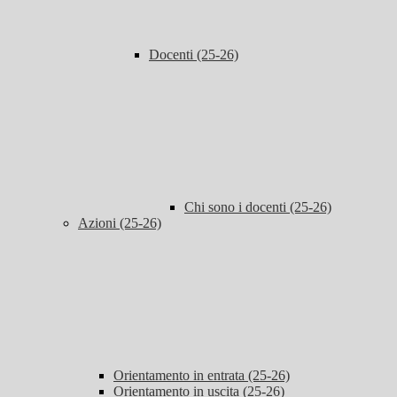
Docenti (25-26)
Chi sono i docenti (25-26)
Azioni (25-26)
Orientamento in entrata (25-26)
Orientamento in uscita (25-26)