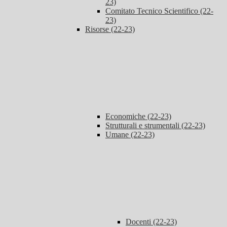
23)
Comitato Tecnico Scientifico (22-
23)
Risorse (22-23)
Economiche (22-23)
Strutturali e strumentali (22-23)
Umane (22-23)
Docenti (22-23)