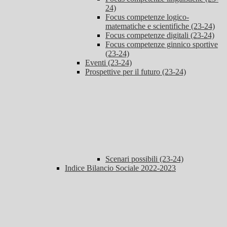
24)
Focus competenze logico-
matematiche e scientifiche (23-24)
Focus competenze digitali (23-24)
Focus competenze ginnico sportive
(23-24)
Eventi (23-24)
Prospettive per il futuro (23-24)
Scenari possibili (23-24)
Indice Bilancio Sociale 2022-2023