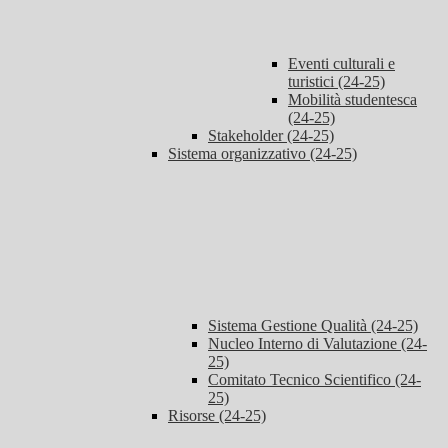
Eventi culturali e
turistici (24-25)
Mobilità studentesca
(24-25)
Stakeholder (24-25)
Sistema organizzativo (24-25)
Sistema Gestione Qualità (24-25)
Nucleo Interno di Valutazione (24-
25)
Comitato Tecnico Scientifico (24-
25)
Risorse (24-25)