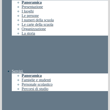
Panoramica
Presentazione
I luoghi
Le persone
I numeri della scuola
Le carte della scuola
Organizzazione
La storia
Servizi
Panoramica
Famiglie e studenti
Personale scolastico
Percorsi di studio