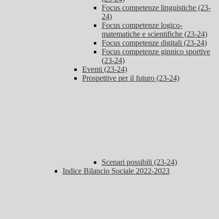
Focus competenze linguistiche (23-
24)
Focus competenze logico-
matematiche e scientifiche (23-24)
Focus competenze digitali (23-24)
Focus competenze ginnico sportive
(23-24)
Eventi (23-24)
Prospettive per il futuro (23-24)
Scenari possibili (23-24)
Indice Bilancio Sociale 2022-2023