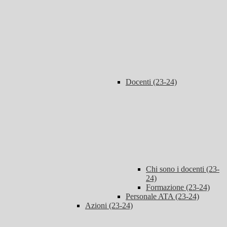
Docenti (23-24)
Chi sono i docenti (23-
24)
Formazione (23-24)
Personale ATA (23-24)
Azioni (23-24)