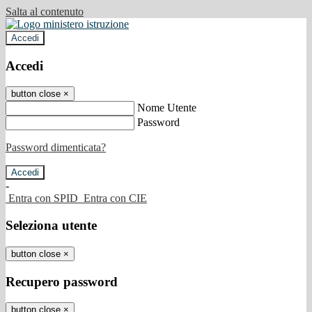
Salta al contenuto
Accedi
Accedi
button close
×
Nome Utente
Password
Password dimenticata?
-
Entra con SPID
Entra con CIE
Seleziona utente
button close
×
Recupero password
button close
×