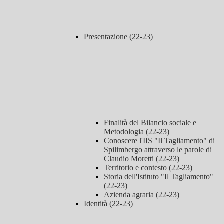
Presentazione (22-23)
Finalità del Bilancio sociale e
Metodologia (22-23)
Conoscere l'IIS "Il Tagliamento" di
Spilimbergo attraverso le parole di
Claudio Moretti (22-23)
Territorio e contesto (22-23)
Storia dell'Istituto "Il Tagliamento"
(22-23)
Azienda agraria (22-23)
Identità (22-23)