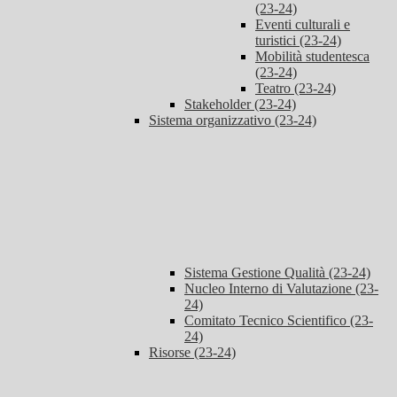
(23-24)
Eventi culturali e
turistici (23-24)
Mobilità studentesca
(23-24)
Teatro (23-24)
Stakeholder (23-24)
Sistema organizzativo (23-24)
Sistema Gestione Qualità (23-24)
Nucleo Interno di Valutazione (23-
24)
Comitato Tecnico Scientifico (23-
24)
Risorse (23-24)