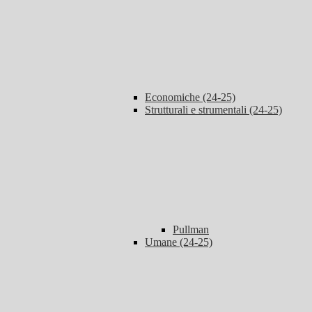
Economiche (24-25)
Strutturali e strumentali (24-25)
Pullman
Umane (24-25)