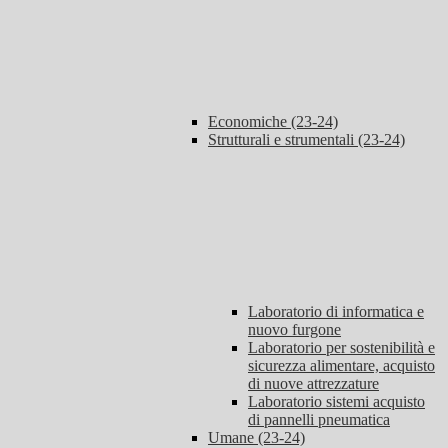
Economiche (23-24)
Strutturali e strumentali (23-24)
Laboratorio di informatica e
nuovo furgone
Laboratorio per sostenibilità e
sicurezza alimentare, acquisto
di nuove attrezzature
Laboratorio sistemi acquisto
di pannelli pneumatica
Umane (23-24)