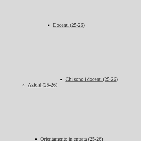
Docenti (25-26)
Chi sono i docenti (25-26)
Azioni (25-26)
Orientamento in entrata (25-26)