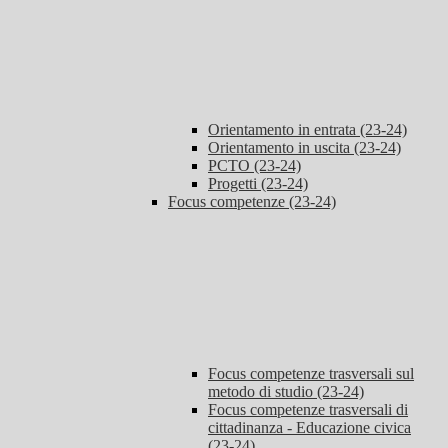
Orientamento in entrata (23-24)
Orientamento in uscita (23-24)
PCTO (23-24)
Progetti (23-24)
Focus competenze (23-24)
Focus competenze trasversali sul
metodo di studio (23-24)
Focus competenze trasversali di
cittadinanza - Educazione civica
(23-24)