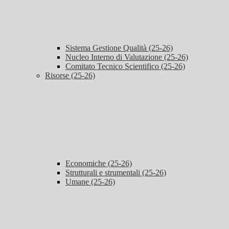
Sistema Gestione Qualità (25-26)
Nucleo Interno di Valutazione (25-26)
Comitato Tecnico Scientifico (25-26)
Risorse (25-26)
Economiche (25-26)
Strutturali e strumentali (25-26)
Umane (25-26)