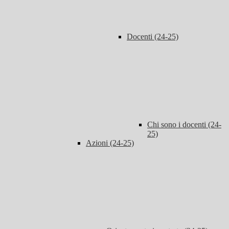
Docenti (24-25)
Chi sono i docenti (24-
25)
Azioni (24-25)