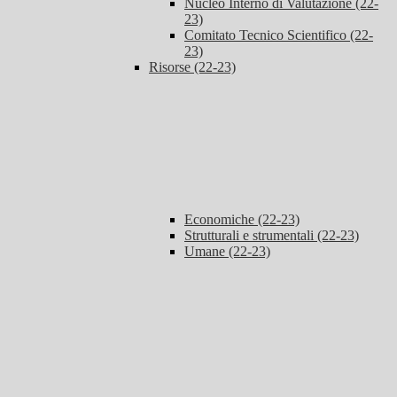
Nucleo Interno di Valutazione (22-
23)
Comitato Tecnico Scientifico (22-
23)
Risorse (22-23)
Economiche (22-23)
Strutturali e strumentali (22-23)
Umane (22-23)