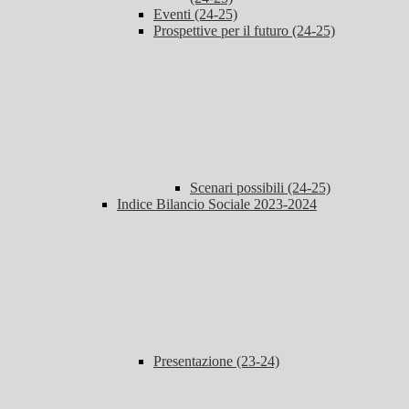
Eventi (24-25)
Prospettive per il futuro (24-25)
Scenari possibili (24-25)
Indice Bilancio Sociale 2023-2024
Presentazione (23-24)