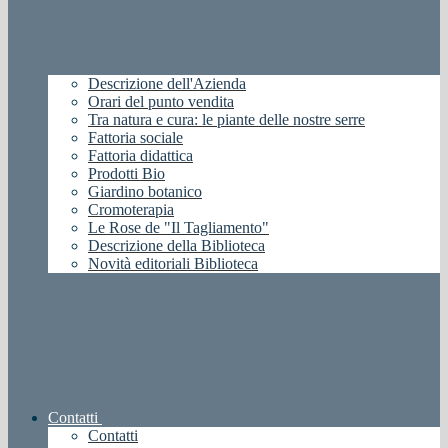
Descrizione dell'Azienda
Orari del punto vendita
Tra natura e cura: le piante delle nostre serre
Fattoria sociale
Fattoria didattica
Prodotti Bio
Giardino botanico
Cromoterapia
Le Rose de "Il Tagliamento"
Descrizione della Biblioteca
Novità editoriali Biblioteca
Contatti
Contatti