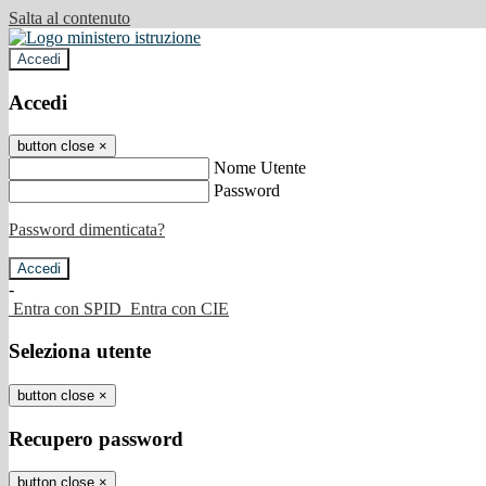
Salta al contenuto
Accedi
Accedi
button close
×
Nome Utente
Password
Password dimenticata?
-
Entra con SPID
Entra con CIE
Seleziona utente
button close
×
Recupero password
button close
×