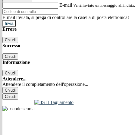
E-mail
Verrà inviato un messaggio all'indirizz
E-mail inviata, si prega di controllare la casella di posta elettronica!
Errore
Chiudi
Successo
Chiudi
Informazione
Chiudi
Attendere...
Attendere il completamento dell'operazione...
Chiudi
Chiudi