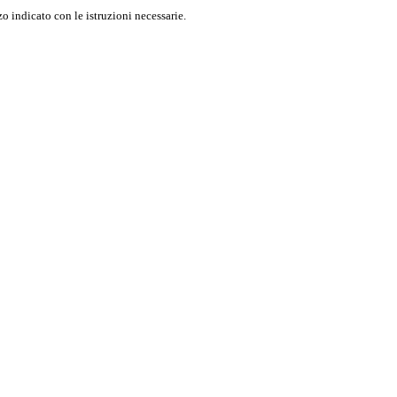
o indicato con le istruzioni necessarie.