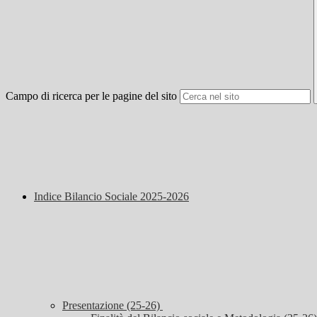
Campo di ricerca per le pagine del sito
Indice Bilancio Sociale 2025-2026
Presentazione (25-26)