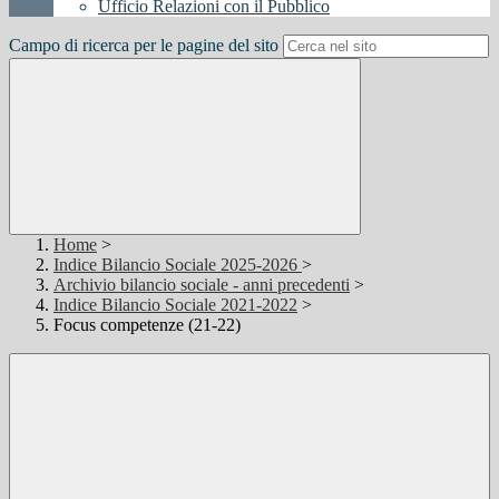
Ufficio Relazioni con il Pubblico
Campo di ricerca per le pagine del sito
Home
>
Indice Bilancio Sociale 2025-2026
>
Archivio bilancio sociale - anni precedenti
>
Indice Bilancio Sociale 2021-2022
>
Focus competenze (21-22)