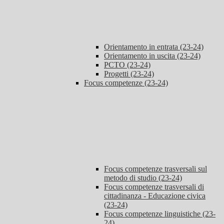
Orientamento in entrata (23-24)
Orientamento in uscita (23-24)
PCTO (23-24)
Progetti (23-24)
Focus competenze (23-24)
Focus competenze trasversali sul
metodo di studio (23-24)
Focus competenze trasversali di
cittadinanza - Educazione civica
(23-24)
Focus competenze linguistiche (23-
24)