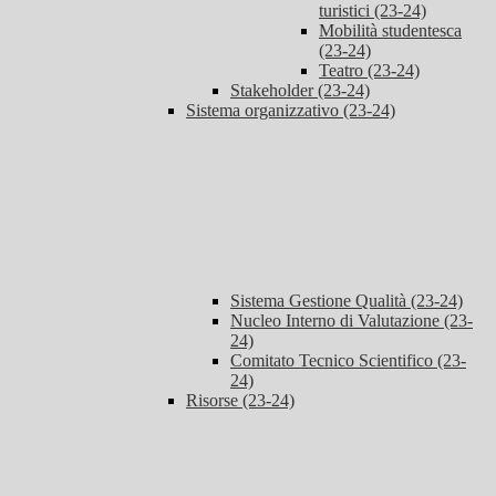
turistici (23-24)
Mobilità studentesca
(23-24)
Teatro (23-24)
Stakeholder (23-24)
Sistema organizzativo (23-24)
Sistema Gestione Qualità (23-24)
Nucleo Interno di Valutazione (23-
24)
Comitato Tecnico Scientifico (23-
24)
Risorse (23-24)