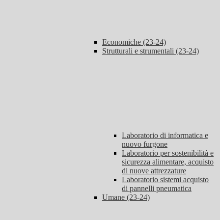
Economiche (23-24)
Strutturali e strumentali (23-24)
Laboratorio di informatica e
nuovo furgone
Laboratorio per sostenibilità e
sicurezza alimentare, acquisto
di nuove attrezzature
Laboratorio sistemi acquisto
di pannelli pneumatica
Umane (23-24)