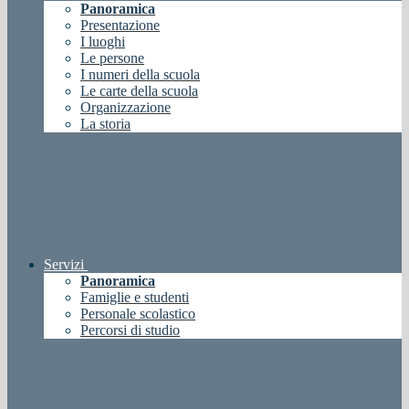
Panoramica
Presentazione
I luoghi
Le persone
I numeri della scuola
Le carte della scuola
Organizzazione
La storia
Servizi
Panoramica
Famiglie e studenti
Personale scolastico
Percorsi di studio