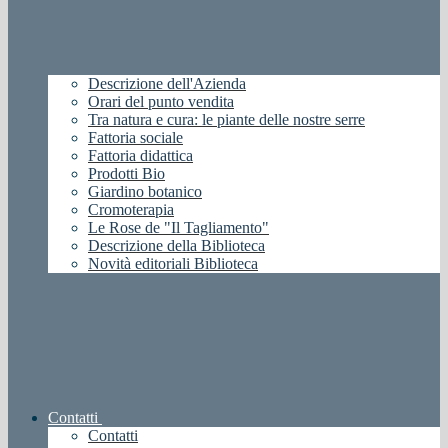
Descrizione dell'Azienda
Orari del punto vendita
Tra natura e cura: le piante delle nostre serre
Fattoria sociale
Fattoria didattica
Prodotti Bio
Giardino botanico
Cromoterapia
Le Rose de "Il Tagliamento"
Descrizione della Biblioteca
Novità editoriali Biblioteca
Contatti
Contatti