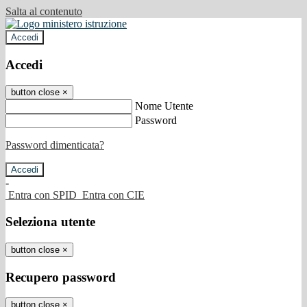
Salta al contenuto
Accedi
Accedi
button close
×
Nome Utente
Password
Password dimenticata?
-
Entra con SPID
Entra con CIE
Seleziona utente
button close
×
Recupero password
button close
×