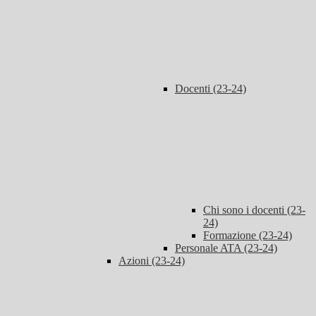
Docenti (23-24)
Chi sono i docenti (23-
24)
Formazione (23-24)
Personale ATA (23-24)
Azioni (23-24)