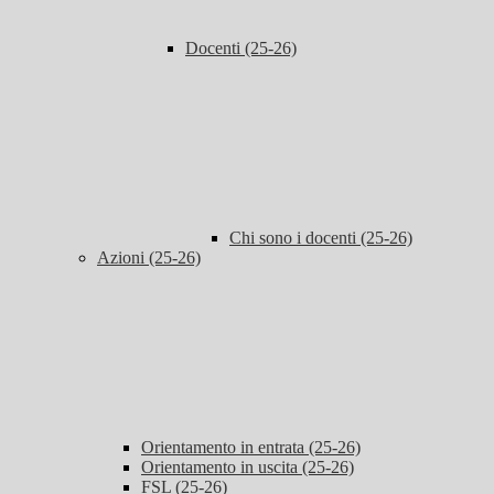
Docenti (25-26)
Chi sono i docenti (25-26)
Azioni (25-26)
Orientamento in entrata (25-26)
Orientamento in uscita (25-26)
FSL (25-26)