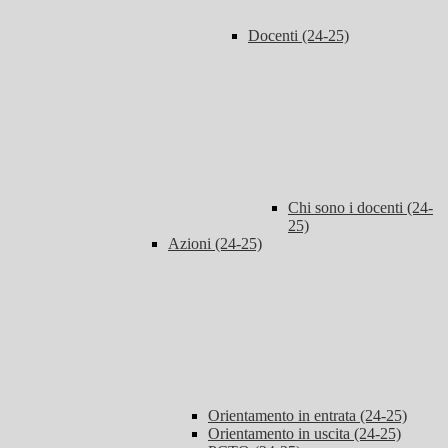
Docenti (24-25)
Chi sono i docenti (24-
25)
Azioni (24-25)
Orientamento in entrata (24-25)
Orientamento in uscita (24-25)