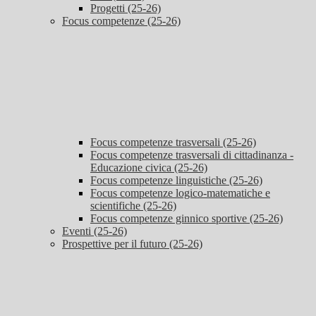
Progetti (25-26)
Focus competenze (25-26)
Focus competenze trasversali (25-26)
Focus competenze trasversali di cittadinanza -
Educazione civica (25-26)
Focus competenze linguistiche (25-26)
Focus competenze logico-matematiche e
scientifiche (25-26)
Focus competenze ginnico sportive (25-26)
Eventi (25-26)
Prospettive per il futuro (25-26)