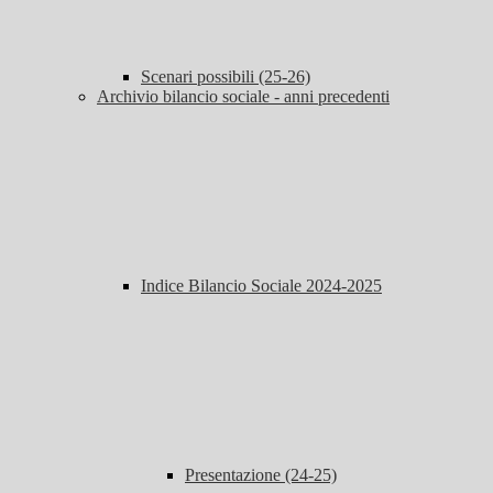
Scenari possibili (25-26)
Archivio bilancio sociale - anni precedenti
Indice Bilancio Sociale 2024-2025
Presentazione (24-25)