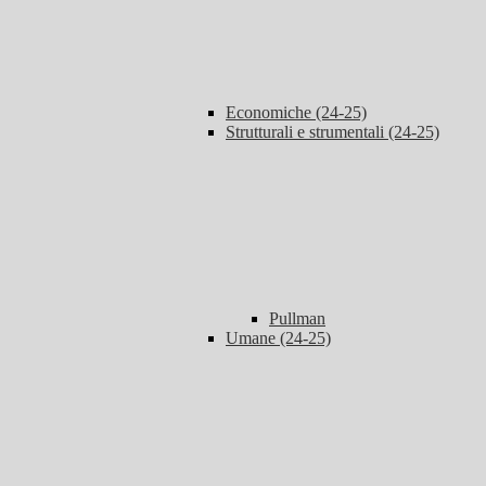
Economiche (24-25)
Strutturali e strumentali (24-25)
Pullman
Umane (24-25)