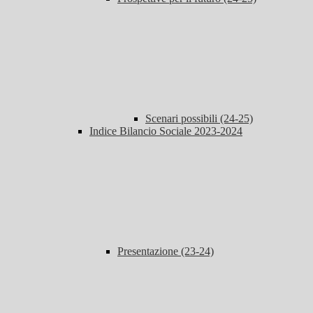
Scenari possibili (24-25)
Indice Bilancio Sociale 2023-2024
Presentazione (23-24)