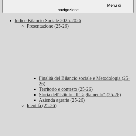
Menu di
navigazione
Indice Bilancio Sociale 2025-2026
Presentazione (25-26)
Finalità del Bilancio sociale e Metodologia (25-
26)
Territorio e contesto (25-26)
Storia dell'Istituto "Il Tagliamento" (25-26)
Azienda agraria (25-26)
Identità (25-26)