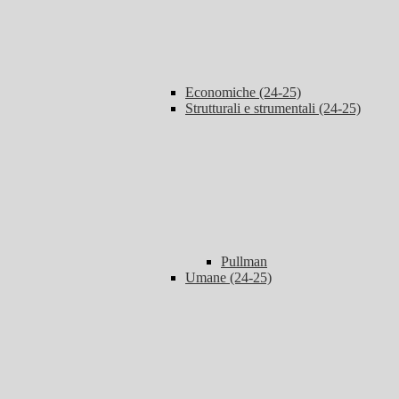
Economiche (24-25)
Strutturali e strumentali (24-25)
Pullman
Umane (24-25)