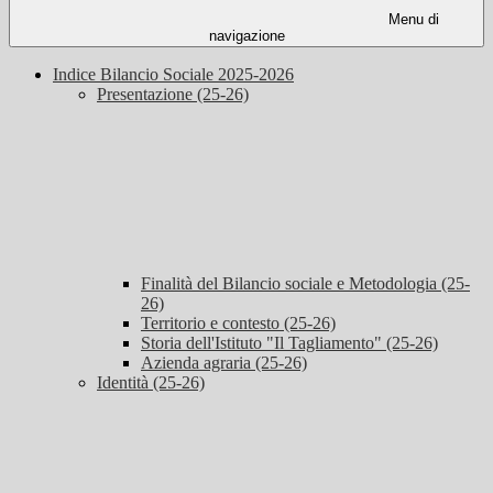
Menu di
navigazione
Indice Bilancio Sociale 2025-2026
Presentazione (25-26)
Finalità del Bilancio sociale e Metodologia (25-
26)
Territorio e contesto (25-26)
Storia dell'Istituto "Il Tagliamento" (25-26)
Azienda agraria (25-26)
Identità (25-26)