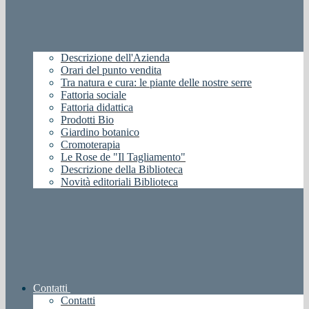
Descrizione dell'Azienda
Orari del punto vendita
Tra natura e cura: le piante delle nostre serre
Fattoria sociale
Fattoria didattica
Prodotti Bio
Giardino botanico
Cromoterapia
Le Rose de "Il Tagliamento"
Descrizione della Biblioteca
Novità editoriali Biblioteca
Contatti
Contatti