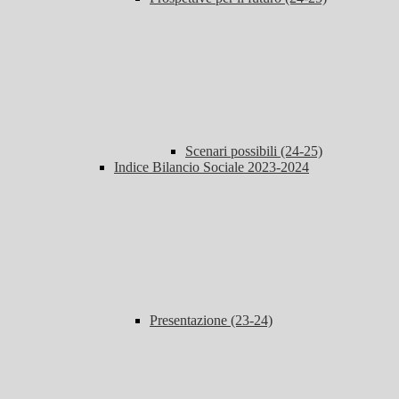
Scenari possibili (24-25)
Indice Bilancio Sociale 2023-2024
Presentazione (23-24)