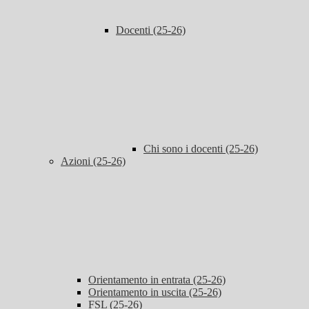
Docenti (25-26)
Chi sono i docenti (25-26)
Azioni (25-26)
Orientamento in entrata (25-26)
Orientamento in uscita (25-26)
FSL (25-26)