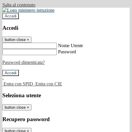
Salta al contenuto
Accedi
Accedi
button close
×
Nome Utente
Password
Password dimenticata?
-
Entra con SPID
Entra con CIE
Seleziona utente
button close
×
Recupero password
button close
×