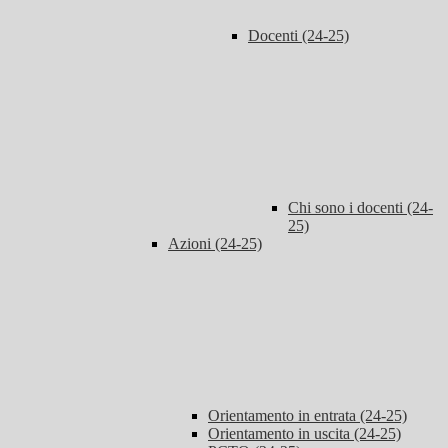
Docenti (24-25)
Chi sono i docenti (24-
25)
Azioni (24-25)
Orientamento in entrata (24-25)
Orientamento in uscita (24-25)