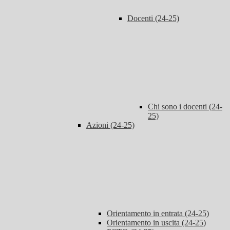
Docenti (24-25)
Chi sono i docenti (24-
25)
Azioni (24-25)
Orientamento in entrata (24-25)
Orientamento in uscita (24-25)