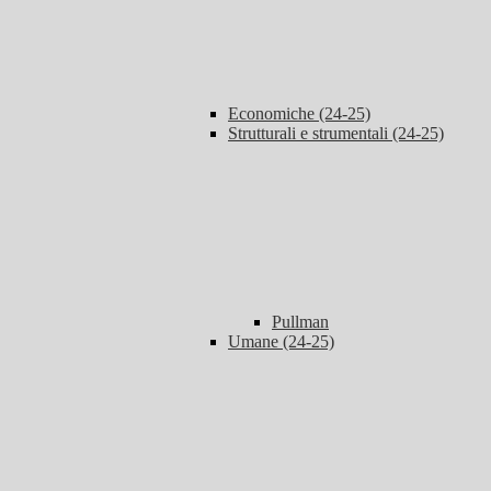
Economiche (24-25)
Strutturali e strumentali (24-25)
Pullman
Umane (24-25)