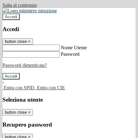
Salta al contenuto
Accedi
Accedi
button close
×
Nome Utente
Password
Password dimenticata?
-
Entra con SPID
Entra con CIE
Seleziona utente
button close
×
Recupero password
button close
×