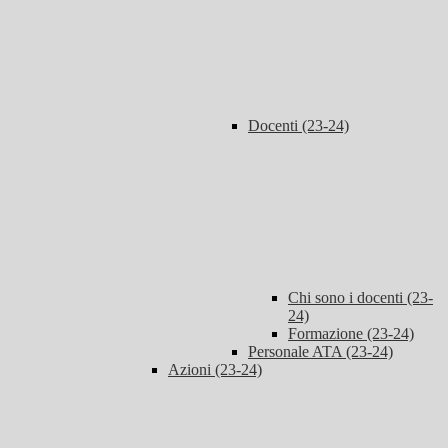
Docenti (23-24)
Chi sono i docenti (23-
24)
Formazione (23-24)
Personale ATA (23-24)
Azioni (23-24)