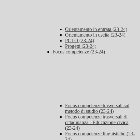
Orientamento in entrata (23-24)
Orientamento in uscita (23-24)
PCTO (23-24)
Progetti (23-24)
Focus competenze (23-24)
Focus competenze trasversali sul
metodo di studio (23-24)
Focus competenze trasversali di
cittadinanza - Educazione civica
(23-24)
Focus competenze linguistiche (23-
24)