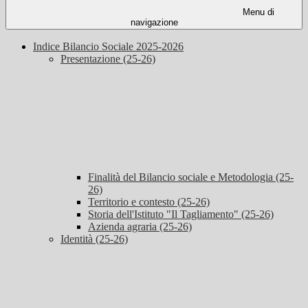
Menu di
navigazione
Indice Bilancio Sociale 2025-2026
Presentazione (25-26)
Finalità del Bilancio sociale e Metodologia (25-
26)
Territorio e contesto (25-26)
Storia dell'Istituto "Il Tagliamento" (25-26)
Azienda agraria (25-26)
Identità (25-26)