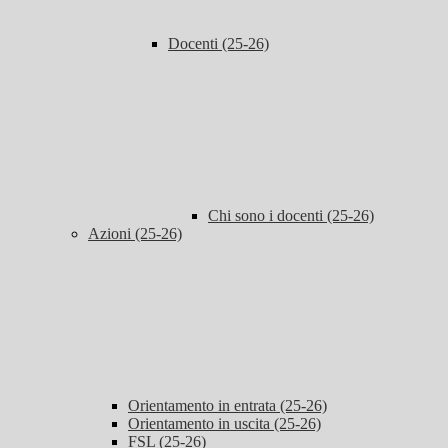
Docenti (25-26)
Chi sono i docenti (25-26)
Azioni (25-26)
Orientamento in entrata (25-26)
Orientamento in uscita (25-26)
FSL (25-26)