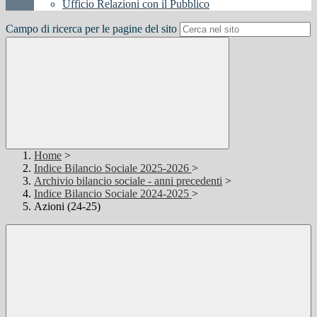
Ufficio Relazioni con il Pubblico
Campo di ricerca per le pagine del sito
Home
>
Indice Bilancio Sociale 2025-2026
>
Archivio bilancio sociale - anni precedenti
>
Indice Bilancio Sociale 2024-2025
>
Azioni (24-25)