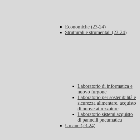
Economiche (23-24)
Strutturali e strumentali (23-24)
Laboratorio di informatica e
nuovo furgone
Laboratorio per sostenibilità e
sicurezza alimentare, acquisto
di nuove attrezzature
Laboratorio sistemi acquisto
di pannelli pneumatica
Umane (23-24)