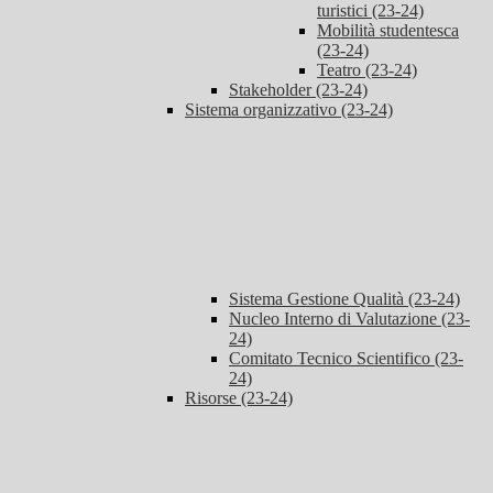
turistici (23-24)
Mobilità studentesca
(23-24)
Teatro (23-24)
Stakeholder (23-24)
Sistema organizzativo (23-24)
Sistema Gestione Qualità (23-24)
Nucleo Interno di Valutazione (23-
24)
Comitato Tecnico Scientifico (23-
24)
Risorse (23-24)