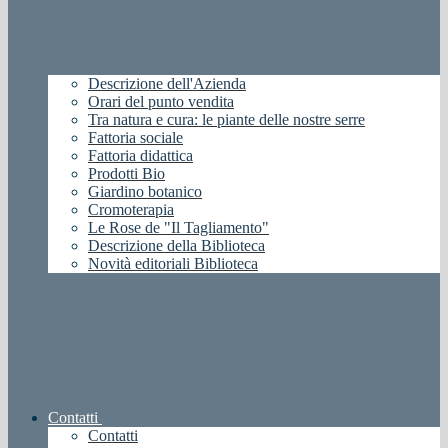
Descrizione dell'Azienda
Orari del punto vendita
Tra natura e cura: le piante delle nostre serre
Fattoria sociale
Fattoria didattica
Prodotti Bio
Giardino botanico
Cromoterapia
Le Rose de "Il Tagliamento"
Descrizione della Biblioteca
Novità editoriali Biblioteca
Contatti
Contatti