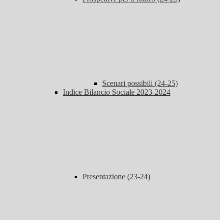
Scenari possibili (24-25)
Indice Bilancio Sociale 2023-2024
Presentazione (23-24)