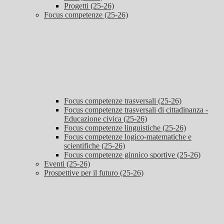
Progetti (25-26)
Focus competenze (25-26)
Focus competenze trasversali (25-26)
Focus competenze trasversali di cittadinanza -
Educazione civica (25-26)
Focus competenze linguistiche (25-26)
Focus competenze logico-matematiche e
scientifiche (25-26)
Focus competenze ginnico sportive (25-26)
Eventi (25-26)
Prospettive per il futuro (25-26)