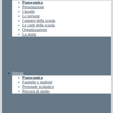
Panoramica
Presentazione
I luoghi
Le persone
I numeri della scuola
Le carte della scuola
Organizzazione
La storia
Servizi
Panoramica
Famiglie e studenti
Personale scolastico
Percorsi di studio