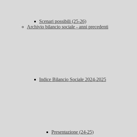
Scenari possibili (25-26)
Archivio bilancio sociale - anni precedenti
Indice Bilancio Sociale 2024-2025
Presentazione (24-25)