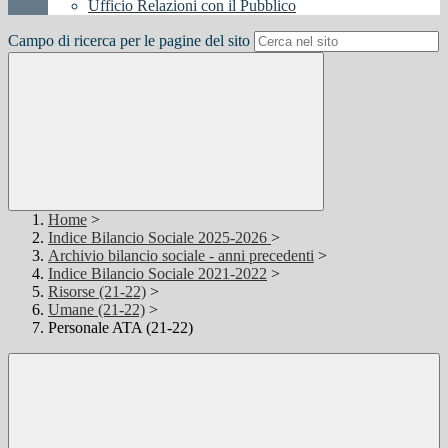
Ufficio Relazioni con il Pubblico
Campo di ricerca per le pagine del sito
Home
>
Indice Bilancio Sociale 2025-2026
>
Archivio bilancio sociale - anni precedenti
>
Indice Bilancio Sociale 2021-2022
>
Risorse (21-22)
>
Umane (21-22)
>
Personale ATA (21-22)