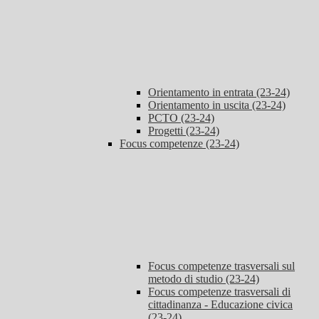
Orientamento in entrata (23-24)
Orientamento in uscita (23-24)
PCTO (23-24)
Progetti (23-24)
Focus competenze (23-24)
Focus competenze trasversali sul
metodo di studio (23-24)
Focus competenze trasversali di
cittadinanza - Educazione civica
(23-24)