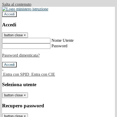
Salta al contenuto
Accedi
Accedi
button close
×
Nome Utente
Password
Password dimenticata?
-
Entra con SPID
Entra con CIE
Seleziona utente
button close
×
Recupero password
button close
×