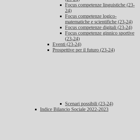
Focus competenze linguistiche (23-
24)
Focus competenze logico-
matematiche e scientifiche (23-24)
Focus competenze digitali (23-24)
Focus competenze ginnico sportive
(23-24)
Eventi (23-24)
Prospettive per il futuro (23-24)
Scenari possibili (23-24)
Indice Bilancio Sociale 2022-2023