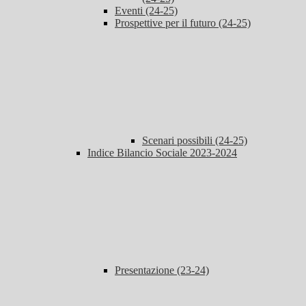
Eventi (24-25)
Prospettive per il futuro (24-25)
Scenari possibili (24-25)
Indice Bilancio Sociale 2023-2024
Presentazione (23-24)