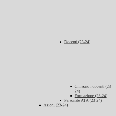
Docenti (23-24)
Chi sono i docenti (23-
24)
Formazione (23-24)
Personale ATA (23-24)
Azioni (23-24)