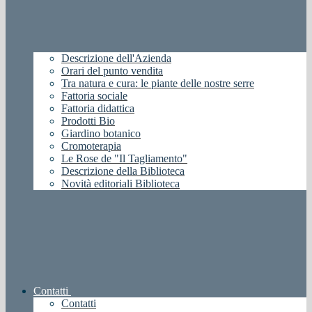
Descrizione dell'Azienda
Orari del punto vendita
Tra natura e cura: le piante delle nostre serre
Fattoria sociale
Fattoria didattica
Prodotti Bio
Giardino botanico
Cromoterapia
Le Rose de "Il Tagliamento"
Descrizione della Biblioteca
Novità editoriali Biblioteca
Contatti
Contatti