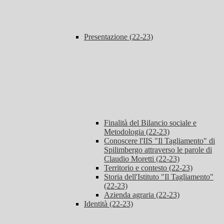
Presentazione (22-23)
Finalità del Bilancio sociale e
Metodologia (22-23)
Conoscere l'IIS "Il Tagliamento" di
Spilimbergo attraverso le parole di
Claudio Moretti (22-23)
Territorio e contesto (22-23)
Storia dell'Istituto "Il Tagliamento"
(22-23)
Azienda agraria (22-23)
Identità (22-23)