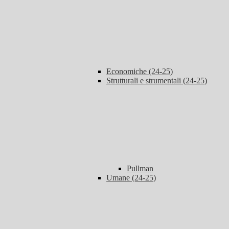
Economiche (24-25)
Strutturali e strumentali (24-25)
Pullman
Umane (24-25)