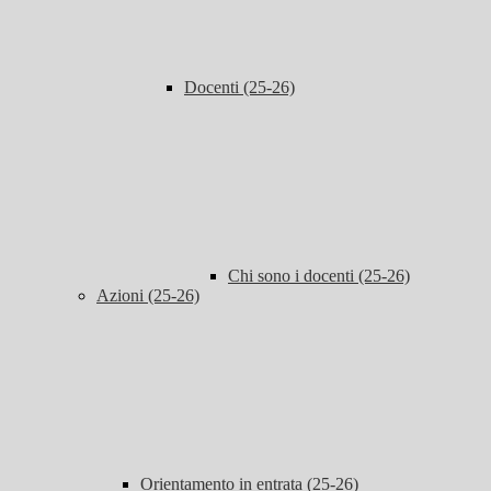
Docenti (25-26)
Chi sono i docenti (25-26)
Azioni (25-26)
Orientamento in entrata (25-26)