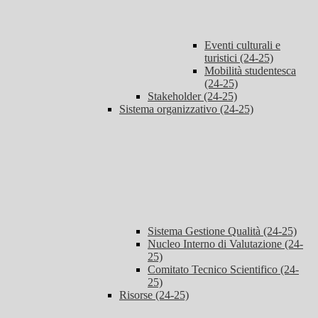
Eventi culturali e
turistici (24-25)
Mobilità studentesca
(24-25)
Stakeholder (24-25)
Sistema organizzativo (24-25)
Sistema Gestione Qualità (24-25)
Nucleo Interno di Valutazione (24-
25)
Comitato Tecnico Scientifico (24-
25)
Risorse (24-25)