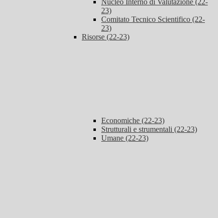
Nucleo Interno di Valutazione (22-
23)
Comitato Tecnico Scientifico (22-
23)
Risorse (22-23)
Economiche (22-23)
Strutturali e strumentali (22-23)
Umane (22-23)