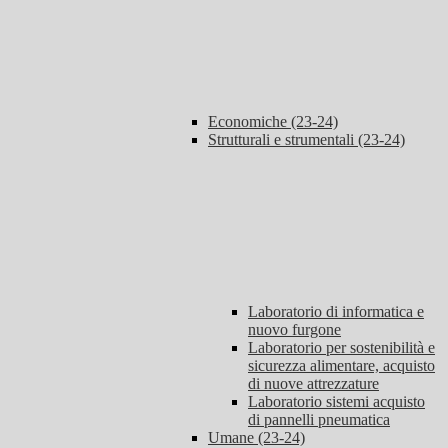
Economiche (23-24)
Strutturali e strumentali (23-24)
Laboratorio di informatica e
nuovo furgone
Laboratorio per sostenibilità e
sicurezza alimentare, acquisto
di nuove attrezzature
Laboratorio sistemi acquisto
di pannelli pneumatica
Umane (23-24)