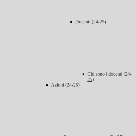
Docenti (24-25)
Chi sono i docenti (24-
25)
Azioni (24-25)