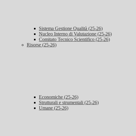
Sistema Gestione Qualità (25-26)
Nucleo Interno di Valutazione (25-26)
Comitato Tecnico Scientifico (25-26)
Risorse (25-26)
Economiche (25-26)
Strutturali e strumentali (25-26)
Umane (25-26)