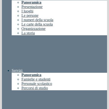
Panoramica
Presentazione
I luoghi
Le persone
I numeri della scuola
Le carte della scuola
Organizzazione
La storia
Servizi
Panoramica
Famiglie e studenti
Personale scolastico
Percorsi di studio