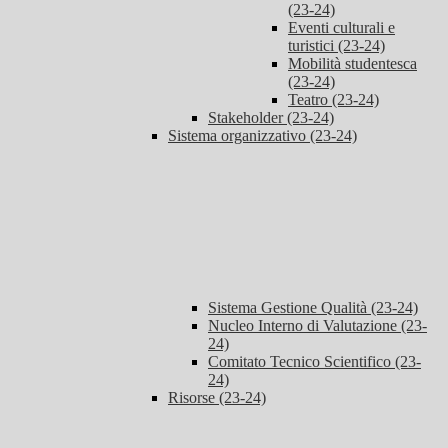
(23-24)
Eventi culturali e
turistici (23-24)
Mobilità studentesca
(23-24)
Teatro (23-24)
Stakeholder (23-24)
Sistema organizzativo (23-24)
Sistema Gestione Qualità (23-24)
Nucleo Interno di Valutazione (23-
24)
Comitato Tecnico Scientifico (23-
24)
Risorse (23-24)