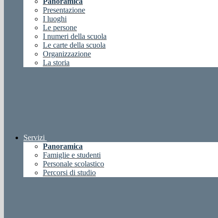
Panoramica
Presentazione
I luoghi
Le persone
I numeri della scuola
Le carte della scuola
Organizzazione
La storia
Servizi
Panoramica
Famiglie e studenti
Personale scolastico
Percorsi di studio