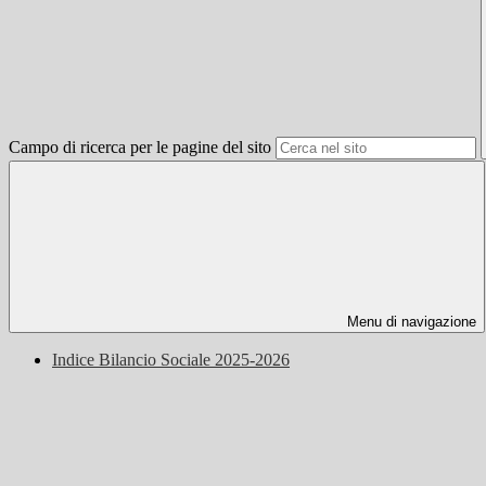
Campo di ricerca per le pagine del sito
Menu di navigazione
Indice Bilancio Sociale 2025-2026