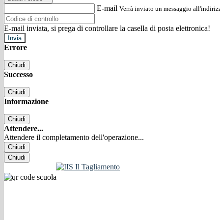
E-mail
Verrà inviato un messaggio all'indirizz
E-mail inviata, si prega di controllare la casella di posta elettronica!
Errore
Chiudi
Successo
Chiudi
Informazione
Chiudi
Attendere...
Attendere il completamento dell'operazione...
Chiudi
Chiudi