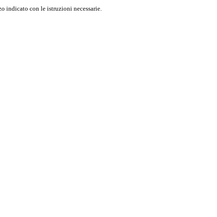
o indicato con le istruzioni necessarie.