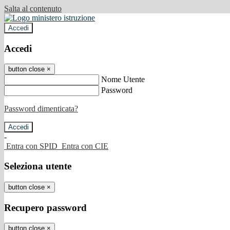
Salta al contenuto
Accedi
Accedi
button close
×
Nome Utente
Password
Password dimenticata?
-
Entra con SPID
Entra con CIE
Seleziona utente
button close
×
Recupero password
button close
×