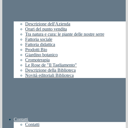
Descrizione dell'Azienda
Orari del punto vendita
Tra natura e cura: le piante delle nostre serre
Fattoria sociale
Fattoria didattica
Prodotti Bio
Giardino botanico
Cromoterapia
Le Rose de "Il Tagliamento"
Descrizione della Biblioteca
Novità editoriali Biblioteca
Contatti
Contatti