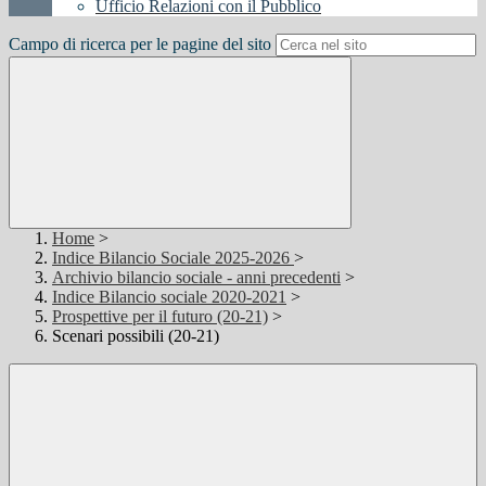
Ufficio Relazioni con il Pubblico
Campo di ricerca per le pagine del sito
Home
>
Indice Bilancio Sociale 2025-2026
>
Archivio bilancio sociale - anni precedenti
>
Indice Bilancio sociale 2020-2021
>
Prospettive per il futuro (20-21)
>
Scenari possibili (20-21)