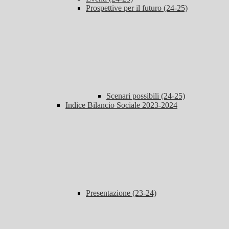
Prospettive per il futuro (24-25)
Scenari possibili (24-25)
Indice Bilancio Sociale 2023-2024
Presentazione (23-24)