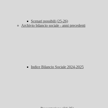
Scenari possibili (25-26)
Archivio bilancio sociale - anni precedenti
Indice Bilancio Sociale 2024-2025