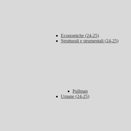
Economiche (24-25)
Strutturali e strumentali (24-25)
Pullman
Umane (24-25)