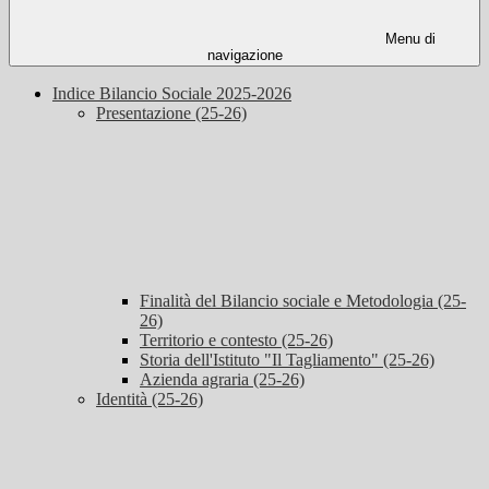
Menu di
navigazione
Indice Bilancio Sociale 2025-2026
Presentazione (25-26)
Finalità del Bilancio sociale e Metodologia (25-
26)
Territorio e contesto (25-26)
Storia dell'Istituto "Il Tagliamento" (25-26)
Azienda agraria (25-26)
Identità (25-26)