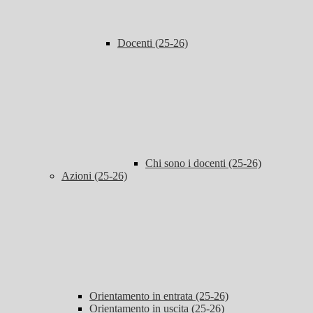
Docenti (25-26)
Chi sono i docenti (25-26)
Azioni (25-26)
Orientamento in entrata (25-26)
Orientamento in uscita (25-26)