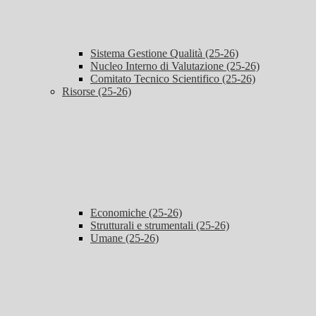
Sistema Gestione Qualità (25-26)
Nucleo Interno di Valutazione (25-26)
Comitato Tecnico Scientifico (25-26)
Risorse (25-26)
Economiche (25-26)
Strutturali e strumentali (25-26)
Umane (25-26)