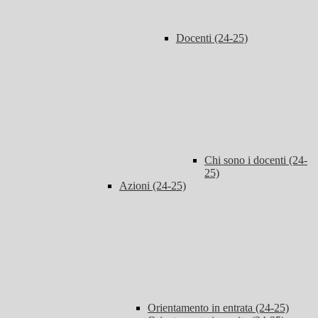
Docenti (24-25)
Chi sono i docenti (24-
25)
Azioni (24-25)
Orientamento in entrata (24-25)