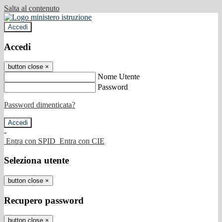
Salta al contenuto
Accedi
Accedi
button close
×
Nome Utente
Password
Password dimenticata?
-
Entra con SPID
Entra con CIE
Seleziona utente
button close
×
Recupero password
button close
×