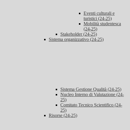
Eventi culturali e
turistici (24-25)
Mobilità studentesca
(24-25)
Stakeholder (24-25)
Sistema organizzativo (24-25)
Sistema Gestione Qualità (24-25)
Nucleo Interno di Valutazione (24-
25)
Comitato Tecnico Scientifico (24-
25)
Risorse (24-25)