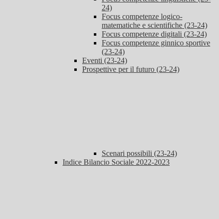
24)
Focus competenze logico-
matematiche e scientifiche (23-24)
Focus competenze digitali (23-24)
Focus competenze ginnico sportive
(23-24)
Eventi (23-24)
Prospettive per il futuro (23-24)
Scenari possibili (23-24)
Indice Bilancio Sociale 2022-2023