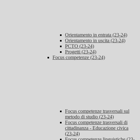
Orientamento in entrata (23-24)
Orientamento in uscita (23-24)
PCTO (23-24)
Progetti (23-24)
Focus competenze (23-24)
Focus competenze trasversali sul
metodo di studio (23-24)
Focus competenze trasversali di
cittadinanza - Educazione civica
(23-24)
Focus competenze linguistiche (23-