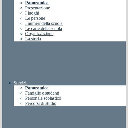
Panoramica
Presentazione
I luoghi
Le persone
I numeri della scuola
Le carte della scuola
Organizzazione
La storia
Servizi
Panoramica
Famiglie e studenti
Personale scolastico
Percorsi di studio