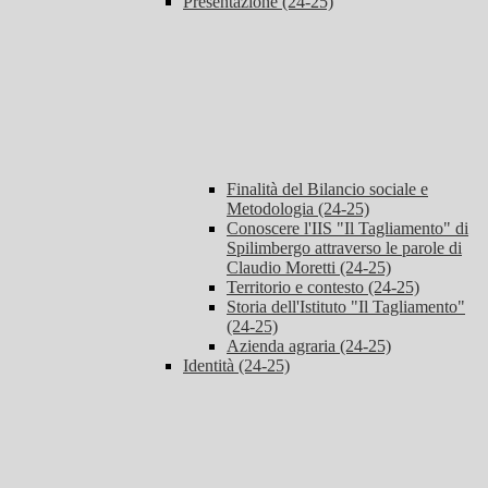
Presentazione (24-25)
Finalità del Bilancio sociale e
Metodologia (24-25)
Conoscere l'IIS "Il Tagliamento" di
Spilimbergo attraverso le parole di
Claudio Moretti (24-25)
Territorio e contesto (24-25)
Storia dell'Istituto "Il Tagliamento"
(24-25)
Azienda agraria (24-25)
Identità (24-25)