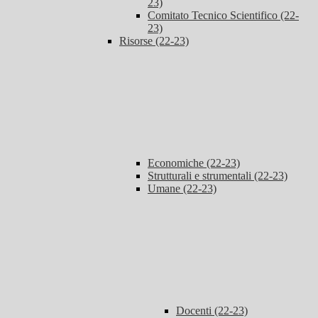
23)
Comitato Tecnico Scientifico (22-
23)
Risorse (22-23)
Economiche (22-23)
Strutturali e strumentali (22-23)
Umane (22-23)
Docenti (22-23)