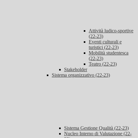
Attività ludico-sportive
(22-23)
Eventi culturali e
turistici (22-23)
Mobilità studentesca
(22-23)
Teatro (22-23)
Stakeholder
Sistema organizzativo (22-23)
Sistema Gestione Qualità (22-23)
Nucleo Interno di Valutazione (22-