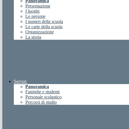
Panoramica
Presentazione
I luoghi
Le persone
I numeri della scuola
Le carte della scuola
Organizzazione
La storia
Servizi
Panoramica
Famiglie e studenti
Personale scolastico
Percorsi di studio