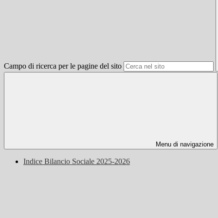
Campo di ricerca per le pagine del sito
Menu di navigazione
Indice Bilancio Sociale 2025-2026