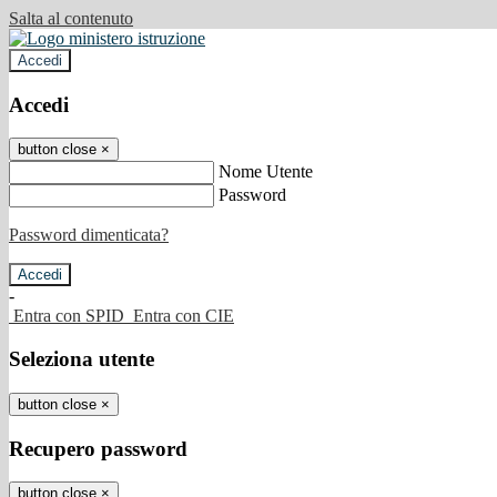
Salta al contenuto
Accedi
Accedi
button close
×
Nome Utente
Password
Password dimenticata?
-
Entra con SPID
Entra con CIE
Seleziona utente
button close
×
Recupero password
button close
×