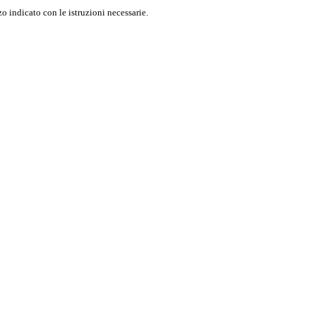
o indicato con le istruzioni necessarie.