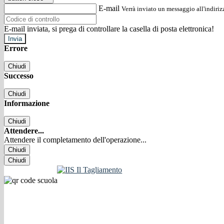
E-mail
Verrà inviato un messaggio all'indirizz
E-mail inviata, si prega di controllare la casella di posta elettronica!
Errore
Chiudi
Successo
Chiudi
Informazione
Chiudi
Attendere...
Attendere il completamento dell'operazione...
Chiudi
Chiudi