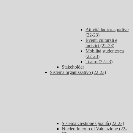
Attività ludico-sportive
(22-23)
Eventi culturali e
turistici (22-23)
Mobilità studentesca
(22-23)
Teatro (22-23)
Stakeholder
Sistema organizzativo (22-23)
Sistema Gestione Qualità (22-23)
Nucleo Interno di Valutazione (22-