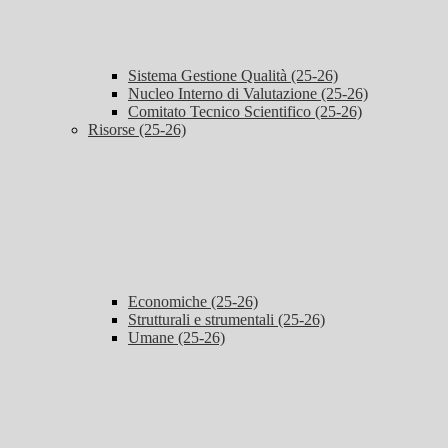
Sistema Gestione Qualità (25-26)
Nucleo Interno di Valutazione (25-26)
Comitato Tecnico Scientifico (25-26)
Risorse (25-26)
Economiche (25-26)
Strutturali e strumentali (25-26)
Umane (25-26)