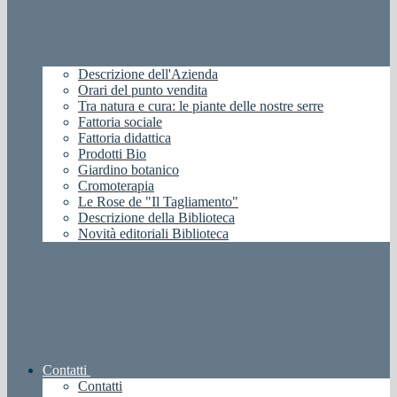
Descrizione dell'Azienda
Orari del punto vendita
Tra natura e cura: le piante delle nostre serre
Fattoria sociale
Fattoria didattica
Prodotti Bio
Giardino botanico
Cromoterapia
Le Rose de "Il Tagliamento"
Descrizione della Biblioteca
Novità editoriali Biblioteca
Contatti
Contatti