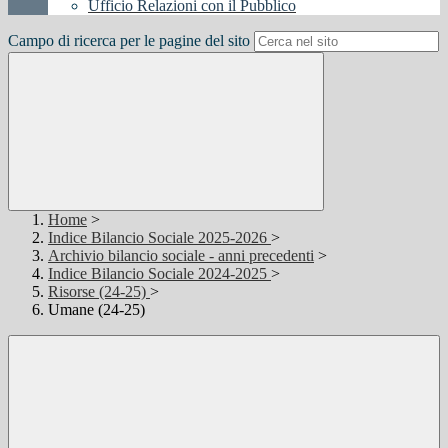
Ufficio Relazioni con il Pubblico
Campo di ricerca per le pagine del sito
Home
>
Indice Bilancio Sociale 2025-2026
>
Archivio bilancio sociale - anni precedenti
>
Indice Bilancio Sociale 2024-2025
>
Risorse (24-25)
>
Umane (24-25)