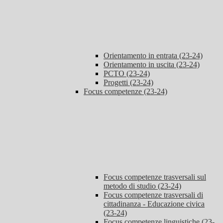
Orientamento in entrata (23-24)
Orientamento in uscita (23-24)
PCTO (23-24)
Progetti (23-24)
Focus competenze (23-24)
Focus competenze trasversali sul
metodo di studio (23-24)
Focus competenze trasversali di
cittadinanza - Educazione civica
(23-24)
Focus competenze linguistiche (23-