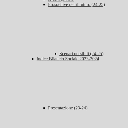
Prospettive per il futuro (24-25)
Scenari possibili (24-25)
Indice Bilancio Sociale 2023-2024
Presentazione (23-24)