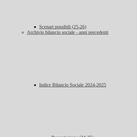
Scenari possibili (25-26)
Archivio bilancio sociale - anni precedenti
Indice Bilancio Sociale 2024-2025