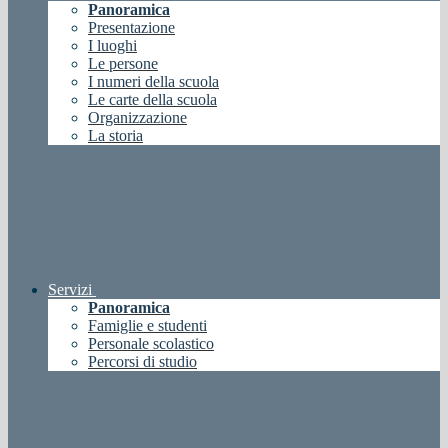
Panoramica
Presentazione
I luoghi
Le persone
I numeri della scuola
Le carte della scuola
Organizzazione
La storia
Servizi
Panoramica
Famiglie e studenti
Personale scolastico
Percorsi di studio