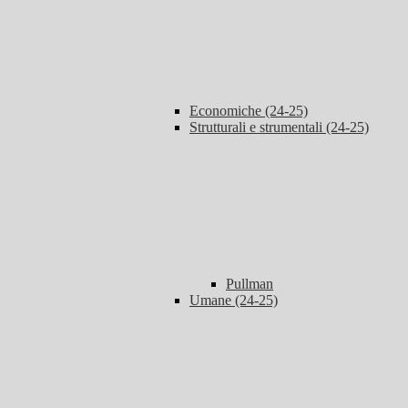
Economiche (24-25)
Strutturali e strumentali (24-25)
Pullman
Umane (24-25)