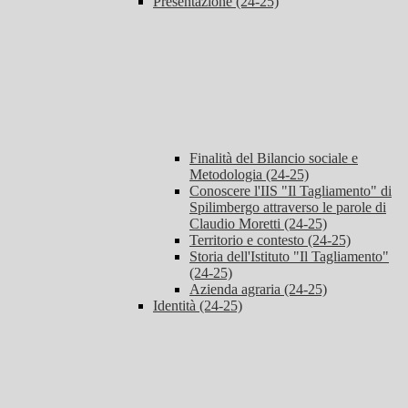
Presentazione (24-25)
Finalità del Bilancio sociale e
Metodologia (24-25)
Conoscere l'IIS "Il Tagliamento" di
Spilimbergo attraverso le parole di
Claudio Moretti (24-25)
Territorio e contesto (24-25)
Storia dell'Istituto "Il Tagliamento"
(24-25)
Azienda agraria (24-25)
Identità (24-25)