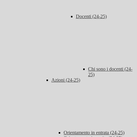
Docenti (24-25)
Chi sono i docenti (24-
25)
Azioni (24-25)
Orientamento in entrata (24-25)