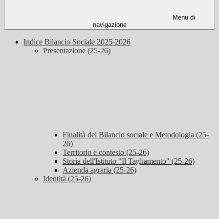
Menu di
navigazione
Indice Bilancio Sociale 2025-2026
Presentazione (25-26)
Finalità del Bilancio sociale e Metodologia (25-
26)
Territorio e contesto (25-26)
Storia dell'Istituto "Il Tagliamento" (25-26)
Azienda agraria (25-26)
Identità (25-26)