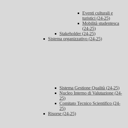
Eventi culturali e
turistici (24-25)
Mobilità studentesca
(24-25)
Stakeholder (24-25)
Sistema organizzativo (24-25)
Sistema Gestione Qualità (24-25)
Nucleo Interno di Valutazione (24-
25)
Comitato Tecnico Scientifico (24-
25)
Risorse (24-25)