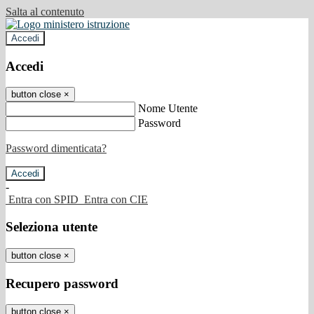
Salta al contenuto
Accedi
Accedi
button close
×
Nome Utente
Password
Password dimenticata?
-
Entra con SPID
Entra con CIE
Seleziona utente
button close
×
Recupero password
button close
×