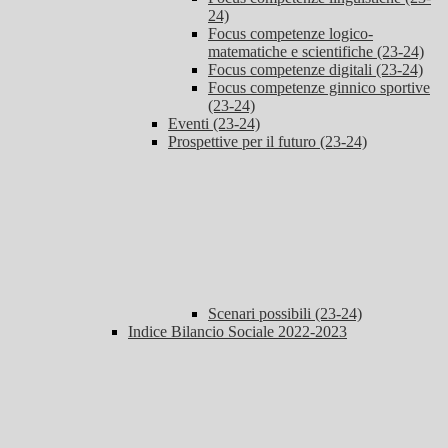
24)
Focus competenze logico-
matematiche e scientifiche (23-24)
Focus competenze digitali (23-24)
Focus competenze ginnico sportive
(23-24)
Eventi (23-24)
Prospettive per il futuro (23-24)
Scenari possibili (23-24)
Indice Bilancio Sociale 2022-2023