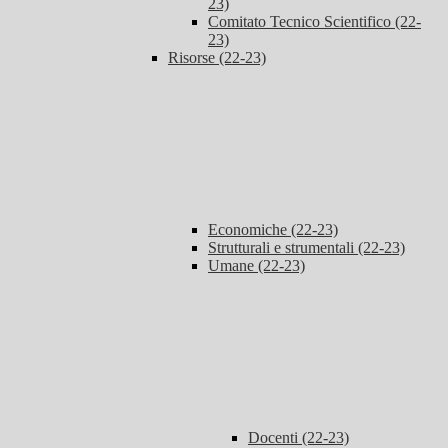
23)
Comitato Tecnico Scientifico (22-
23)
Risorse (22-23)
Economiche (22-23)
Strutturali e strumentali (22-23)
Umane (22-23)
Docenti (22-23)