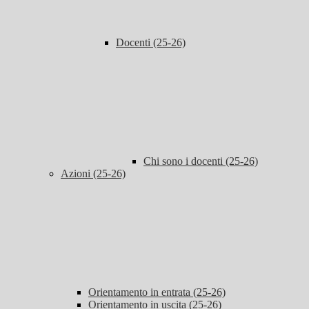
Docenti (25-26)
Chi sono i docenti (25-26)
Azioni (25-26)
Orientamento in entrata (25-26)
Orientamento in uscita (25-26)