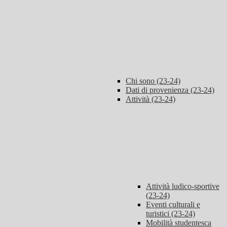
Chi sono (23-24)
Dati di provenienza (23-24)
Attività (23-24)
Attività ludico-sportive
(23-24)
Eventi culturali e
turistici (23-24)
Mobilità studentesca