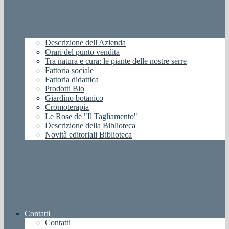
Descrizione dell'Azienda
Orari del punto vendita
Tra natura e cura: le piante delle nostre serre
Fattoria sociale
Fattoria didattica
Prodotti Bio
Giardino botanico
Cromoterapia
Le Rose de "Il Tagliamento"
Descrizione della Biblioteca
Novità editoriali Biblioteca
Contatti
Contatti