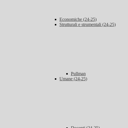
Economiche (24-25)
Strutturali e strumentali (24-25)
Pullman
Umane (24-25)
Docenti (24-25)