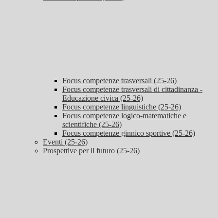
Focus competenze trasversali (25-26)
Focus competenze trasversali di cittadinanza -
Educazione civica (25-26)
Focus competenze linguistiche (25-26)
Focus competenze logico-matematiche e
scientifiche (25-26)
Focus competenze ginnico sportive (25-26)
Eventi (25-26)
Prospettive per il futuro (25-26)