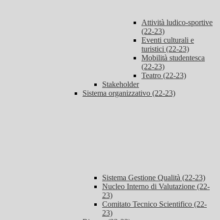
Attività ludico-sportive
(22-23)
Eventi culturali e
turistici (22-23)
Mobilità studentesca
(22-23)
Teatro (22-23)
Stakeholder
Sistema organizzativo (22-23)
Sistema Gestione Qualità (22-23)
Nucleo Interno di Valutazione (22-
23)
Comitato Tecnico Scientifico (22-
23)