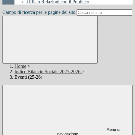
Ufficio Relazioni con il Pubblico
Campo di ricerca per le pagine del sito
Home
>
Indice Bilancio Sociale 2025-2026
>
Eventi (25-26)
Menu di
navigazione