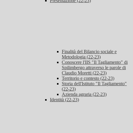
Presentazione (22-23)
Finalità del Bilancio sociale e
Metodologia (22-23)
Conoscere l'IIS "Il Tagliamento" di
Spilimbergo attraverso le parole di
Claudio Moretti (22-23)
Territorio e contesto (22-23)
Storia dell'Istituto "Il Tagliamento"
(22-23)
Azienda agraria (22-23)
Identità (22-23)