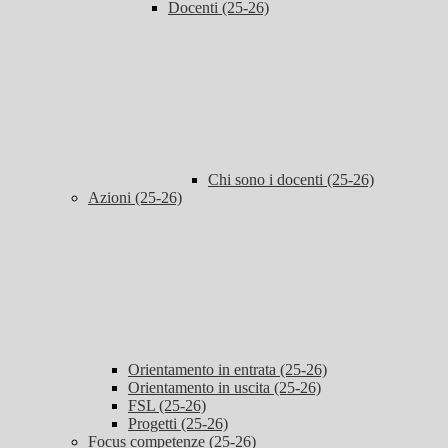
Docenti (25-26)
Chi sono i docenti (25-26)
Azioni (25-26)
Orientamento in entrata (25-26)
Orientamento in uscita (25-26)
FSL (25-26)
Progetti (25-26)
Focus competenze (25-26)