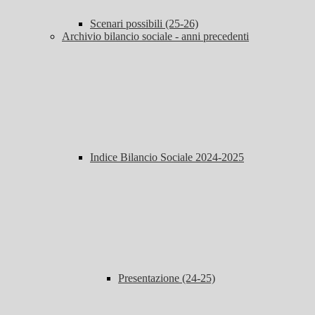
Scenari possibili (25-26)
Archivio bilancio sociale - anni precedenti
Indice Bilancio Sociale 2024-2025
Presentazione (24-25)