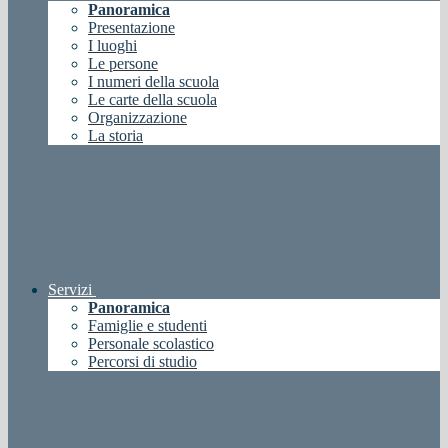
Panoramica
Presentazione
I luoghi
Le persone
I numeri della scuola
Le carte della scuola
Organizzazione
La storia
Servizi
Panoramica
Famiglie e studenti
Personale scolastico
Percorsi di studio