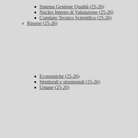
Sistema Gestione Qualità (25-26)
Nucleo Interno di Valutazione (25-26)
Comitato Tecnico Scientifico (25-26)
Risorse (25-26)
Economiche (25-26)
Strutturali e strumentali (25-26)
Umane (25-26)