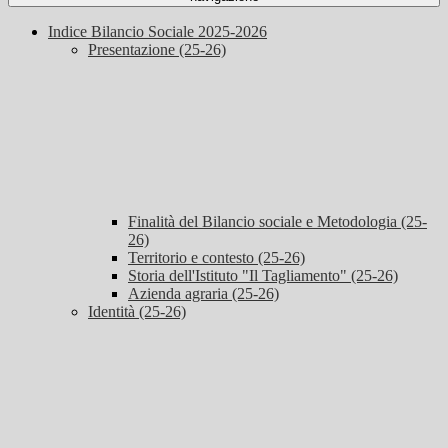
Indice Bilancio Sociale 2025-2026
Presentazione (25-26)
Finalità del Bilancio sociale e Metodologia (25-
26)
Territorio e contesto (25-26)
Storia dell'Istituto "Il Tagliamento" (25-26)
Azienda agraria (25-26)
Identità (25-26)