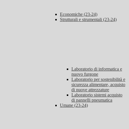
Economiche (23-24)
Strutturali e strumentali (23-24)
Laboratorio di informatica e
nuovo furgone
Laboratorio per sostenibilità e
sicurezza alimentare, acquisto
di nuove attrezzature
Laboratorio sistemi acquisto
di pannelli pneumatica
Umane (23-24)