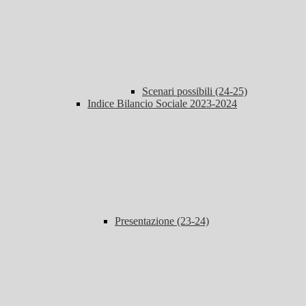
Scenari possibili (24-25)
Indice Bilancio Sociale 2023-2024
Presentazione (23-24)