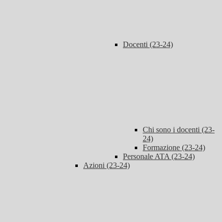
Docenti (23-24)
Chi sono i docenti (23-
24)
Formazione (23-24)
Personale ATA (23-24)
Azioni (23-24)