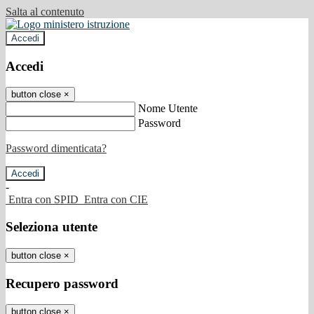
Salta al contenuto
Accedi
Accedi
button close
×
Nome Utente
Password
Password dimenticata?
-
Entra con SPID
Entra con CIE
Seleziona utente
button close
×
Recupero password
button close
×