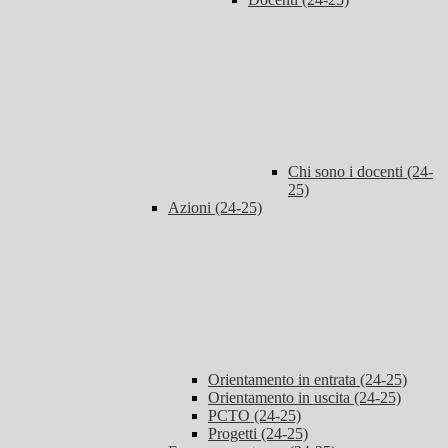
Chi sono i docenti (24-
25)
Azioni (24-25)
Orientamento in entrata (24-25)
Orientamento in uscita (24-25)
PCTO (24-25)
Progetti (24-25)