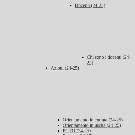
Docenti (24-25)
Chi sono i docenti (24-
25)
Azioni (24-25)
Orientamento in entrata (24-25)
Orientamento in uscita (24-25)
PCTO (24-25)