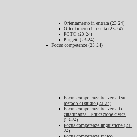
Orientamento in entrata (23-24)
Orientamento in uscita (23-24)
PCTO (23-24)
Progetti (23-24)
Focus competenze (23-24)
Focus competenze trasversali sul
metodo di studio (23-24)
Focus competenze trasversali di
cittadinanza - Educazione civica
(23-24)
Focus competenze linguistiche (23-
24)
Focus competenze logico-