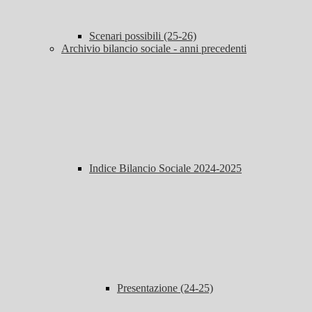
Scenari possibili (25-26)
Archivio bilancio sociale - anni precedenti
Indice Bilancio Sociale 2024-2025
Presentazione (24-25)