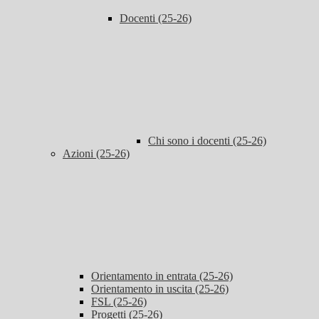
Docenti (25-26)
Chi sono i docenti (25-26)
Azioni (25-26)
Orientamento in entrata (25-26)
Orientamento in uscita (25-26)
FSL (25-26)
Progetti (25-26)