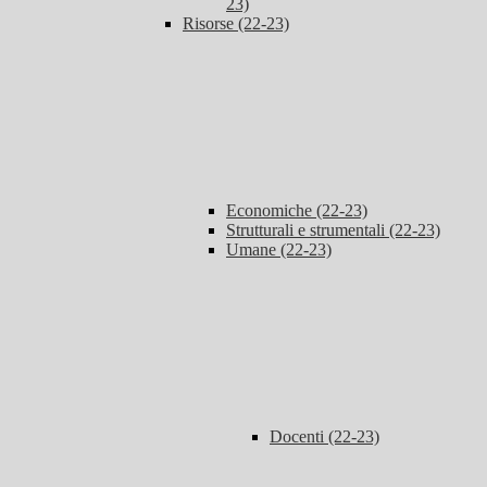
23)
Risorse (22-23)
Economiche (22-23)
Strutturali e strumentali (22-23)
Umane (22-23)
Docenti (22-23)