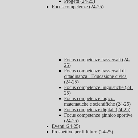
Progetti (24-25)
Focus competenze (24-25)
Focus competenze trasversali (24-
25)
Focus competenze trasversali di
cittadinanza - Educazione civica
(24-25)
Focus competenze linguistiche (24-
25)
Focus competenze logico-
matematiche e scientifiche (24-25)
Focus competenze digitali (24-25)
Focus competenze ginnico sportive
(24-25)
Eventi (24-25)
Prospettive per il futuro (24-25)