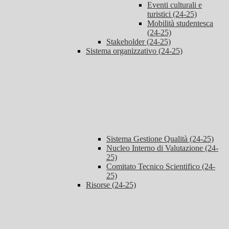
Eventi culturali e
turistici (24-25)
Mobilità studentesca
(24-25)
Stakeholder (24-25)
Sistema organizzativo (24-25)
Sistema Gestione Qualità (24-25)
Nucleo Interno di Valutazione (24-
25)
Comitato Tecnico Scientifico (24-
25)
Risorse (24-25)