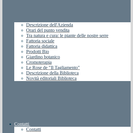
Descrizione dell'Azienda
Orari del punto vendita
Tra natura e cura: le piante delle nostre serre
Fattoria sociale
Fattoria didattica
Prodotti Bio
Giardino botanico
Cromoterapia
Le Rose de "Il Tagliamento"
Descrizione della Biblioteca
Novità editoriali Biblioteca
Contatti
Contatti