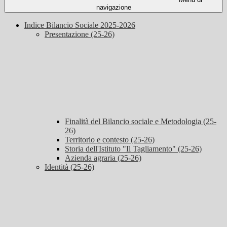
navigazione
Indice Bilancio Sociale 2025-2026
Presentazione (25-26)
Finalità del Bilancio sociale e Metodologia (25-
26)
Territorio e contesto (25-26)
Storia dell'Istituto "Il Tagliamento" (25-26)
Azienda agraria (25-26)
Identità (25-26)