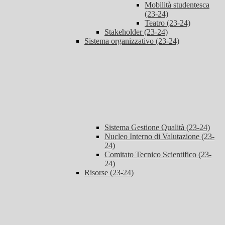
Mobilità studentesca
(23-24)
Teatro (23-24)
Stakeholder (23-24)
Sistema organizzativo (23-24)
Sistema Gestione Qualità (23-24)
Nucleo Interno di Valutazione (23-
24)
Comitato Tecnico Scientifico (23-
24)
Risorse (23-24)