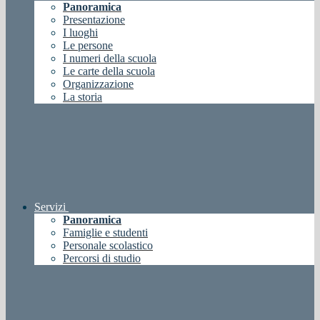
Panoramica
Presentazione
I luoghi
Le persone
I numeri della scuola
Le carte della scuola
Organizzazione
La storia
Servizi
Panoramica
Famiglie e studenti
Personale scolastico
Percorsi di studio