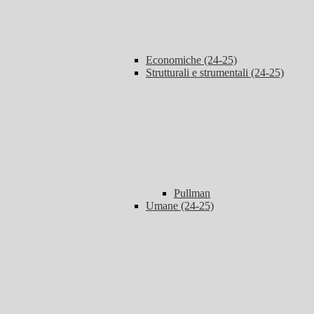
Economiche (24-25)
Strutturali e strumentali (24-25)
Pullman
Umane (24-25)