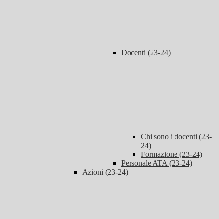
Docenti (23-24)
Chi sono i docenti (23-
24)
Formazione (23-24)
Personale ATA (23-24)
Azioni (23-24)