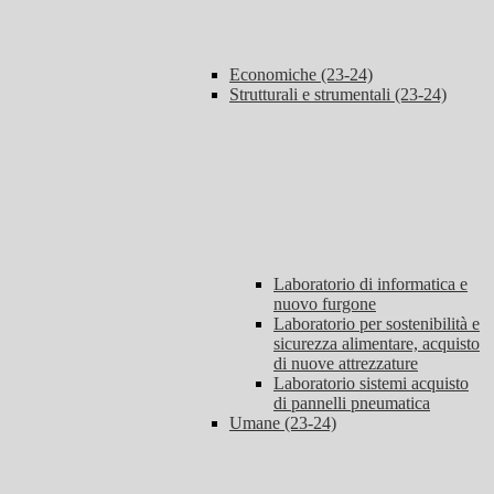
Economiche (23-24)
Strutturali e strumentali (23-24)
Laboratorio di informatica e
nuovo furgone
Laboratorio per sostenibilità e
sicurezza alimentare, acquisto
di nuove attrezzature
Laboratorio sistemi acquisto
di pannelli pneumatica
Umane (23-24)