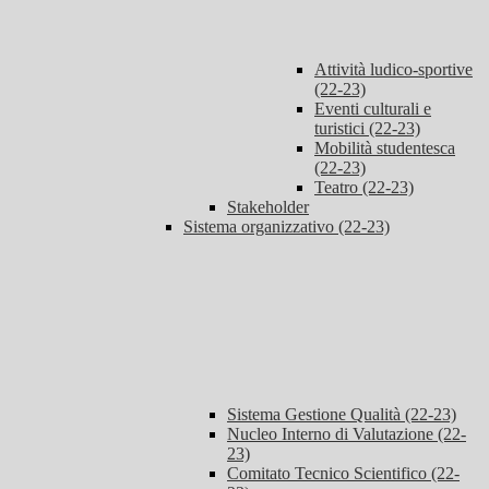
Attività ludico-sportive
(22-23)
Eventi culturali e
turistici (22-23)
Mobilità studentesca
(22-23)
Teatro (22-23)
Stakeholder
Sistema organizzativo (22-23)
Sistema Gestione Qualità (22-23)
Nucleo Interno di Valutazione (22-
23)
Comitato Tecnico Scientifico (22-