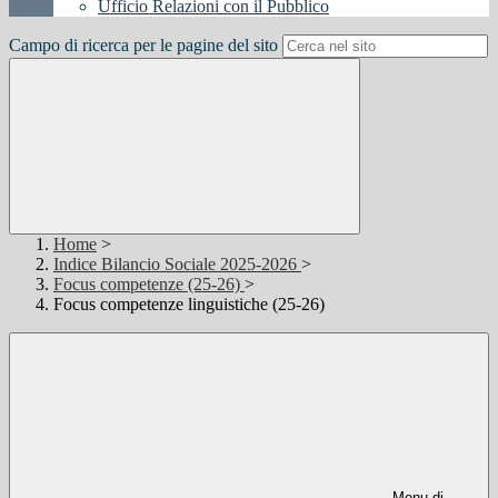
Ufficio Relazioni con il Pubblico
Campo di ricerca per le pagine del sito
Home
>
Indice Bilancio Sociale 2025-2026
>
Focus competenze (25-26)
>
Focus competenze linguistiche (25-26)
Menu di