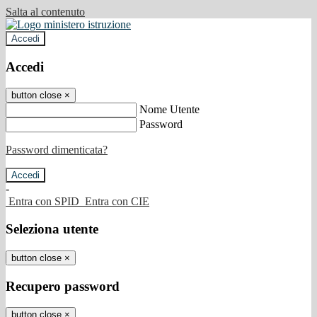
Salta al contenuto
Accedi
Accedi
button close
×
Nome Utente
Password
Password dimenticata?
-
Entra con SPID
Entra con CIE
Seleziona utente
button close
×
Recupero password
button close
×