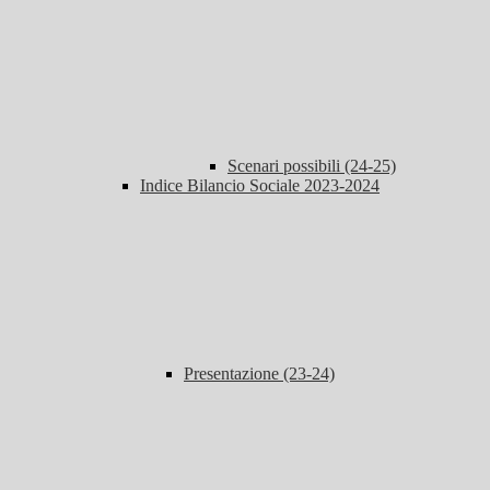
Scenari possibili (24-25)
Indice Bilancio Sociale 2023-2024
Presentazione (23-24)